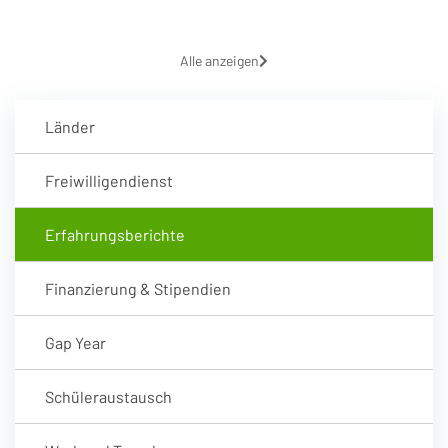
Alle anzeigen
Länder
Freiwilligendienst
Erfahrungsberichte
Finanzierung & Stipendien
Gap Year
Schüleraustausch