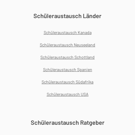
Schüleraustausch Länder
Schüleraustausch Kanada
Schüleraustausch Neuseeland
Schüleraustausch Schottland
Schüleraustausch Spanien
Schüleraustausch Südafrika
Schüleraustausch USA
Schüleraustausch Ratgeber