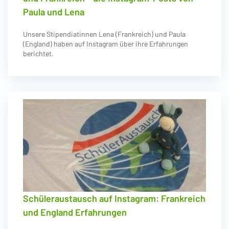
Paula und Lena
Unsere Stipendiatinnen Lena (Frankreich) und Paula
(England) haben auf Instagram über ihre Erfahrungen
berichtet.
Schüleraustausch auf Instagram: Frankreich
und England Erfahrungen