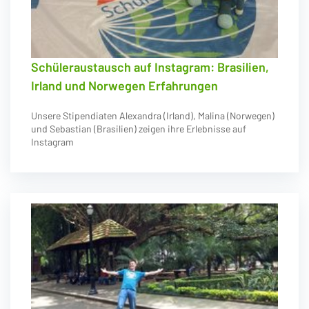
Schüleraustausch auf Instagram: Brasilien,
Irland und Norwegen Erfahrungen
Unsere Stipendiaten Alexandra (Irland), Malina (Norwegen)
und Sebastian (Brasilien) zeigen ihre Erlebnisse auf
Instagram