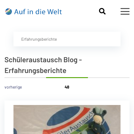
Erfahrungsberichte
Schüleraustausch Blog -
Erfahrungsberichte
vorherige
48