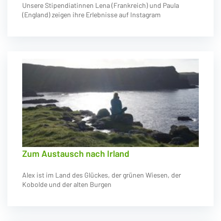
Unsere Stipendiatinnen Lena (Frankreich) und Paula
(England) zeigen ihre Erlebnisse auf Instagram
Zum Austausch nach Irland
Alex ist im Land des Glückes, der grünen Wiesen, der
Kobolde und der alten Burgen