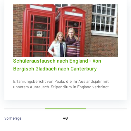
Schüleraustausch nach England - Von
Bergisch Gladbach nach Canterbury
Erfahrungsbericht von Paula, die ihr Auslandsjahr mit
unserem Austausch-Stipendium in England verbringt
vorherige
48