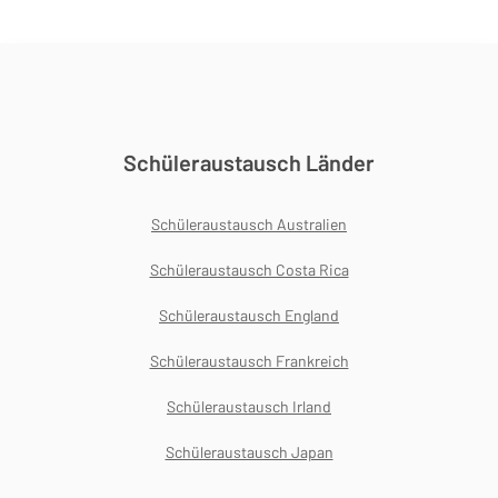
Schüleraustausch Länder
Schüleraustausch Australien
Schüleraustausch Costa Rica
Schüleraustausch England
Schüleraustausch Frankreich
Schüleraustausch Irland
Schüleraustausch Japan