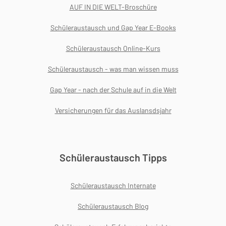
AUF IN DIE WELT-Broschüre
Schüleraustausch und Gap Year E-Books
Schüleraustausch Online-Kurs
Schüleraustausch - was man wissen muss
Gap Year - nach der Schule auf in die Welt
Versicherungen für das Auslansdsjahr
Schüleraustausch Tipps
Schüleraustausch Internate
Schüleraustausch Blog