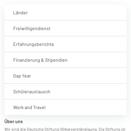
Länder
Freiwilligendienst
Erfahrungsberichte
Finanzierung & Stipendien
Gap Year
Schüleraustausch
Work and Travel
Über uns
Wir sind die Deutsche Stiftung Völkerverständigung. Die Stiftung ist