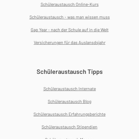
Schüleraustausch Online-Kurs
Schüleraustausch - was man wissen muss
Gap Year - nach der Schule auf in die Welt
Versicherungen für das Auslansdsjahr
Schüleraustausch Tipps
Schüleraustausch Internate
Schüleraustausch Blog
Schüleraustausch Erfahrungsberichte
Schüleraustausch Stipendien