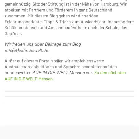
gemeinnützig. Sitz der Stiftung ist in der Nähe von Hamburg. Wir
arbeiten mit Partnern und Förderern in ganz Deutschland
zusammen. Mit diesem Blog geben wir dir seriöse
Erfahrungsberichte, Tipps & Tricks zum Auslandsjahr, insbesondere
Schüleraustausch und Auslandsaufenthalte nach der Schule, das
Gap Year.
Wir freuen uns über Beiträge zum Blog
info(at)aufindiewelt.de
Außer auf diesem Portal stellen wir empfehlenswerte
Austauschorganisationen und Sprachreiseanbieter auf den
bundesweiten
vor.
Zu den nächsten
AUF IN DIE WELT-Messen
AUF IN DIE WELT-Messen