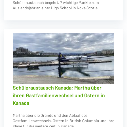
Schüleraustausch begehrt. 7 wichtige Punkte zum
Auslandsjahr an einer High School in Nova Scotia
Schüleraustausch Kanada: Martha über
ihren Gastfamilienwechsel und Ostern in
Kanada
Martha über die Gründe und den Ablauf des
Gastfamilienwechsels, Ostern in British Columbia und ihre
Pläne für die weitere Zeit in Kanada