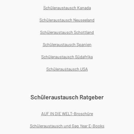
Schüleraustausch Kanada
Schüleraustausch Neuseeland
Schüleraustausch Schottland
Schüleraustausch Spanien
Schüleraustausch Südafrika
Schüleraustausch USA
Schüleraustausch Ratgeber
AUF IN DIE WELT-Broschüre
Schüleraustausch und Gap Year E-Books