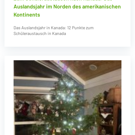
Auslandsjahr im Norden des amerikanischen
Kontinents
Das Auslandsjahr in Kanada: 12 Punkte zum
Schüleraustausch in Kanada