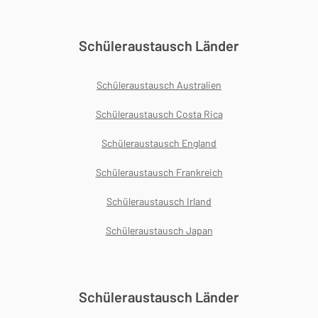
Schüleraustausch Länder
Schüleraustausch Australien
Schüleraustausch Costa Rica
Schüleraustausch England
Schüleraustausch Frankreich
Schüleraustausch Irland
Schüleraustausch Japan
Schüleraustausch Länder