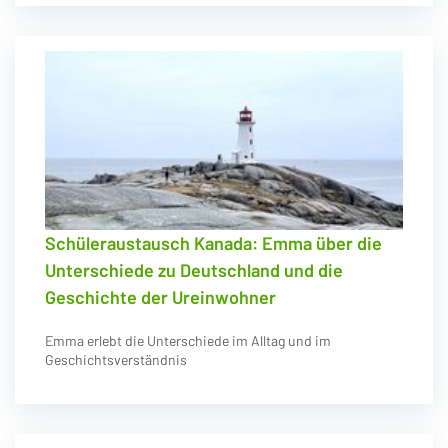
Schüleraustausch Kanada: Emma über die
Unterschiede zu Deutschland und die
Geschichte der Ureinwohner
Emma erlebt die Unterschiede im Alltag und im
Geschichtsverständnis