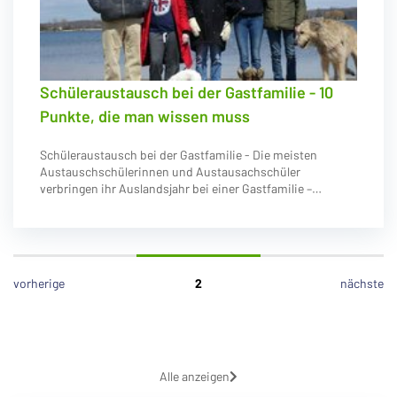
Schüleraustausch bei der Gastfamilie - 10
Punkte, die man wissen muss
Schüleraustausch bei der Gastfamilie - Die meisten
Austauschschülerinnen und Austausachschüler
verbringen ihr Auslandsjahr bei einer Gastfamilie –…
vorherige
2
nächste
Alle anzeigen