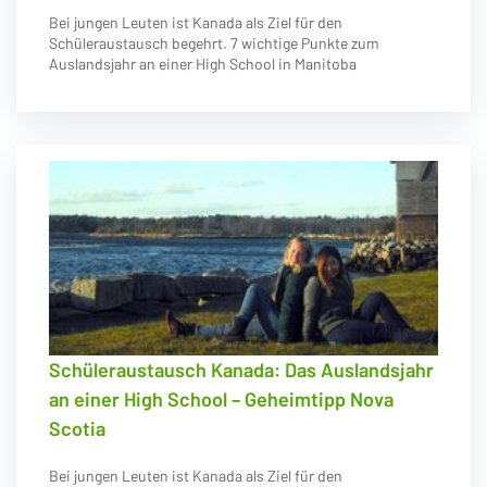
Bei jungen Leuten ist Kanada als Ziel für den
Schüleraustausch begehrt. 7 wichtige Punkte zum
Auslandsjahr an einer High School in Manitoba
Schüleraustausch Kanada: Das Auslandsjahr
an einer High School – Geheimtipp Nova
Scotia
Bei jungen Leuten ist Kanada als Ziel für den