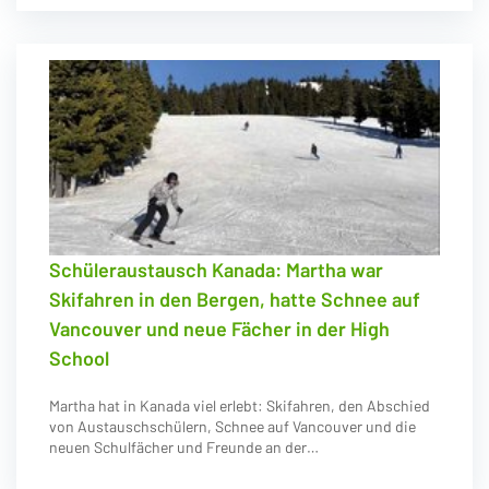
Schüleraustausch Kanada: Martha war
Skifahren in den Bergen, hatte Schnee auf
Vancouver und neue Fächer in der High
School
Martha hat in Kanada viel erlebt: Skifahren, den Abschied
von Austauschschülern, Schnee auf Vancouver und die
neuen Schulfächer und Freunde an der…