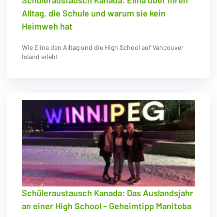
Schüleraustausch Kanada: Elina über ihren
Alltag, die Schule und warum sie kein
Heimweh hat
Wie Elina den Alltag und die High School auf Vancouver
Island erlebt
Schüleraustausch Kanada: Das Auslandsjahr
an einer High School – Geheimtipp Manitoba