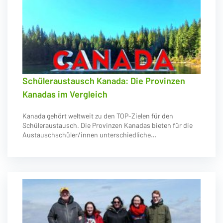
Schüleraustausch Kanada: Die Provinzen
Kanadas im Vergleich
Kanada gehört weltweit zu den TOP-Zielen für den
Schüleraustausch. Die Provinzen Kanadas bieten für die
Austauschschüler/innen unterschiedliche…