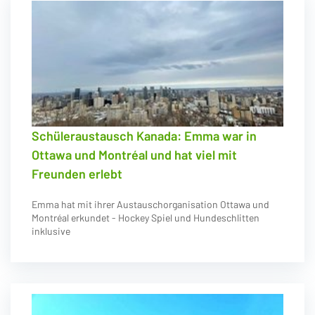
Schüleraustausch Kanada: Emma war in
Ottawa und Montréal und hat viel mit
Freunden erlebt
Emma hat mit ihrer Austauschorganisation Ottawa und
Montréal erkundet - Hockey Spiel und Hundeschlitten
inklusive