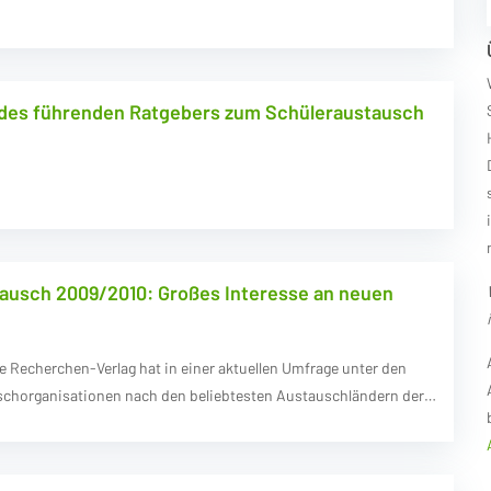
des führenden Ratgebers zum Schüleraustausch
ausch 2009/2010: Großes Interesse an neuen
 Recherchen-Verlag hat in einer aktuellen Umfrage unter den
schorganisationen nach den beliebtesten Austauschländern der…