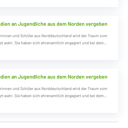
dien an Jugendliche aus dem Norden vergeben
erinnen und Schüler aus Norddeutschland wird der Traum vom
tzt wahr. Sie haben sich ehrenamtlich engagiert und bei dem…
dien an Jugendliche aus dem Norden vergeben
erinnen und Schüler aus Norddeutschland wird der Traum vom
tzt wahr. Sie haben sich ehrenamtlich engagiert und bei dem…