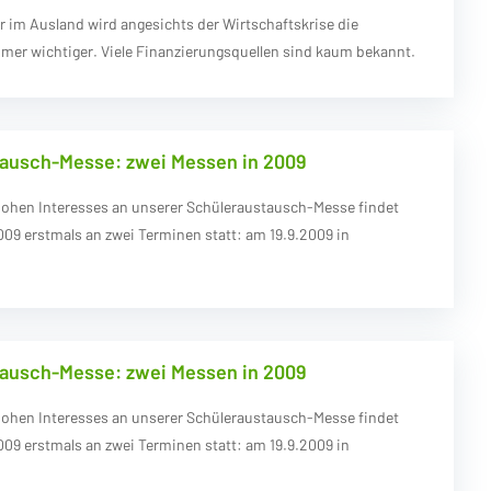
hr im Ausland wird angesichts der Wirtschaftskrise die
mer wichtiger. Viele Finanzierungsquellen sind kaum bekannt.
ausch-Messe: zwei Messen in 2009
ohen Interesses an unserer Schüleraustausch-Messe findet
009 erstmals an zwei Terminen statt: am 19.9.2009 in
ausch-Messe: zwei Messen in 2009
ohen Interesses an unserer Schüleraustausch-Messe findet
009 erstmals an zwei Terminen statt: am 19.9.2009 in