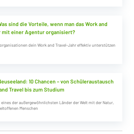
Was sind die Vorteile, wenn man das Work and
 mit einer Agentur organisiert?
rganisationen dein Work and Travel-Jahr effektiv unterstützen
Neuseeland: 10 Chancen – von Schüleraustausch
and Travel bis zum Studium
 eines der außergewöhnlichsten Länder der Welt mit der Natur,
weltoffenen Menschen