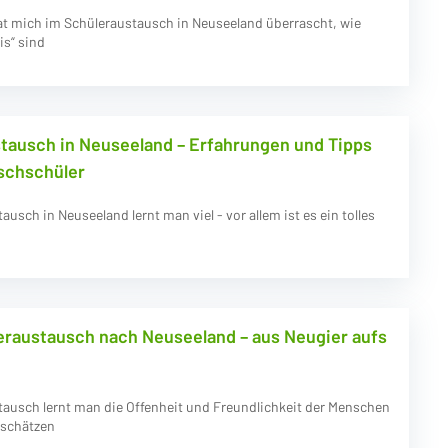
t mich im Schüleraustausch in Neuseeland überrascht, wie
is“ sind
tausch in Neuseeland – Erfahrungen und Tipps
schschüler
usch in Neuseeland lernt man viel - vor allem ist es ein tolles
raustausch nach Neuseeland – aus Neugier aufs
tausch lernt man die Offenheit und Freundlichkeit der Menschen
 schätzen