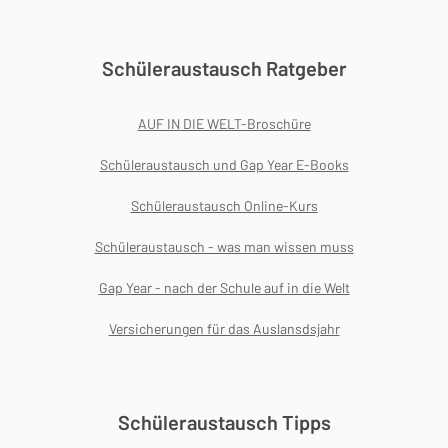
Schüleraustausch Ratgeber
AUF IN DIE WELT-Broschüre
Schüleraustausch und Gap Year E-Books
Schüleraustausch Online-Kurs
Schüleraustausch - was man wissen muss
Gap Year - nach der Schule auf in die Welt
Versicherungen für das Auslansdsjahr
Schüleraustausch Tipps