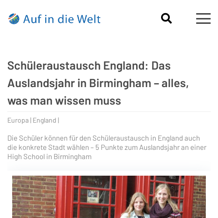
Schüleraustausch England: Das
Auslandsjahr in Birmingham – alles,
was man wissen muss
Europa | England |
Die Schüler können für den Schüleraustausch in England auch
die konkrete Stadt wählen – 5 Punkte zum Auslandsjahr an einer
High School in Birmingham