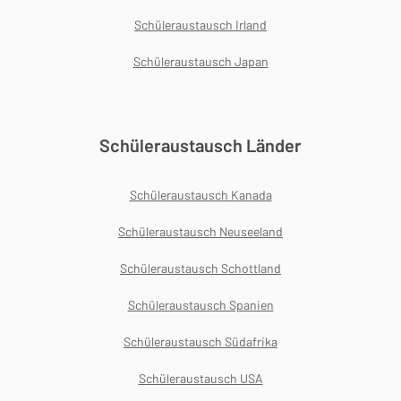
Schüleraustausch Irland
Schüleraustausch Japan
Schüleraustausch Länder
Schüleraustausch Kanada
Schüleraustausch Neuseeland
Schüleraustausch Schottland
Schüleraustausch Spanien
Schüleraustausch Südafrika
Schüleraustausch USA