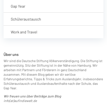
Gap Year
Schüleraustausch
Work and Travel
Über uns
Wir sind die Deutsche Stiftung Völkerverständigung. Die Stiftung ist
gemeinnützig. Sitz der Stiftung ist in der Nähe von Hamburg. Wir
arbeiten mit Partnern und Förderern in ganz Deutschland
zusammen. Mit diesem Blog geben wir dir seriöse
Erfahrungsberichte, Tipps & Tricks zum Auslandsjahr, insbesondere
Schüleraustausch und Auslandsaufenthalte nach der Schule, das
Gap Year.
Wir freuen uns über Beiträge zum Blog
info(at)aufindiewelt.de