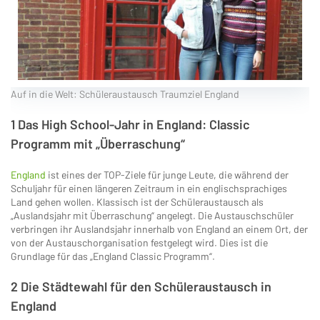
Auf in die Welt: Schüleraustausch Traumziel England
1 Das High School-Jahr in England: Classic
Programm mit „Überraschung“
England
ist eines der TOP-Ziele für junge Leute, die während der
Schuljahr für einen längeren Zeitraum in ein englischsprachiges
Land gehen wollen. Klassisch ist der Schüleraustausch als
„Auslandsjahr mit Überraschung“ angelegt. Die Austauschschüler
verbringen ihr Auslandsjahr innerhalb von England an einem Ort, der
von der Austauschorganisation festgelegt wird. Dies ist die
Grundlage für das „England Classic Programm“.
2 Die Städtewahl für den Schüleraustausch in
England