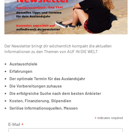
Der Newsletter bringt dir wöchentlich kompakt die aktuellen
Informationen zu den Themen von AUF IN DIE WELT
Austauschziele
Erfahrungen
Der optimale Termin für das Auslandsjahr
Die Vorbereitungen zuhause
Die erfolgreiche Suche nach dem besten Anbieter
Kosten, Finanzierung, Stipendien
Seriöse Informationsquellen, Messen
*
indicates required
*
E-Mail