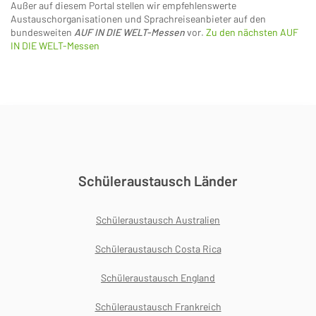
Außer auf diesem Portal stellen wir empfehlenswerte
Austauschorganisationen und Sprachreiseanbieter auf den
bundesweiten
AUF IN DIE WELT-Messen
vor.
Zu den nächsten AUF
IN DIE WELT-Messen
Schüleraustausch Länder
Schüleraustausch Australien
Schüleraustausch Costa Rica
Schüleraustausch England
Schüleraustausch Frankreich