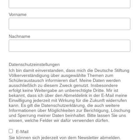
Vorname
Nachname
Datenschutzeinstellungen
Ich bin damit einverstanden, dass mich die Deutsche Stiftung
Völkerverständigung über ausgewählte Themen zum
Schüleraustausch informieren darf. Meine Daten werden
ausschließlich zu diesem Zweck genutzt. Insbesondere
erfolgt keine Weitergabe an unberechtigte Dritte. Mir ist
bekannt, dass ich über den Abmeldelink in der E-Mail meine
Einwilligung jederzeit mit Wirkung für die Zukunft widerrufen
kann. Es gilt die Datenschutzerklärung, die auch weitere
Informationen über Möglichkeiten zur Berichtigung, Löschung
und Sperrung meiner Daten beinhaltet. Bitte lassen Sie uns
wissen, welche Felder wir dafür verwenden dürfen.
E-Mail
Sie können sich jederzeit von dem Newsletter abmelden.