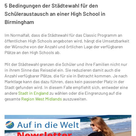
5 Bedingungen der Städtewahl für den
Schüleraustausch an einer High School in
Birmingham
Im Normalfall, dass die Städtewahl für das Classic Programm an
öffentlichen High Schools angeboten wird, hängt die Umsetzbarkeit
der Wünsche von der Anzahl und örtlichen Lage der verfügbaren
Plätze an den High Schools ab.
Mit der Städtewahl grenzen die Schüler und ihre Familien nicht nur
in ihrem Sinne das Reiseziel ein. Sie reduzieren damit auch die
Anzahl verfügbarer Plätze, die für sie in Betracht kommen. Je nach
Marktlage kann das dazu führen, dass kein passender Platz in der
Stadt gefunden wird. In diesem Falle empfiehlt sich, entweder eine
andere
Stadt in England
zu wählen oder die Eingrenzung auf die
gesamte
Region West Midlands
auszuweiten.