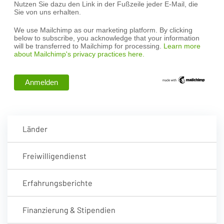
Nutzen Sie dazu den Link in der Fußzeile jeder E-Mail, die
Sie von uns erhalten.
We use Mailchimp as our marketing platform. By clicking
below to subscribe, you acknowledge that your information
will be transferred to Mailchimp for processing.
Learn more
about Mailchimp's privacy practices here.
Länder
Freiwilligendienst
Erfahrungsberichte
Finanzierung & Stipendien