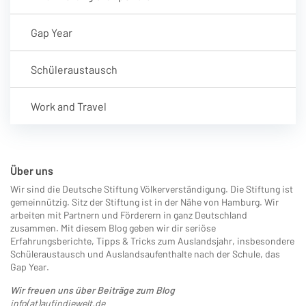
Gap Year
Schüleraustausch
Work and Travel
Über uns
Wir sind die Deutsche Stiftung Völkerverständigung. Die Stiftung ist
gemeinnützig. Sitz der Stiftung ist in der Nähe von Hamburg. Wir
arbeiten mit Partnern und Förderern in ganz Deutschland
zusammen. Mit diesem Blog geben wir dir seriöse
Erfahrungsberichte, Tipps & Tricks zum Auslandsjahr, insbesondere
Schüleraustausch und Auslandsaufenthalte nach der Schule, das
Gap Year.
Wir freuen uns über Beiträge zum Blog
info(at)aufindiewelt.de