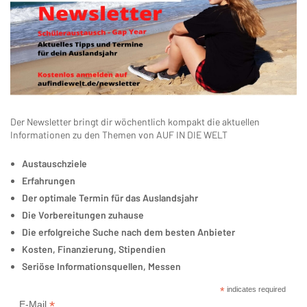
Der Newsletter bringt dir wöchentlich kompakt die aktuellen
Informationen zu den Themen von AUF IN DIE WELT
Austauschziele
Erfahrungen
Der optimale Termin für das Auslandsjahr
Die Vorbereitungen zuhause
Die erfolgreiche Suche nach dem besten Anbieter
Kosten, Finanzierung, Stipendien
Seriöse Informationsquellen, Messen
*
indicates required
*
E-Mail