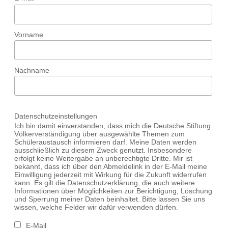
Vorname
Nachname
Datenschutzeinstellungen
Ich bin damit einverstanden, dass mich die Deutsche Stiftung
Völkerverständigung über ausgewählte Themen zum
Schüleraustausch informieren darf. Meine Daten werden
ausschließlich zu diesem Zweck genutzt. Insbesondere
erfolgt keine Weitergabe an unberechtigte Dritte. Mir ist
bekannt, dass ich über den Abmeldelink in der E-Mail meine
Einwilligung jederzeit mit Wirkung für die Zukunft widerrufen
kann. Es gilt die Datenschutzerklärung, die auch weitere
Informationen über Möglichkeiten zur Berichtigung, Löschung
und Sperrung meiner Daten beinhaltet. Bitte lassen Sie uns
wissen, welche Felder wir dafür verwenden dürfen.
E-Mail