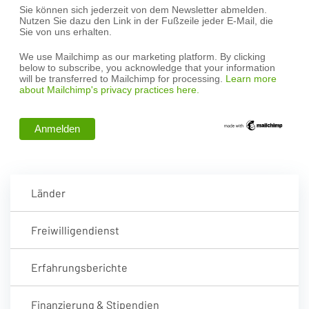
Sie können sich jederzeit von dem Newsletter abmelden.
Nutzen Sie dazu den Link in der Fußzeile jeder E-Mail, die
Sie von uns erhalten.
We use Mailchimp as our marketing platform. By clicking
below to subscribe, you acknowledge that your information
will be transferred to Mailchimp for processing.
Learn more
about Mailchimp's privacy practices here.
Länder
Freiwilligendienst
Erfahrungsberichte
Finanzierung & Stipendien