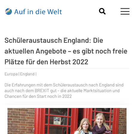
Schüleraustausch England: Die
aktuellen Angebote – es gibt noch freie
Plätze für den Herbst 2022
Europa | England |
Die Erfahrungen mit dem Schüleraustausch nach England sind
auch nach dem BREXIT gut – die aktuelle Marktsituation und
Chancen für den Start noch in 2022