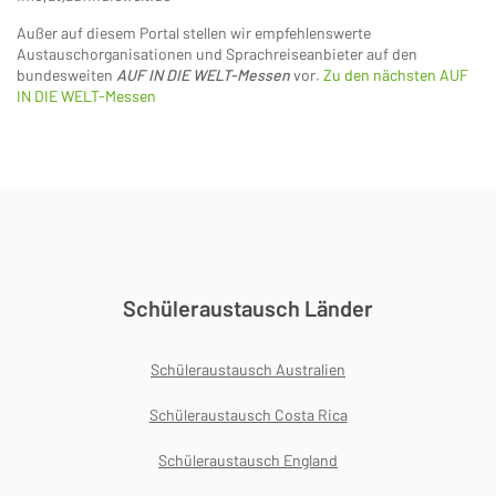
Außer auf diesem Portal stellen wir empfehlenswerte
Austauschorganisationen und Sprachreiseanbieter auf den
bundesweiten
AUF IN DIE WELT-Messen
vor.
Zu den nächsten AUF
IN DIE WELT-Messen
Schüleraustausch Länder
Schüleraustausch Australien
Schüleraustausch Costa Rica
Schüleraustausch England