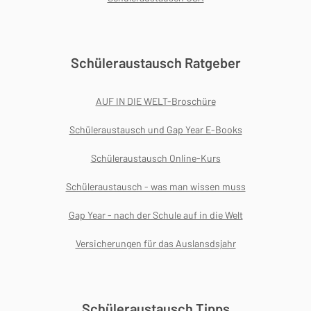
Schüleraustausch Ratgeber
AUF IN DIE WELT-Broschüre
Schüleraustausch und Gap Year E-Books
Schüleraustausch Online-Kurs
Schüleraustausch - was man wissen muss
Gap Year - nach der Schule auf in die Welt
Versicherungen für das Auslansdsjahr
Schüleraustausch Tipps