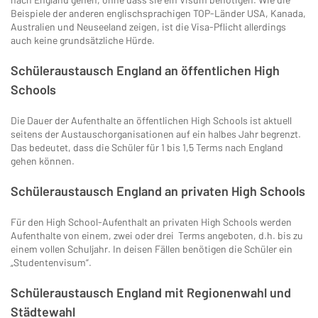
Beispiele der anderen englischsprachigen TOP-Länder USA, Kanada,
Australien und Neuseeland zeigen, ist die Visa-Pflicht allerdings
auch keine grundsätzliche Hürde.
Schüleraustausch England an öffentlichen High
Schools
Die Dauer der Aufenthalte an öffentlichen High Schools ist aktuell
seitens der Austauschorganisationen auf ein halbes Jahr begrenzt.
Das bedeutet, dass die Schüler für 1 bis 1,5 Terms nach England
gehen können.
Schüleraustausch England an privaten High Schools
Für den High School-Aufenthalt an privaten High Schools werden
Aufenthalte von einem, zwei oder drei Terms angeboten, d.h. bis zu
einem vollen Schuljahr. In deisen Fällen benötigen die Schüler ein
„Studentenvisum“.
Schüleraustausch England mit Regionenwahl und
Städtewahl