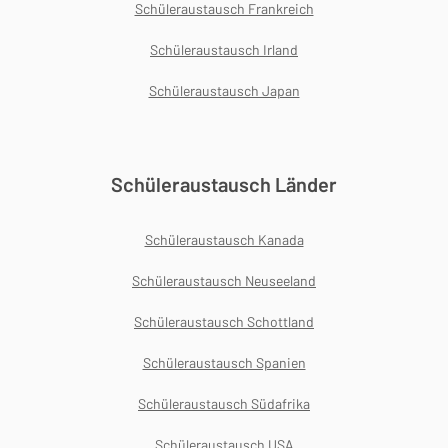
Schüleraustausch Frankreich
Schüleraustausch Irland
Schüleraustausch Japan
Schüleraustausch Länder
Schüleraustausch Kanada
Schüleraustausch Neuseeland
Schüleraustausch Schottland
Schüleraustausch Spanien
Schüleraustausch Südafrika
Schüleraustausch USA