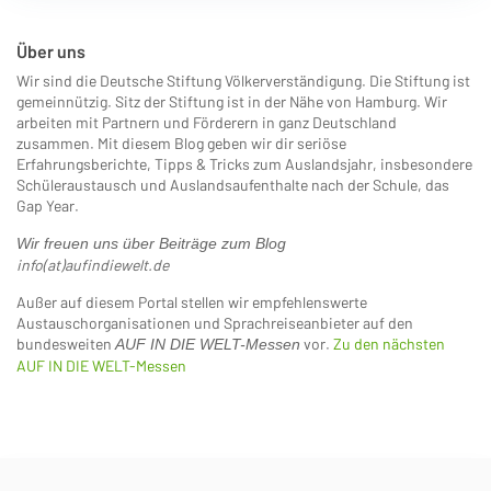
Über uns
Wir sind die Deutsche Stiftung Völkerverständigung. Die Stiftung ist
gemeinnützig. Sitz der Stiftung ist in der Nähe von Hamburg. Wir
arbeiten mit Partnern und Förderern in ganz Deutschland
zusammen. Mit diesem Blog geben wir dir seriöse
Erfahrungsberichte, Tipps & Tricks zum Auslandsjahr, insbesondere
Schüleraustausch und Auslandsaufenthalte nach der Schule, das
Gap Year.
Wir freuen uns über Beiträge zum Blog
info(at)aufindiewelt.de
Außer auf diesem Portal stellen wir empfehlenswerte
Austauschorganisationen und Sprachreiseanbieter auf den
bundesweiten
vor.
Zu den nächsten
AUF IN DIE WELT-Messen
AUF IN DIE WELT-Messen