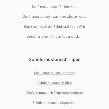
Schüleraustausch Online-Kurs
Schüleraustausch - was man wissen muss
Gap Year - nach der Schule auf in die Welt
Versicherungen für das Auslansdsjahr
Schüleraustausch Tipps
Schüleraustausch Internate
Schüleraustausch Blog
Schüleraustausch Erfahrungsberichte
Schüleraustausch Stipendien