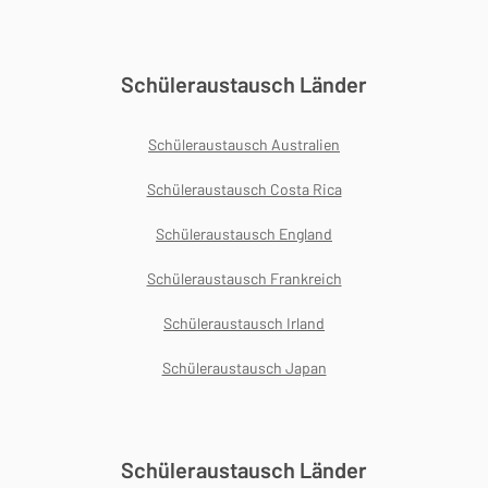
Schüleraustausch Länder
Schüleraustausch Australien
Schüleraustausch Costa Rica
Schüleraustausch England
Schüleraustausch Frankreich
Schüleraustausch Irland
Schüleraustausch Japan
Schüleraustausch Länder