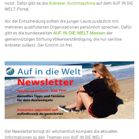
nutzt. Dafür gibt es die
Anbieter-Suchmaschine
auf dem AUF IN DIE
WELT-Portal.
Vor der Entscheidung sollten die jungen Leute zusätzlich mit
mehreren qualifizierten Organisationen persönlich sprechen. Dafür
gibt es die bundesweiten
der
AUF IN DIE WELT-Messen
gemeinnützigen Stiftung Völkerverständigung, die nur seriöse
Anbieter zulässt. Der Eintritt ist frei.
Der Newsletter bringt dir wöchentlich kompakt die aktuellen
Informationen zu den Themen von AUF IN DIE WELT