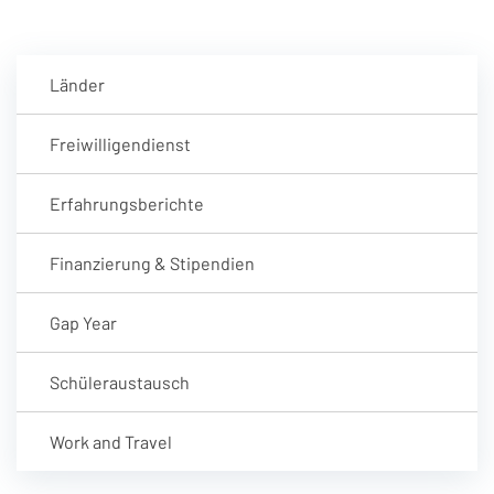
Länder
Freiwilligendienst
Erfahrungsberichte
Finanzierung & Stipendien
Gap Year
Schüleraustausch
Work and Travel