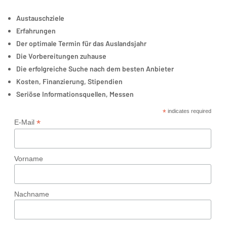
Austauschziele
Erfahrungen
Der optimale Termin für das Auslandsjahr
Die Vorbereitungen zuhause
Die erfolgreiche Suche nach dem besten Anbieter
Kosten, Finanzierung, Stipendien
Seriöse Informationsquellen, Messen
*
indicates required
*
E-Mail
Vorname
Nachname