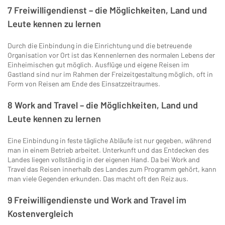
7 Freiwilligendienst – die Möglichkeiten, Land und
Leute kennen zu lernen
Durch die Einbindung in die Einrichtung und die betreuende
Organisation vor Ort ist das Kennenlernen des normalen Lebens der
Einheimischen gut möglich. Ausflüge und eigene Reisen im
Gastland sind nur im Rahmen der Freizeitgestaltung möglich, oft in
Form von Reisen am Ende des Einsatzzeitraumes.
8 Work and Travel – die Möglichkeiten, Land und
Leute kennen zu lernen
Eine Einbindung in feste tägliche Abläufe ist nur gegeben, während
man in einem Betrieb arbeitet. Unterkunft und das Entdecken des
Landes liegen vollständig in der eigenen Hand. Da bei Work and
Travel das Reisen innerhalb des Landes zum Programm gehört, kann
man viele Gegenden erkunden. Das macht oft den Reiz aus.
9 Freiwilligendienste und Work and Travel im
Kostenvergleich