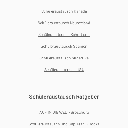
Schüleraustausch Kanada
Schüleraustausch Neuseeland
Schüleraustausch Schottland
Schüleraustausch Spanien
Schüleraustausch Südafrika
Schüleraustausch USA
Schüleraustausch Ratgeber
AUF IN DIE WELT-Broschüre
Schüleraustausch und Gap Year E-Books