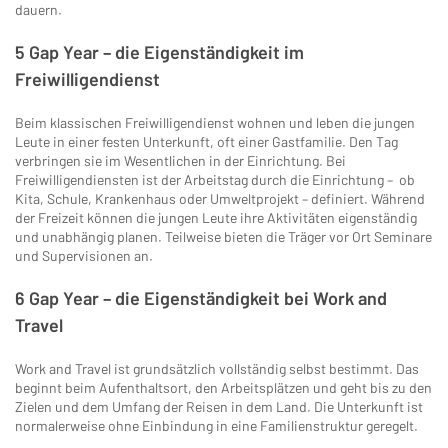
dauern.
5 Gap Year – die Eigenständigkeit im
Freiwilligendienst
Beim klassischen Freiwilligendienst wohnen und leben die jungen
Leute in einer festen Unterkunft, oft einer Gastfamilie. Den Tag
verbringen sie im Wesentlichen in der Einrichtung. Bei
Freiwilligendiensten ist der Arbeitstag durch die Einrichtung – ob
Kita, Schule, Krankenhaus oder Umweltprojekt – definiert. Während
der Freizeit können die jungen Leute ihre Aktivitäten eigenständig
und unabhängig planen. Teilweise bieten die Träger vor Ort Seminare
und Supervisionen an.
6 Gap Year – die Eigenständigkeit bei Work and
Travel
Work and Travel ist grundsätzlich vollständig selbst bestimmt. Das
beginnt beim Aufenthaltsort, den Arbeitsplätzen und geht bis zu den
Zielen und dem Umfang der Reisen in dem Land. Die Unterkunft ist
normalerweise ohne Einbindung in eine Familienstruktur geregelt.