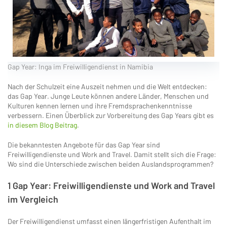
Gap Year: Inga im Freiwilligendienst in Namibia
Nach der Schulzeit eine Auszeit nehmen und die Welt entdecken:
das Gap Year. Junge Leute können andere Länder, Menschen und
Kulturen kennen lernen und ihre Fremdsprachenkenntnisse
verbessern. Einen Überblick zur Vorbereitung des Gap Years gibt es
in diesem Blog Beitrag
.
Die bekanntesten Angebote für das Gap Year sind
Freiwilligendienste und Work and Travel. Damit stellt sich die Frage:
Wo sind die Unterschiede zwischen beiden Auslandsprogrammen?
1 Gap Year: Freiwilligendienste und Work and Travel
im Vergleich
Der Freiwilligendienst umfasst einen längerfristigen Aufenthalt im