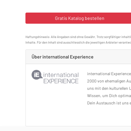
Haftungshinweis: Alle Angaben sind ohne Gewähr. Trotz sorgfältiger inhaltl
Inhalte. Für den Inhalt sind ausschliesslich die jeweiligen Anbieter verantwo
Über international Experience
international Experience 
2000 von ehemaligen Au
uns mit den kulturellen 
Wissen, um Dich optimal
Dein Austausch ist uns 