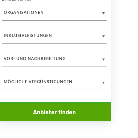
ORGANISATIONEN
INKLUSIVLEISTUNGEN
VOR- UND NACHBEREITUNG
MÖGLICHE VERGÜNSTIGUNGEN