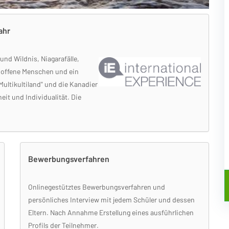
ahr
und Wildnis, Niagarafälle,
 offene Menschen und ein
ultikultiland" und die Kanadier
it und Individualität. Die
Bewerbungsverfahren
Onlinegestütztes Bewerbungsverfahren und
persönliches Interview mit jedem Schüler und dessen
Eltern. Nach Annahme Erstellung eines ausführlichen
Profils der Teilnehmer.