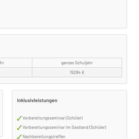
hr
ganzes Schuljahr
15284 €
Inklusivleistungen
Vorbereitungsseminar (Schüler)
Vorbereitungsseminar im Gastland (Schüler)
Nachbereitungstreffen