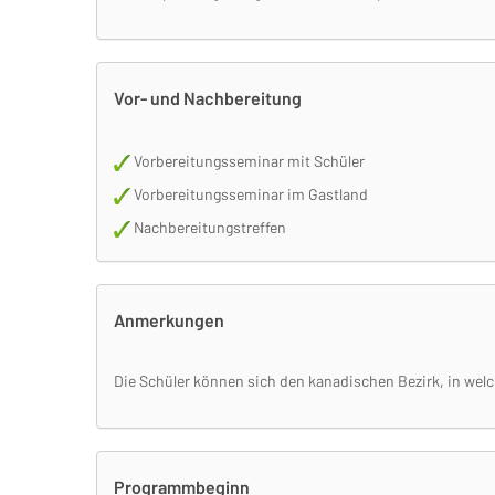
Vor- und Nachbereitung
Vorbereitungsseminar mit Schüler
Vorbereitungsseminar im Gastland
Nachbereitungstreffen
Anmerkungen
Die Schüler können sich den kanadischen Bezirk, in welc
Programmbeginn