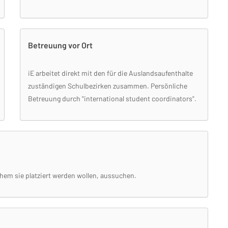
Betreuung vor Ort
iE arbeitet direkt mit den für die Auslandsaufenthalte
zuständigen Schulbezirken zusammen. Persönliche
Betreuung durch "international student coordinators".
hem sie platziert werden wollen, aussuchen.