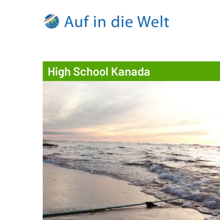
High School Kanada