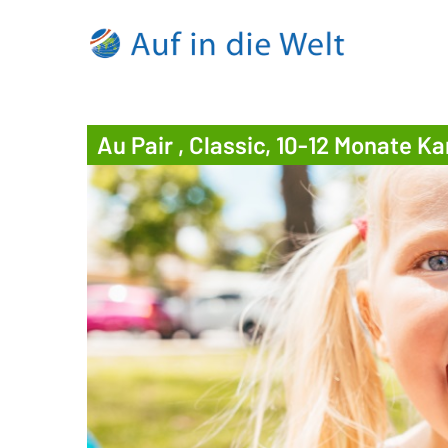
Au Pair , Classic, 10-12 Monate K