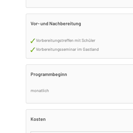
Vor- und Nachbereitung
Vorbereitungstreffen mit Schüler
Vorbereitungsseminar im Gastland
Programmbeginn
monatlich
Kosten