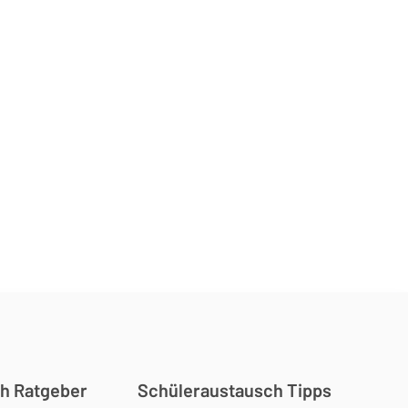
h Ratgeber
Schüleraustausch Tipps