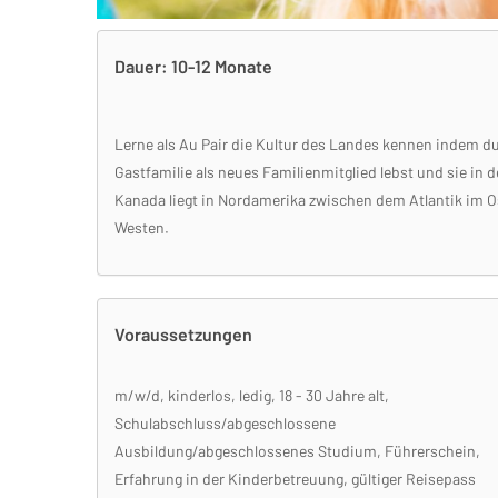
Dauer: 10-12 Monate
Lerne als Au Pair die Kultur des Landes kennen indem du
Gastfamilie als neues Familienmitglied lebst und sie in 
Kanada liegt in Nordamerika zwischen dem Atlantik im O
Westen.
Voraussetzungen
m/w/d, kinderlos, ledig, 18 - 30 Jahre alt,
Schulabschluss/abgeschlossene
Ausbildung/abgeschlossenes Studium, Führerschein,
Erfahrung in der Kinderbetreuung, gültiger Reisepass