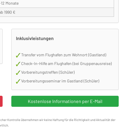
-12 Monate
ab 1990 €
Inklusivleistungen
Transfer vom Flughafen zum Wohnort (Gastland)
Check-In-Hilfe am Flughafen (bei Gruppenausreise)
Vorbereitungstreffen (Schüler)
Vorbereitungsseminar im Gastland (Schüler)
icher Kontrolle übernehmen wir keine Haftung für die Richtigkeit und Aktualität der
rtlich.