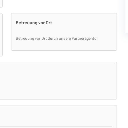
Betreuung vor Ort
Betreuung vor Ort durch unsere Partneragentur