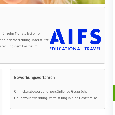
 für zehn Monate bei einer
der Kinderbetreuung unterstützt.
sten und dem Pazifik im
Bewerbungsverfahren
Onlinekurzbewerbung, persönliches Gespräch,
Onlinevollbewerbung, Vermittlung in eine Gastfamilie