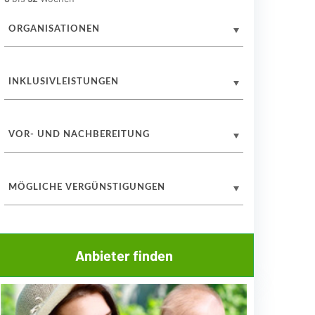
ORGANISATIONEN
INKLUSIVLEISTUNGEN
VOR- UND NACHBEREITUNG
MÖGLICHE VERGÜNSTIGUNGEN