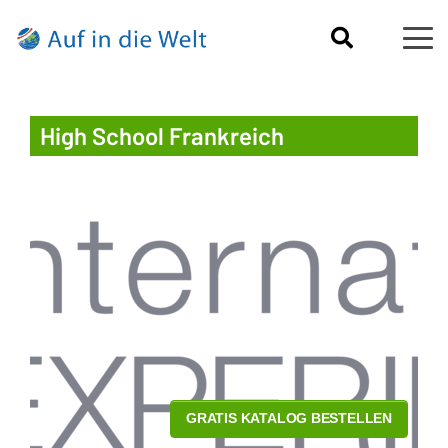
High School Frankreich