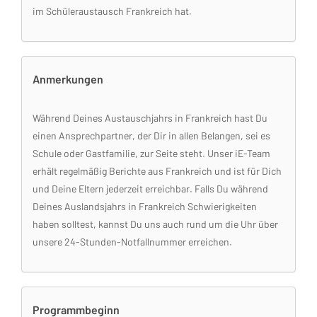
im Schüleraustausch Frankreich hat.
Anmerkungen
Während Deines Austauschjahrs in Frankreich hast Du
einen Ansprechpartner, der Dir in allen Belangen, sei es
Schule oder Gastfamilie, zur Seite steht. Unser iE-Team
erhält regelmäßig Berichte aus Frankreich und ist für Dich
und Deine Eltern jederzeit erreichbar. Falls Du während
Deines Auslandsjahrs in Frankreich Schwierigkeiten
haben solltest, kannst Du uns auch rund um die Uhr über
unsere 24-Stunden-Notfallnummer erreichen.
Programmbeginn