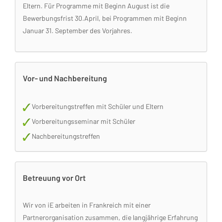
Eltern. Für Programme mit Beginn August ist die
Bewerbungsfrist 30.April, bei Programmen mit Beginn
Januar 31. September des Vorjahres.
Vor- und Nachbereitung
Vorbereitungstreffen mit Schüler und Eltern
Vorbereitungsseminar mit Schüler
Nachbereitungstreffen
Betreuung vor Ort
Wir von iE arbeiten in Frankreich mit einer
Partnerorganisation zusammen, die langjährige Erfahrung