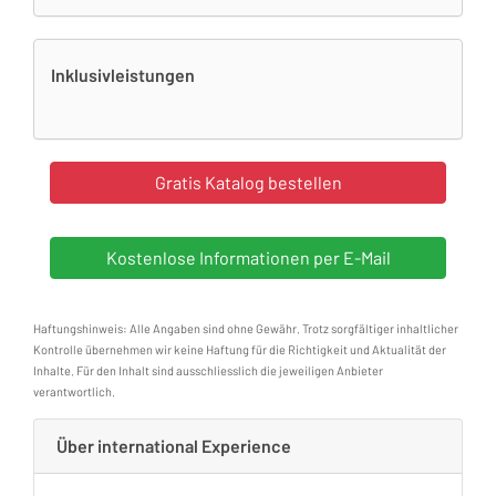
Inklusivleistungen
Haftungshinweis: Alle Angaben sind ohne Gewähr. Trotz sorgfältiger inhaltlicher
Kontrolle übernehmen wir keine Haftung für die Richtigkeit und Aktualität der
Inhalte. Für den Inhalt sind ausschliesslich die jeweiligen Anbieter
verantwortlich.
Über international Experience