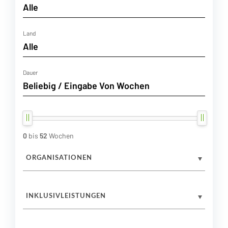
Land
Dauer
0
bis
52
Wochen
ORGANISATIONEN
INKLUSIVLEISTUNGEN