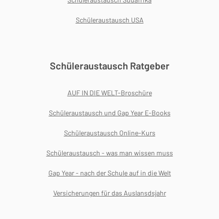
Schüleraustausch USA
Schüleraustausch Ratgeber
AUF IN DIE WELT-Broschüre
Schüleraustausch und Gap Year E-Books
Schüleraustausch Online-Kurs
Schüleraustausch - was man wissen muss
Gap Year - nach der Schule auf in die Welt
Versicherungen für das Auslansdsjahr