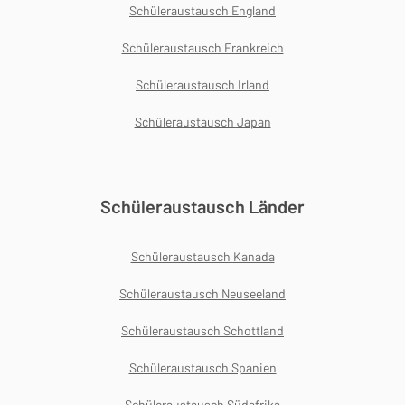
Schüleraustausch England
Schüleraustausch Frankreich
Schüleraustausch Irland
Schüleraustausch Japan
Schüleraustausch Länder
Schüleraustausch Kanada
Schüleraustausch Neuseeland
Schüleraustausch Schottland
Schüleraustausch Spanien
Schüleraustausch Südafrika