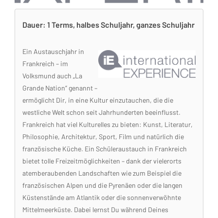
Dauer: 1 Terms, halbes Schuljahr, ganzes Schuljahr
Ein Austauschjahr in
Frankreich – im
Volksmund auch „La
Grande Nation“ genannt –
ermöglicht Dir, in eine Kultur einzutauchen, die die
westliche Welt schon seit Jahrhunderten beeinflusst.
Frankreich hat viel Kulturelles zu bieten: Kunst, Literatur,
Philosophie, Architektur, Sport, Film und natürlich die
französische Küche. Ein Schüleraustauch in Frankreich
bietet tolle Freizeitmöglichkeiten – dank der vielerorts
atemberaubenden Landschaften wie zum Beispiel die
französischen Alpen und die Pyrenäen oder die langen
Küstenstände am Atlantik oder die sonnenverwöhnte
Mittelmeerküste. Dabei lernst Du während Deines