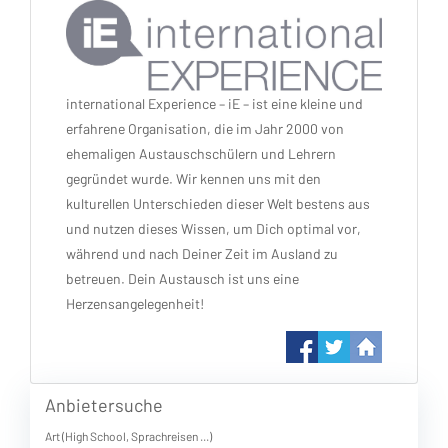
international Experience – iE – ist eine kleine und
erfahrene Organisation, die im Jahr 2000 von
ehemaligen Austauschschülern und Lehrern
gegründet wurde. Wir kennen uns mit den
kulturellen Unterschieden dieser Welt bestens aus
und nutzen dieses Wissen, um Dich optimal vor,
während und nach Deiner Zeit im Ausland zu
betreuen. Dein Austausch ist uns eine
Herzensangelegenheit!
Anbietersuche
Art (High School, Sprachreisen ...)