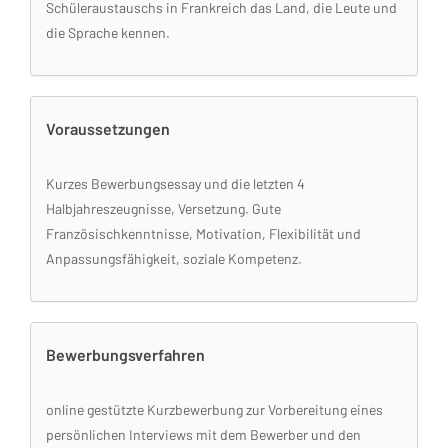
Schüleraustauschs in Frankreich das Land, die Leute und
die Sprache kennen.
Voraussetzungen
Kurzes Bewerbungsessay und die letzten 4
Halbjahreszeugnisse, Versetzung. Gute
Französischkenntnisse, Motivation, Flexibilität und
Anpassungsfähigkeit, soziale Kompetenz.
Bewerbungsverfahren
online gestützte Kurzbewerbung zur Vorbereitung eines
persönlichen Interviews mit dem Bewerber und den