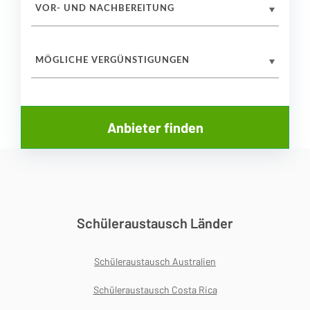
VOR- UND NACHBEREITUNG
MÖGLICHE VERGÜNSTIGUNGEN
Schüleraustausch Länder
Schüleraustausch Australien
Schüleraustausch Costa Rica