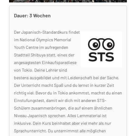
Dauer: 3 Wochen
Der Japanisch-Standardkurs findet
im National Olympics Memorial
Youth Centre im aufregenden
Stadtteil Shibuya statt, eines der
angesagtesten Einkaufsparadiese
von Tokio. Deine Lehrer sind
bestens ausgebildet und mit Leidenschaft bei der Sache.
Der Unterricht macht Spaß und du lernst in kurzer Zeit
richtig viel. Bevor du in Tokio ankommst, machst du einen
Einstufungstest, damit wir dich mit anderen STS-
Schülern zusammenbringen, die auf einem ähnlichen
Niveau Japanisch sprechen. Alles Lernmaterial ist
inklusive. Dein Kurs beinhaltet aber viel mehr als nur
Sprachunterricht. Du unternimmst alle möglichen