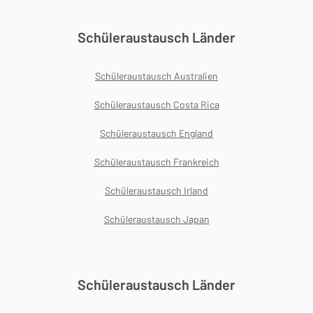
Schüleraustausch Länder
Schüleraustausch Australien
Schüleraustausch Costa Rica
Schüleraustausch England
Schüleraustausch Frankreich
Schüleraustausch Irland
Schüleraustausch Japan
Schüleraustausch Länder