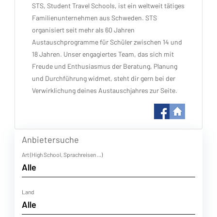
STS, Student Travel Schools, ist ein weltweit tätiges
Familienunternehmen aus Schweden. STS
organisiert seit mehr als 60 Jahren
Austauschprogramme für Schüler zwischen 14 und
18 Jahren. Unser engagiertes Team, das sich mit
Freude und Enthusiasmus der Beratung, Planung
und Durchführung widmet, steht dir gern bei der
Verwirklichung deines Austauschjahres zur Seite.
Anbietersuche
Art (High School, Sprachreisen ...)
Land