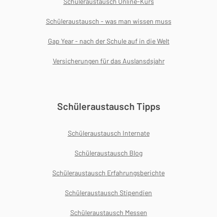
Schüleraustausch Online-Kurs
Schüleraustausch - was man wissen muss
Gap Year - nach der Schule auf in die Welt
Versicherungen für das Auslansdsjahr
Schüleraustausch Tipps
Schüleraustausch Internate
Schüleraustausch Blog
Schüleraustausch Erfahrungsberichte
Schüleraustausch Stipendien
Schüleraustausch Messen