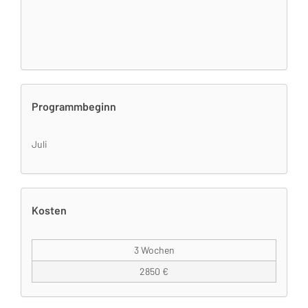
Programmbeginn
Juli
Kosten
3 Wochen
2850 €