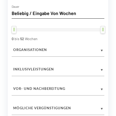
Dauer
0
bis
52
Wochen
ORGANISATIONEN
INKLUSIVLEISTUNGEN
VOR- UND NACHBEREITUNG
MÖGLICHE VERGÜNSTIGUNGEN