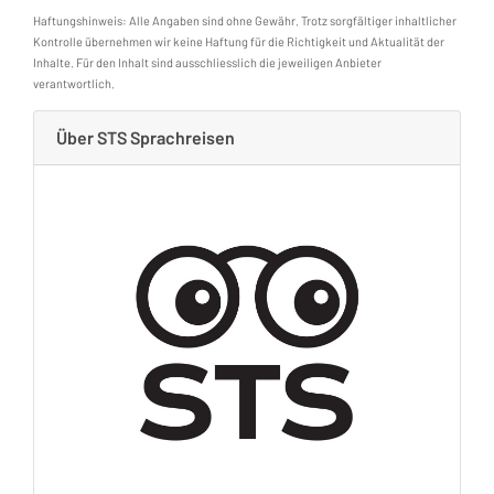
Haftungshinweis: Alle Angaben sind ohne Gewähr. Trotz sorgfältiger inhaltlicher
Kontrolle übernehmen wir keine Haftung für die Richtigkeit und Aktualität der
Inhalte. Für den Inhalt sind ausschliesslich die jeweiligen Anbieter
verantwortlich.
Über STS Sprachreisen