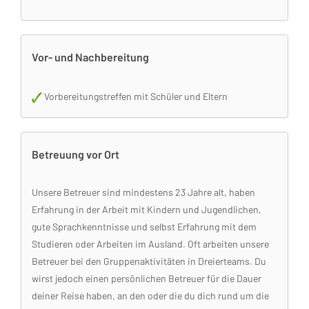
Vor- und Nachbereitung
Vorbereitungstreffen mit Schüler und Eltern
Betreuung vor Ort
Unsere Betreuer sind mindestens 23 Jahre alt, haben
Erfahrung in der Arbeit mit Kindern und Jugendlichen,
gute Sprachkenntnisse und selbst Erfahrung mit dem
Studieren oder Arbeiten im Ausland. Oft arbeiten unsere
Betreuer bei den Gruppenaktivitäten in Dreierteams. Du
wirst jedoch einen persönlichen Betreuer für die Dauer
deiner Reise haben, an den oder die du dich rund um die