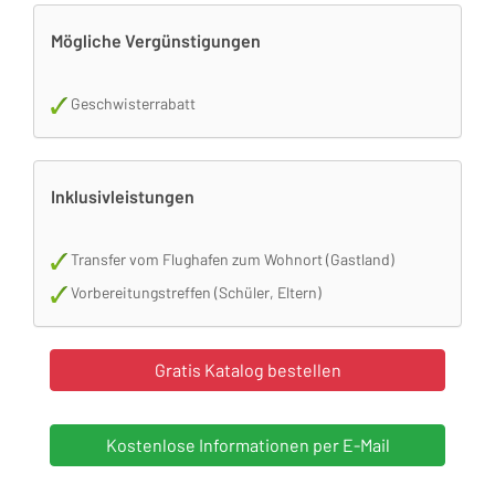
Mögliche Vergünstigungen
Geschwisterrabatt
Inklusivleistungen
Transfer vom Flughafen zum Wohnort (Gastland)
Vorbereitungstreffen (Schüler, Eltern)