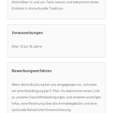
Aktivitäten in und um Tokio herum und bekommst einen
Einblick in die kulturelle Tradition.
Voraussetzungen
Alter 13 bis 19 Jahre
Bewerbungsverfahren
Wenn deine Buchung bei uns eingegangen ist, schicken
wir eine Bestätigung per E-Mail. Du bekommst einen Link
zu unseren Geschäftsbedingungen und anderen wichtigen
Infos, eine Rechnung über die Anmeldegebühr und eine
optionale Reiserücktrittsversicherung.