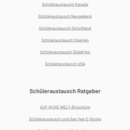
Schüleraustausch Kanada
Schüleraustausch Neuseeland
Schüleraustausch Schottland
Schüleraustausch Spanien
Schüleraustausch Südafrika
Schüleraustausch USA
Schüleraustausch Ratgeber
AUF IN DIE WELT-Broschüre
Schüleraustausch und Gap Year E-Books