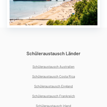
Schüleraustausch Länder
Schüleraustausch Australien
Schüleraustausch Costa Rica
Schüleraustausch England
Schüleraustausch Frankreich
Schüleraustausch Irland