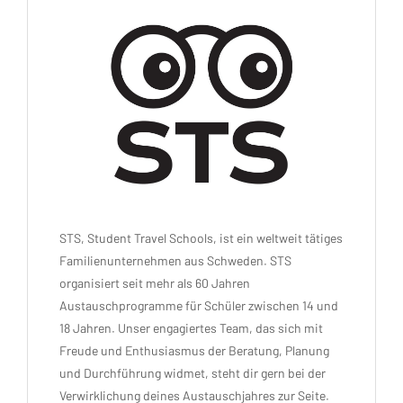
STS, Student Travel Schools, ist ein weltweit tätiges
Familienunternehmen aus Schweden. STS
organisiert seit mehr als 60 Jahren
Austauschprogramme für Schüler zwischen 14 und
18 Jahren. Unser engagiertes Team, das sich mit
Freude und Enthusiasmus der Beratung, Planung
und Durchführung widmet, steht dir gern bei der
Verwirklichung deines Austauschjahres zur Seite.