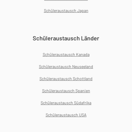
Schüleraustausch Japan
Schüleraustausch Länder
Schüleraustausch Kanada
Schüleraustausch Neuseeland
Schüleraustausch Schottland
Schüleraustausch Spanien
Schüleraustausch Südafrika
Schüleraustausch USA