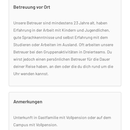
Betreuung vor Ort
Unsere Betreuer sind mindestens 23 Jahre alt, haben
Erfahrung in der Arbeit mit Kindern und Jugendlichen,
gute Sprachkenntnisse und selbst Erfahrung mit dem
Studieren oder Arbeiten im Ausland. Oft arbeiten unsere
Betreuer bei den Gruppenaktivitäten in Dreierteams. Du
wirst jedoch einen persönlichen Betreuer für die Dauer
deiner Reise haben, an den oder die du dich rund um die
Uhr wenden kannst.
Anmerkungen
Unterkunft in Gastfamilie mit Vollpension oder auf dem
Campus mit Vollpension.