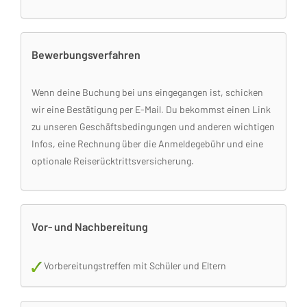
Bewerbungsverfahren
Wenn deine Buchung bei uns eingegangen ist, schicken
wir eine Bestätigung per E-Mail. Du bekommst einen Link
zu unseren Geschäftsbedingungen und anderen wichtigen
Infos, eine Rechnung über die Anmeldegebühr und eine
optionale Reiserücktrittsversicherung.
Vor- und Nachbereitung
Vorbereitungstreffen mit Schüler und Eltern