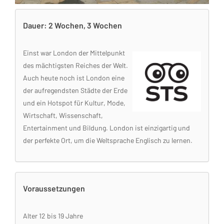
Dauer: 2 Wochen, 3 Wochen
Einst war London der Mittelpunkt
des mächtigsten Reiches der Welt.
Auch heute noch ist London eine
der aufregendsten Städte der Erde
und ein Hotspot für Kultur, Mode,
Wirtschaft, Wissenschaft,
Entertainment und Bildung. London ist einzigartig und
der perfekte Ort, um die Weltsprache Englisch zu lernen.
Voraussetzungen
Alter 12 bis 19 Jahre