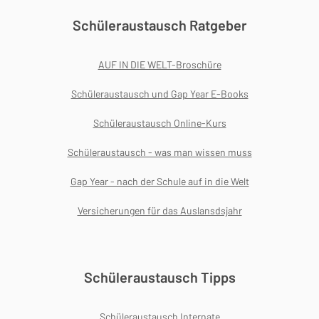
Schüleraustausch Ratgeber
AUF IN DIE WELT-Broschüre
Schüleraustausch und Gap Year E-Books
Schüleraustausch Online-Kurs
Schüleraustausch - was man wissen muss
Gap Year - nach der Schule auf in die Welt
Versicherungen für das Auslansdsjahr
Schüleraustausch Tipps
Schüleraustausch Internate