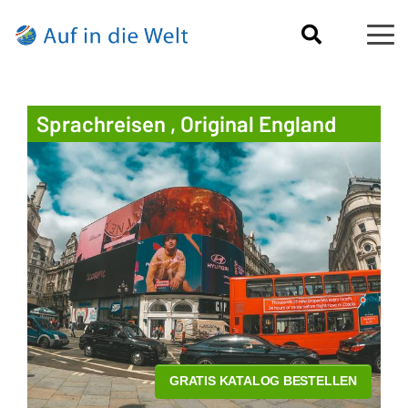
Sprachreisen , Original England