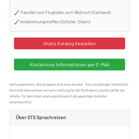
Transfer vom Flughafen zum Wohnort (Gastland)
Vorbereitungstreffen (Schüler, Eltern)
Haftungshinweis: Alle Angaben sind ohne Gewähr. Trotz sorgfältiger inhaltlicher
Kontrolle übernehmen wir keine Haftung für die Richtigkeit und Aktualität der
Inhalte. Für den Inhalt sind ausschliesslich die jeweiligen Anbieter
verantwortlich.
Über STS Sprachreisen