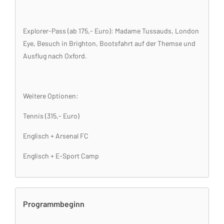
Explorer-Pass (ab 175,- Euro): Madame Tussauds, London
Eye, Besuch in Brighton, Bootsfahrt auf der Themse und
Ausflug nach Oxford.
Weitere Optionen:
Tennis (315,- Euro)
Englisch + Arsenal FC
Englisch + E-Sport Camp
Programmbeginn