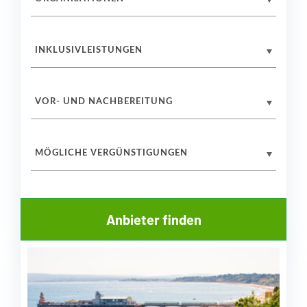
INKLUSIVLEISTUNGEN
VOR- UND NACHBEREITUNG
MÖGLICHE VERGÜNSTIGUNGEN