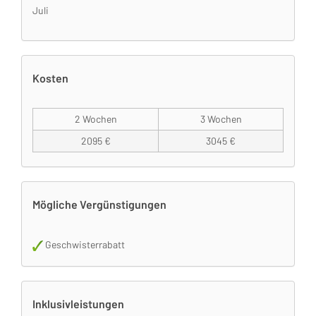
Juli
Kosten
2 Wochen
3 Wochen
2095 €
3045 €
Mögliche Vergünstigungen
Geschwisterrabatt
Inklusivleistungen