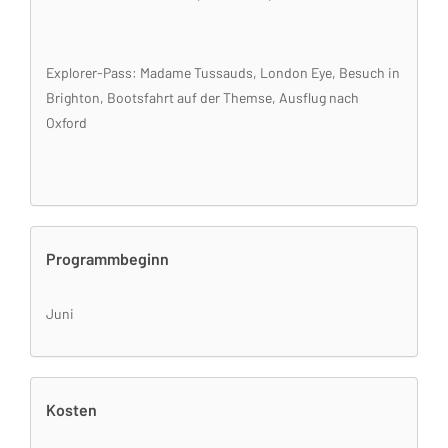
Explorer-Pass: Madame Tussauds, London Eye, Besuch in
Brighton, Bootsfahrt auf der Themse, Ausflug nach
Oxford
Programmbeginn
Juni
Kosten