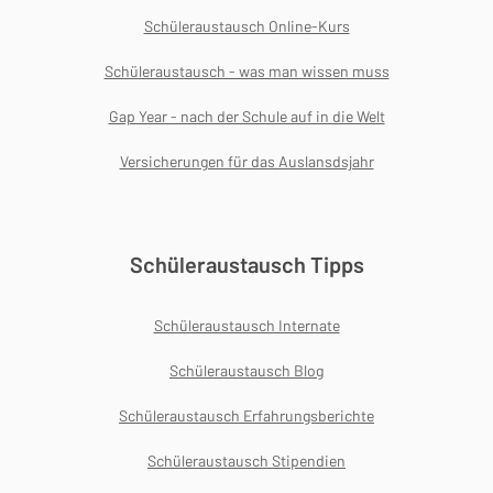
Schüleraustausch Online-Kurs
Schüleraustausch - was man wissen muss
Gap Year - nach der Schule auf in die Welt
Versicherungen für das Auslansdsjahr
Schüleraustausch Tipps
Schüleraustausch Internate
Schüleraustausch Blog
Schüleraustausch Erfahrungsberichte
Schüleraustausch Stipendien