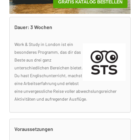
Dauer: 3 Wochen
Work & Study in London ist ein
besonderes Programm, das dir das
Beste aus drei ganz
unterschiedlichen Bereichen bietet.
Du hast Englischunterricht, machst
eine Arbeitserfahrung und erlebst
eine unvergessliche Reise voller abwechslungsreicher
Aktivitäten und aufregender Ausflüge.
Voraussetzungen