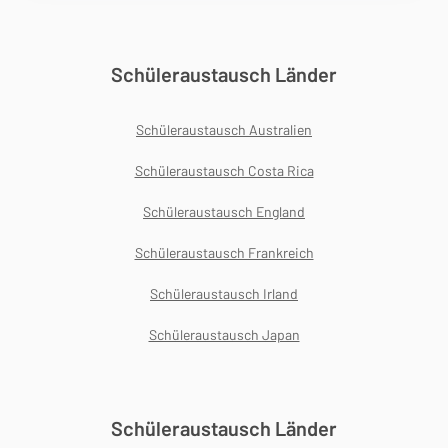
Schüleraustausch Länder
Schüleraustausch Australien
Schüleraustausch Costa Rica
Schüleraustausch England
Schüleraustausch Frankreich
Schüleraustausch Irland
Schüleraustausch Japan
Schüleraustausch Länder