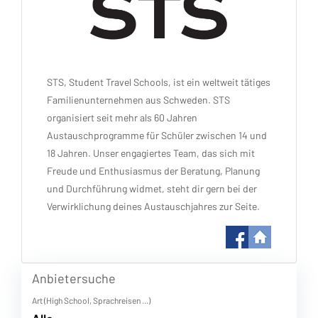
STS, Student Travel Schools, ist ein weltweit tätiges
Familienunternehmen aus Schweden. STS
organisiert seit mehr als 60 Jahren
Austauschprogramme für Schüler zwischen 14 und
18 Jahren. Unser engagiertes Team, das sich mit
Freude und Enthusiasmus der Beratung, Planung
und Durchführung widmet, steht dir gern bei der
Verwirklichung deines Austauschjahres zur Seite.
Anbietersuche
Art (High School, Sprachreisen ...)