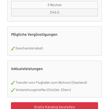
3 Wochen
3145 €
Mögliche Vergünstigungen
Geschwisterrabatt
Inklusivleistungen
Transfer vom Flughafen zum Wohnort (Gastland)
Vorbereitungstreffen (Schüler, Eltern)