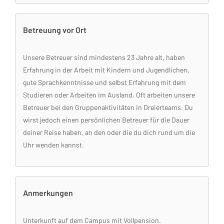
Betreuung vor Ort
Unsere Betreuer sind mindestens 23 Jahre alt, haben
Erfahrung in der Arbeit mit Kindern und Jugendlichen,
gute Sprachkenntnisse und selbst Erfahrung mit dem
Studieren oder Arbeiten im Ausland. Oft arbeiten unsere
Betreuer bei den Gruppenaktivitäten in Dreierteams. Du
wirst jedoch einen persönlichen Betreuer für die Dauer
deiner Reise haben, an den oder die du dich rund um die
Uhr wenden kannst.
Anmerkungen
Unterkunft auf dem Campus mit Vollpension.