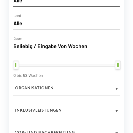
Land
Dauer
0
bis
52
Wochen
ORGANISATIONEN
INKLUSIVLEISTUNGEN
VOR- UND NACHBEREITUNG