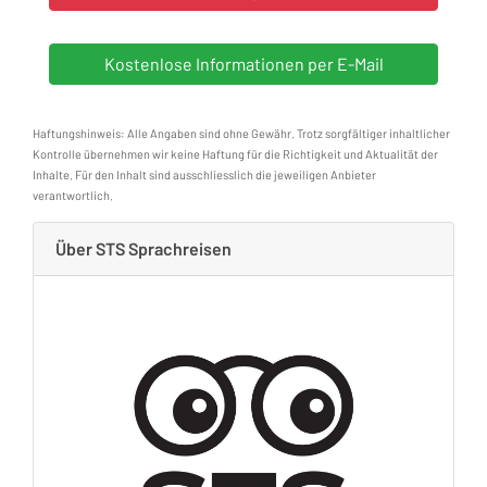
Haftungshinweis: Alle Angaben sind ohne Gewähr. Trotz sorgfältiger inhaltlicher
Kontrolle übernehmen wir keine Haftung für die Richtigkeit und Aktualität der
Inhalte. Für den Inhalt sind ausschliesslich die jeweiligen Anbieter
verantwortlich.
Über STS Sprachreisen