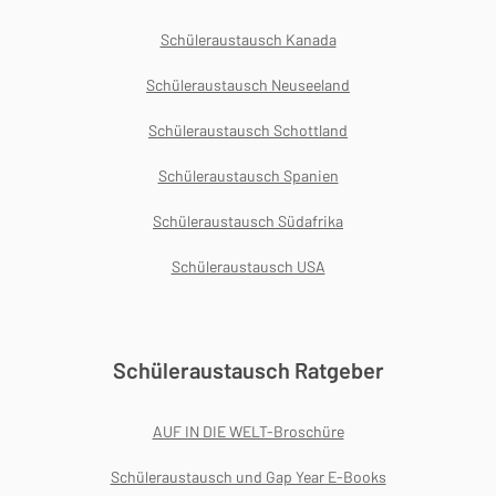
Schüleraustausch Kanada
Schüleraustausch Neuseeland
Schüleraustausch Schottland
Schüleraustausch Spanien
Schüleraustausch Südafrika
Schüleraustausch USA
Schüleraustausch Ratgeber
AUF IN DIE WELT-Broschüre
Schüleraustausch und Gap Year E-Books