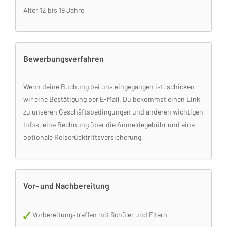
Alter 12 bis 19 Jahre
Bewerbungsverfahren
Wenn deine Buchung bei uns eingegangen ist, schicken
wir eine Bestätigung per E-Mail. Du bekommst einen Link
zu unseren Geschäftsbedingungen und anderen wichtigen
Infos, eine Rechnung über die Anmeldegebühr und eine
optionale Reiserücktrittsversicherung.
Vor- und Nachbereitung
Vorbereitungstreffen mit Schüler und Eltern