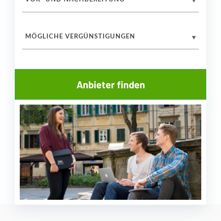
MÖGLICHE VERGÜNSTIGUNGEN