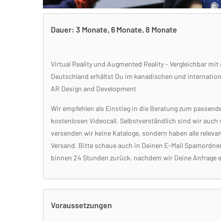
Dauer: 3 Monate, 6 Monate, 8 Monate
Virtual Reality und Augmented Reality - Vergleichbar mit
Deutschland erhältst Du im kanadischen und internationa
AR Design and Development
Wir empfehlen als Einstieg in die Beratung zum passe
kostenlosen Videocall. Selbstverständlich sind wir auch
versenden wir keine Kataloge, sondern haben alle releva
Versand. Bitte schaue auch in Deinen E-Mail Spamordner
binnen 24 Stunden zurück, nachdem wir Deine Anfrage e
Voraussetzungen