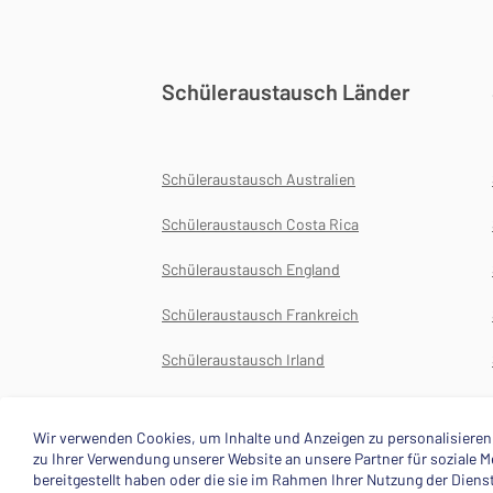
Schüleraustausch Länder
Schüleraustausch Australien
Schüleraustausch Costa Rica
Schüleraustausch England
Schüleraustausch Frankreich
Schüleraustausch Irland
Schüleraustausch Japan
Wir verwenden Cookies, um Inhalte und Anzeigen zu personalisieren,
zu Ihrer Verwendung unserer Website an unsere Partner für soziale
bereitgestellt haben oder die sie im Rahmen Ihrer Nutzung der Dien