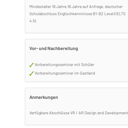
Mindestalter 18 Jahre,16 Jahre auf Anfrage, deutscher
Schulabschluss Englischkenntnisse B1-B2 Level (IELTS
4.5)
Vor- und Nachbereitung
Vorbereitungsseminar mit Schüler
Vorbereitungsseminar im Gastland
Anmerkungen
Verfügbare Abschlüsse VR / AR Design and Development 