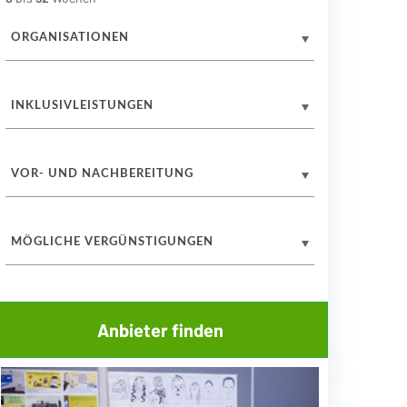
ORGANISATIONEN
INKLUSIVLEISTUNGEN
VOR- UND NACHBEREITUNG
MÖGLICHE VERGÜNSTIGUNGEN