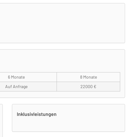
6 Monate
8 Monate
Auf Anfrage
22000 €
Inklusivleistungen