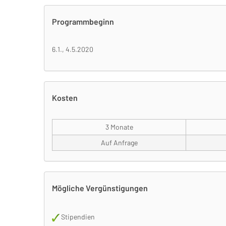
Programmbeginn
6.1., 4.5.2020
Kosten
3 Monate
Auf Anfrage
Mögliche Vergünstigungen
Stipendien