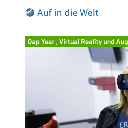
Gap Year , Virtual Reality und A