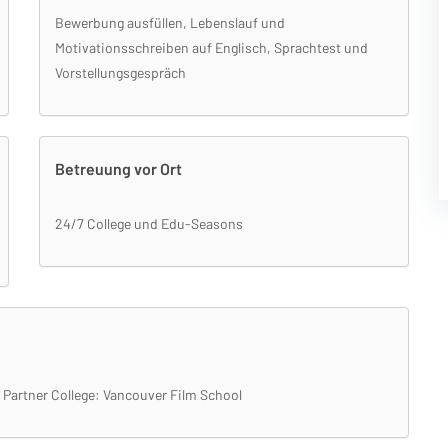
Bewerbung ausfüllen, Lebenslauf und
Motivationsschreiben auf Englisch, Sprachtest und
Vorstellungsgespräch
Betreuung vor Ort
24/7 College und Edu-Seasons
Partner College: Vancouver Film School