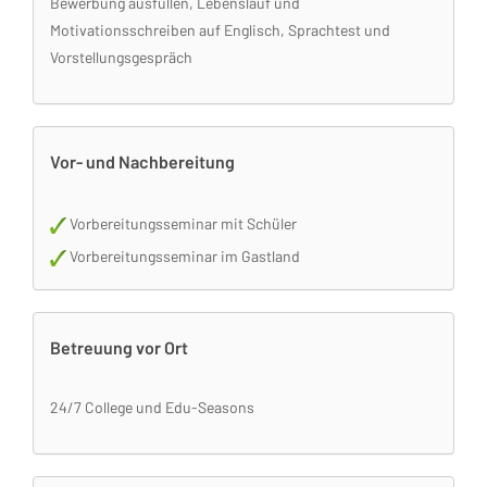
Bewerbung ausfüllen, Lebenslauf und
Motivationsschreiben auf Englisch, Sprachtest und
Vorstellungsgespräch
Vor- und Nachbereitung
Vorbereitungsseminar mit Schüler
Vorbereitungsseminar im Gastland
Betreuung vor Ort
24/7 College und Edu-Seasons