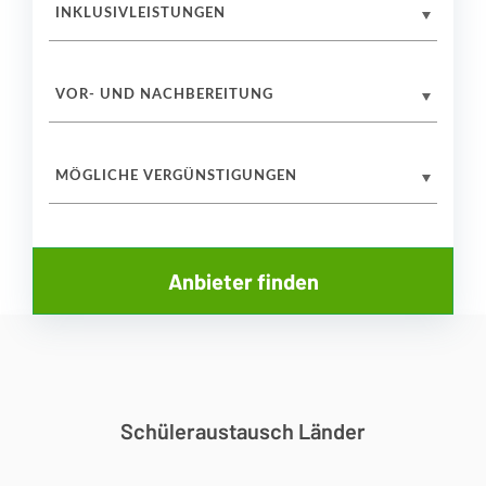
INKLUSIVLEISTUNGEN
VOR- UND NACHBEREITUNG
MÖGLICHE VERGÜNSTIGUNGEN
Schüleraustausch Länder