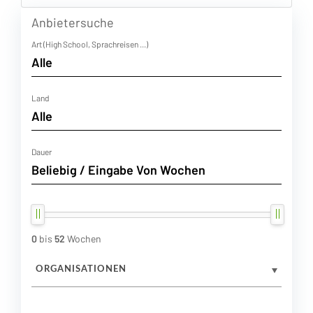
Anbietersuche
Art (High School, Sprachreisen ...)
Land
Dauer
0
bis
52
Wochen
ORGANISATIONEN