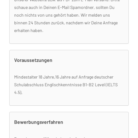
schaue auch in Deinen E-Mail Spamordner, sollten Du
noch nichts von uns gehört haben. Wir melden uns
binnen 24 Stunden zurück, nachdem wir Deine Anfrage
erhalten haben.
Voraussetzungen
Mindestalter 18 Jahre,16 Jahre auf Anfrage deutscher
Schulabschluss Englischkenntnisse B1-B2 Level (IELTS
4.5),
Bewerbungsverfahren