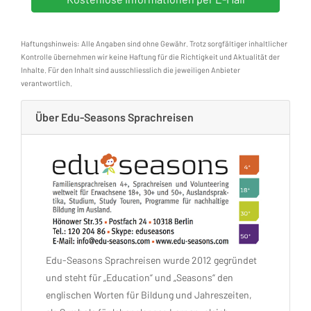
Haftungshinweis: Alle Angaben sind ohne Gewähr. Trotz sorgfältiger inhaltlicher
Kontrolle übernehmen wir keine Haftung für die Richtigkeit und Aktualität der
Inhalte. Für den Inhalt sind ausschliesslich die jeweiligen Anbieter
verantwortlich.
Über Edu-Seasons Sprachreisen
Edu-Seasons Sprachreisen wurde 2012 gegründet
und steht für „Education“ und „Seasons“ den
englischen Worten für Bildung und Jahreszeiten,