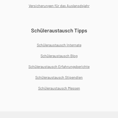
Versicherungen für das Auslansdsjahr
Schüleraustausch Tipps
Schüleraustausch Internate
Schüleraustausch Blog
Schüleraustausch Erfahrungsberichte
Schüleraustausch Stipendien
Schüleraustausch Messen