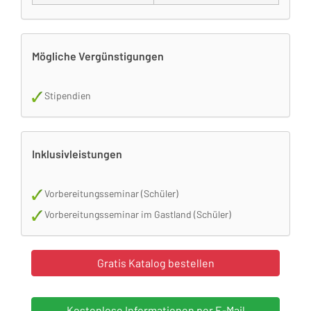
Mögliche Vergünstigungen
Stipendien
Inklusivleistungen
Vorbereitungsseminar (Schüler)
Vorbereitungsseminar im Gastland (Schüler)