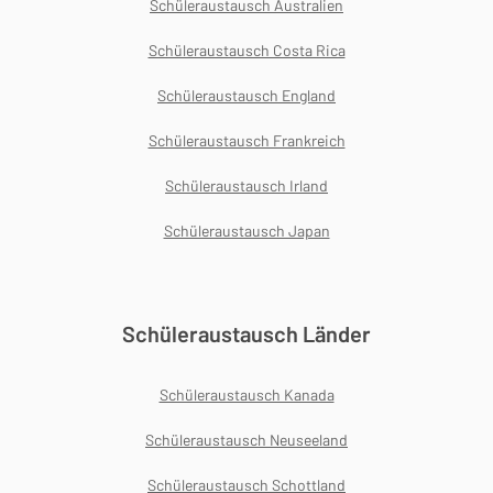
Schüleraustausch Australien
Schüleraustausch Costa Rica
Schüleraustausch England
Schüleraustausch Frankreich
Schüleraustausch Irland
Schüleraustausch Japan
Schüleraustausch Länder
Schüleraustausch Kanada
Schüleraustausch Neuseeland
Schüleraustausch Schottland