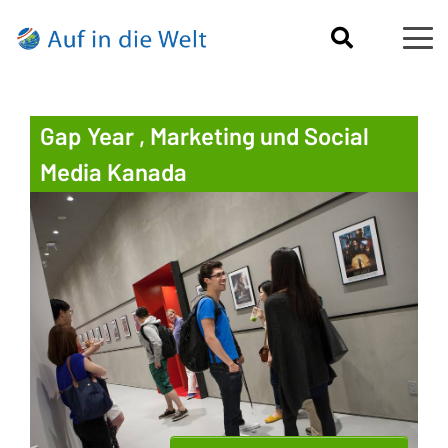
Gap Year , Marketing und Social
Media Kanada