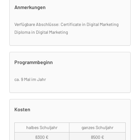
Anmerkungen
Verfügbare Abschlüsse: Certificate in Digital Marketing
Diploma in Digital Marketing
Programmbeginn
ca. 9 Mal im Jahr
Kosten
halbes Schuljahr
ganzes Schuljahr
8300 €
8500 €