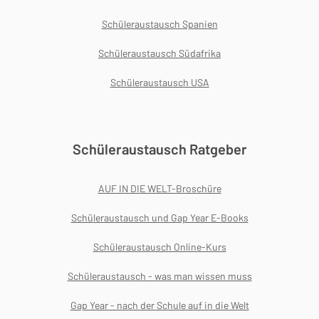
Schüleraustausch Spanien
Schüleraustausch Südafrika
Schüleraustausch USA
Schüleraustausch Ratgeber
AUF IN DIE WELT-Broschüre
Schüleraustausch und Gap Year E-Books
Schüleraustausch Online-Kurs
Schüleraustausch - was man wissen muss
Gap Year - nach der Schule auf in die Welt