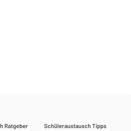
h Ratgeber
Schüleraustausch Tipps