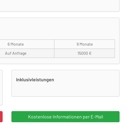
6 Monate
9 Monate
Auf Anfrage
15000 €
Inklusivleistungen