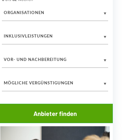
ORGANISATIONEN
INKLUSIVLEISTUNGEN
VOR- UND NACHBEREITUNG
MÖGLICHE VERGÜNSTIGUNGEN