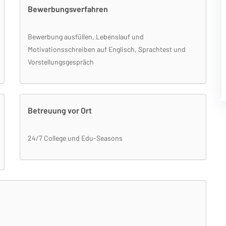
Bewerbungsverfahren
Bewerbung ausfüllen, Lebenslauf und
Motivationsschreiben auf Englisch, Sprachtest und
Vorstellungsgespräch
Betreuung vor Ort
24/7 College und Edu-Seasons