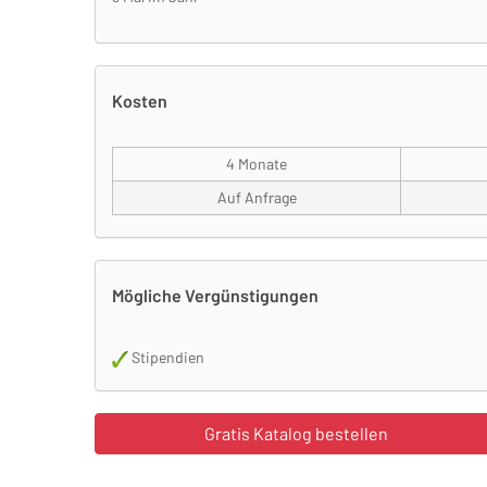
Kosten
4 Monate
Auf Anfrage
Mögliche Vergünstigungen
Stipendien