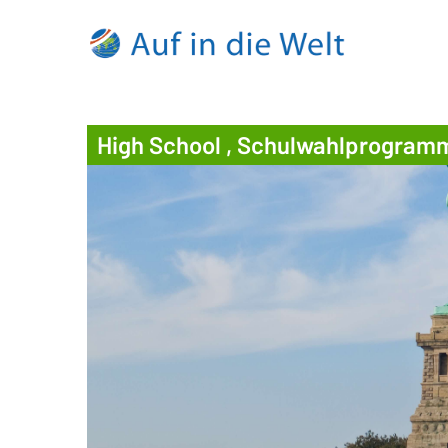
High School , Schulwahlprogram