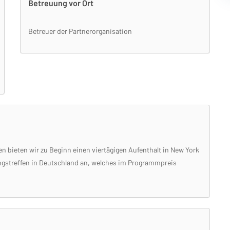
Betreuung vor Ort
Betreuer der Partnerorganisation
n bieten wir zu Beginn einen viertägigen Aufenthalt in New York
tungstreffen in Deutschland an, welches im Programmpreis