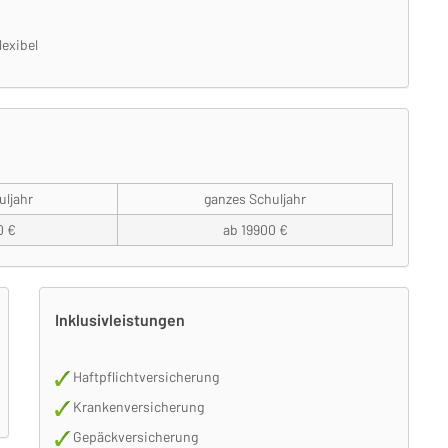
exibel
uljahr
ganzes Schuljahr
0 €
ab 19900 €
Inklusivleistungen
Haftpflichtversicherung
Krankenversicherung
Gepäckversicherung