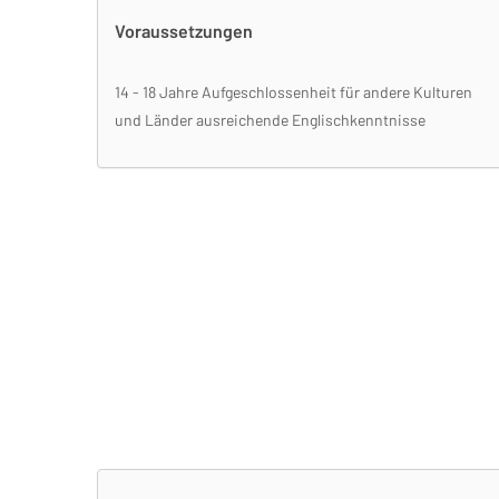
Voraussetzungen
14 - 18 Jahre Aufgeschlossenheit für andere Kulturen
und Länder ausreichende Englischkenntnisse