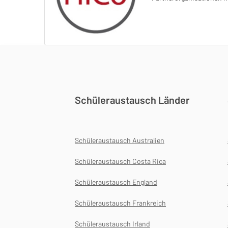
Schüleraustausch Länder
Schüleraustausch Australien
Schüleraustausch Costa Rica
Schüleraustausch England
Schüleraustausch Frankreich
Schüleraustausch Irland