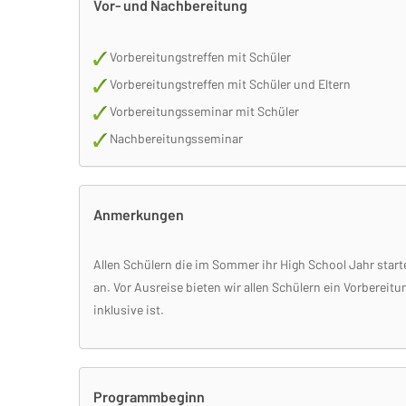
Vor- und Nachbereitung
Vorbereitungstreffen mit Schüler
Vorbereitungstreffen mit Schüler und Eltern
Vorbereitungsseminar mit Schüler
Nachbereitungsseminar
Anmerkungen
Allen Schülern die im Sommer ihr High School Jahr starte
an. Vor Ausreise bieten wir allen Schülern ein Vorberei
inklusive ist.
Programmbeginn