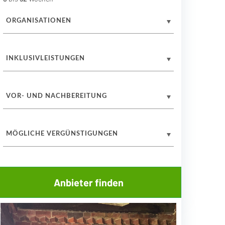
ORGANISATIONEN
INKLUSIVLEISTUNGEN
VOR- UND NACHBEREITUNG
MÖGLICHE VERGÜNSTIGUNGEN