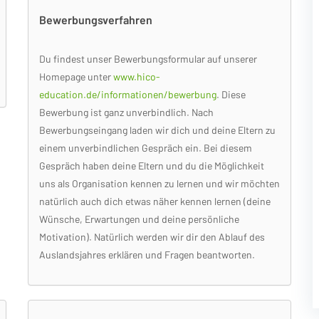
Bewerbungsverfahren
Du findest unser Bewerbungsformular auf unserer
Homepage unter
www.hico-
education.de/informationen/bewerbung
. Diese
Bewerbung ist ganz unverbindlich. Nach
Bewerbungseingang laden wir dich und deine Eltern zu
einem unverbindlichen Gespräch ein. Bei diesem
Gespräch haben deine Eltern und du die Möglichkeit
uns als Organisation kennen zu lernen und wir möchten
natürlich auch dich etwas näher kennen lernen (deine
Wünsche, Erwartungen und deine persönliche
Motivation). Natürlich werden wir dir den Ablauf des
Auslandsjahres erklären und Fragen beantworten.