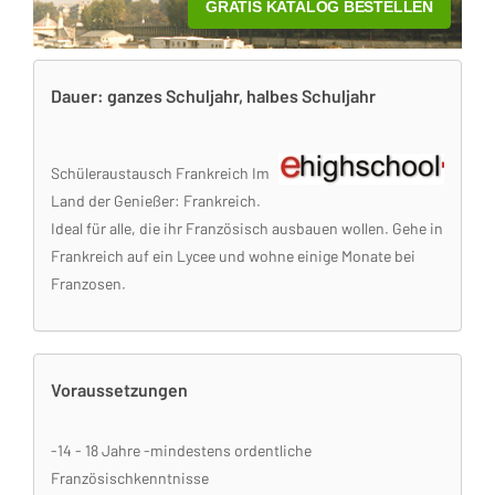
Dauer: ganzes Schuljahr, halbes Schuljahr
Schüleraustausch Frankreich Im
Land der Genießer: Frankreich.
Ideal für alle, die ihr Französisch ausbauen wollen. Gehe in
Frankreich auf ein Lycee und wohne einige Monate bei
Franzosen.
Voraussetzungen
-14 - 18 Jahre -mindestens ordentliche
Französischkenntnisse