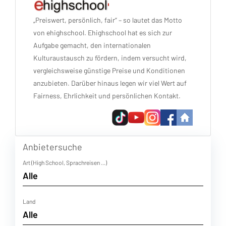
„Preiswert, persönlich, fair“ – so lautet das Motto
von ehighschool. Ehighschool hat es sich zur
Aufgabe gemacht, den internationalen
Kulturaustausch zu fördern, indem versucht wird,
vergleichsweise günstige Preise und Konditionen
anzubieten. Darüber hinaus legen wir viel Wert auf
Fairness, Ehrlichkeit und persönlichen Kontakt.
Anbietersuche
Art (High School, Sprachreisen ...)
Land