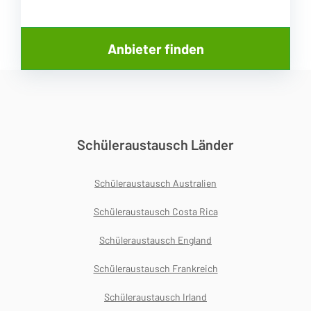
Schüleraustausch Länder
Schüleraustausch Australien
Schüleraustausch Costa Rica
Schüleraustausch England
Schüleraustausch Frankreich
Schüleraustausch Irland