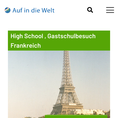
High School , Gastschulbesuch
Frankreich