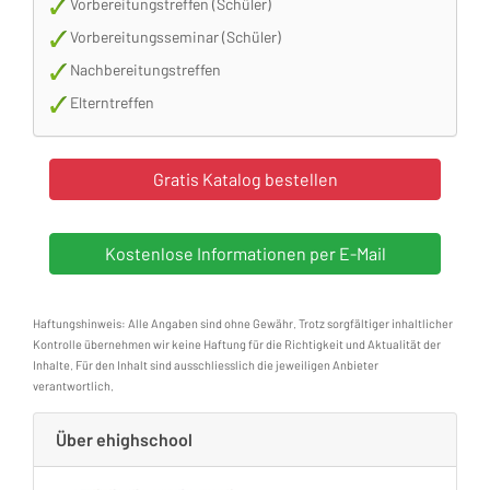
Vorbereitungstreffen (Schüler)
Vorbereitungsseminar (Schüler)
Nachbereitungstreffen
Elterntreffen
Haftungshinweis: Alle Angaben sind ohne Gewähr. Trotz sorgfältiger inhaltlicher
Kontrolle übernehmen wir keine Haftung für die Richtigkeit und Aktualität der
Inhalte. Für den Inhalt sind ausschliesslich die jeweiligen Anbieter
verantwortlich.
Über ehighschool