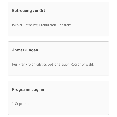
Betreuung vor Ort
lokaler Betreuer; Frankreich-Zentrale
Anmerkungen
Für Frankreich gibt es optional auch Regionenwahl.
Programmbeginn
1. September