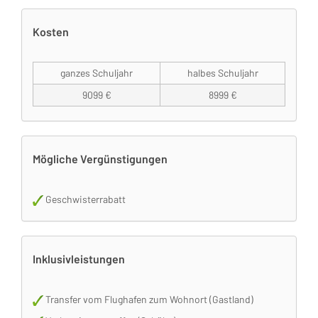
Kosten
ganzes Schuljahr
halbes Schuljahr
9099 €
8999 €
Mögliche Vergünstigungen
Geschwisterrabatt
Inklusivleistungen
Transfer vom Flughafen zum Wohnort (Gastland)