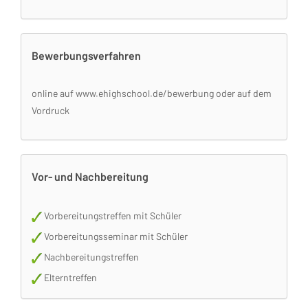
Bewerbungsverfahren
online auf www.ehighschool.de/bewerbung oder auf dem
Vordruck
Vor- und Nachbereitung
Vorbereitungstreffen mit Schüler
Vorbereitungsseminar mit Schüler
Nachbereitungstreffen
Elterntreffen