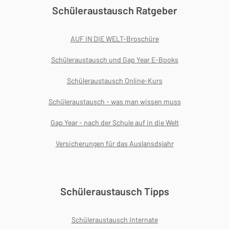
Schüleraustausch Ratgeber
AUF IN DIE WELT-Broschüre
Schüleraustausch und Gap Year E-Books
Schüleraustausch Online-Kurs
Schüleraustausch - was man wissen muss
Gap Year - nach der Schule auf in die Welt
Versicherungen für das Auslansdsjahr
Schüleraustausch Tipps
Schüleraustausch Internate