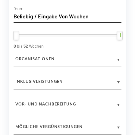
Dauer
0
bis
52
Wochen
ORGANISATIONEN
INKLUSIVLEISTUNGEN
VOR- UND NACHBEREITUNG
MÖGLICHE VERGÜNSTIGUNGEN