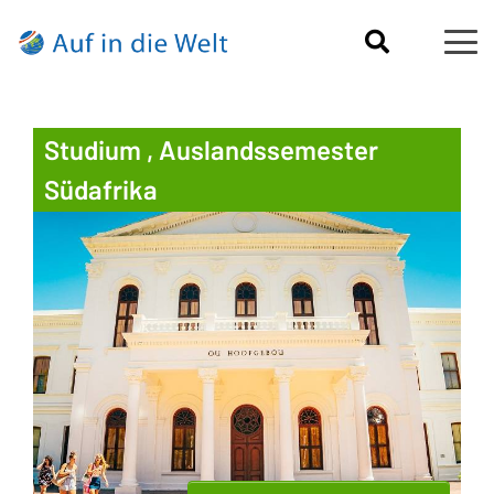
Studium , Auslandssemester
Südafrika