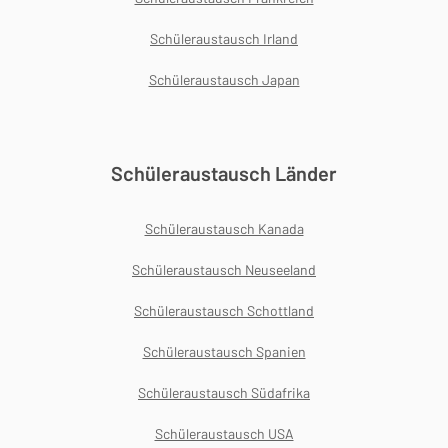
Schüleraustausch Irland
Schüleraustausch Japan
Schüleraustausch Länder
Schüleraustausch Kanada
Schüleraustausch Neuseeland
Schüleraustausch Schottland
Schüleraustausch Spanien
Schüleraustausch Südafrika
Schüleraustausch USA