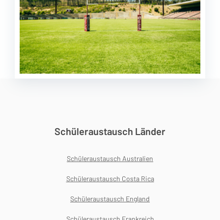
Schüleraustausch Länder
Schüleraustausch Australien
Schüleraustausch Costa Rica
Schüleraustausch England
Schüleraustausch Frankreich