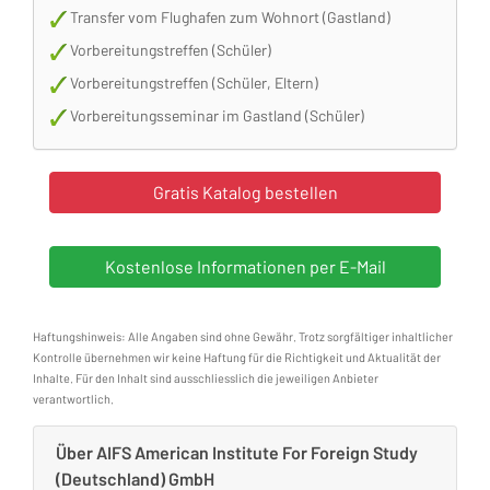
Transfer vom Flughafen zum Wohnort (Gastland)
Vorbereitungstreffen (Schüler)
Vorbereitungstreffen (Schüler, Eltern)
Vorbereitungsseminar im Gastland (Schüler)
Haftungshinweis: Alle Angaben sind ohne Gewähr. Trotz sorgfältiger inhaltlicher
Kontrolle übernehmen wir keine Haftung für die Richtigkeit und Aktualität der
Inhalte. Für den Inhalt sind ausschliesslich die jeweiligen Anbieter
verantwortlich.
Über AIFS American Institute For Foreign Study
(Deutschland) GmbH