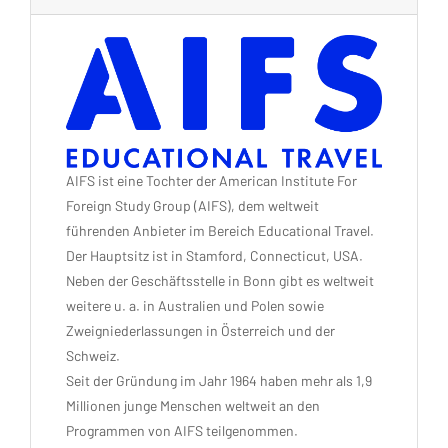
AIFS ist eine Tochter der American Institute For
Foreign Study Group (AIFS), dem weltweit
führenden Anbieter im Bereich Educational Travel.
Der Hauptsitz ist in Stamford, Connecticut, USA.
Neben der Geschäftsstelle in Bonn gibt es weltweit
weitere u. a. in Australien und Polen sowie
Zweigniederlassungen in Österreich und der
Schweiz.
Seit der Gründung im Jahr 1964 haben mehr als 1,9
Millionen junge Menschen weltweit an den
Programmen von AIFS teilgenommen.