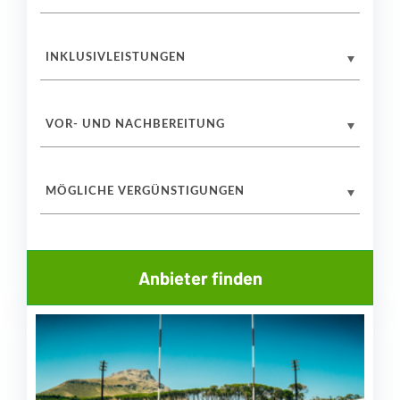
INKLUSIVLEISTUNGEN
VOR- UND NACHBEREITUNG
MÖGLICHE VERGÜNSTIGUNGEN