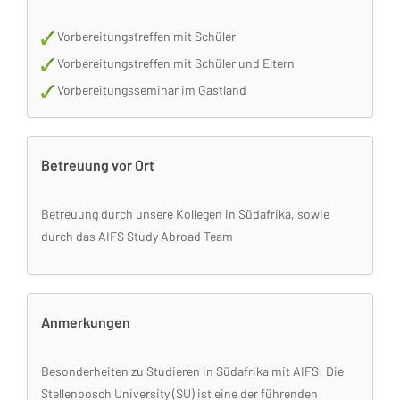
Vorbereitungstreffen mit Schüler
Vorbereitungstreffen mit Schüler und Eltern
Vorbereitungsseminar im Gastland
Betreuung vor Ort
Betreuung durch unsere Kollegen in Südafrika, sowie
durch das AIFS Study Abroad Team
Anmerkungen
Besonderheiten zu Studieren in Südafrika mit AIFS: Die
Stellenbosch University (SU) ist eine der führenden