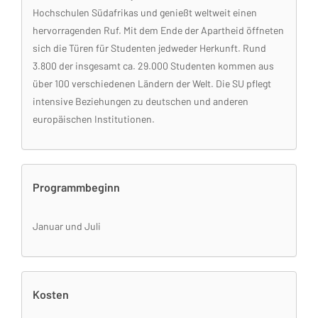
Hochschulen Südafrikas und genießt weltweit einen
hervorragenden Ruf. Mit dem Ende der Apartheid öffneten
sich die Türen für Studenten jedweder Herkunft. Rund
3.800 der insgesamt ca. 29.000 Studenten kommen aus
über 100 verschiedenen Ländern der Welt. Die SU pflegt
intensive Beziehungen zu deutschen und anderen
europäischen Institutionen.
Programmbeginn
Januar und Juli
Kosten