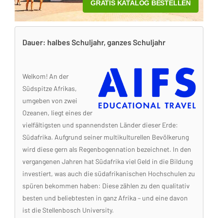
Dauer: halbes Schuljahr, ganzes Schuljahr
Welkom! An der
Südspitze Afrikas,
umgeben von zwei
Ozeanen, liegt eines der
vielfältigsten und spannendsten Länder dieser Erde:
Südafrika. Aufgrund seiner multikulturellen Bevölkerung
wird diese gern als Regenbogennation bezeichnet. In den
vergangenen Jahren hat Südafrika viel Geld in die Bildung
investiert, was auch die südafrikanischen Hochschulen zu
spüren bekommen haben: Diese zählen zu den qualitativ
besten und beliebtesten in ganz Afrika – und eine davon
ist die Stellenbosch University.