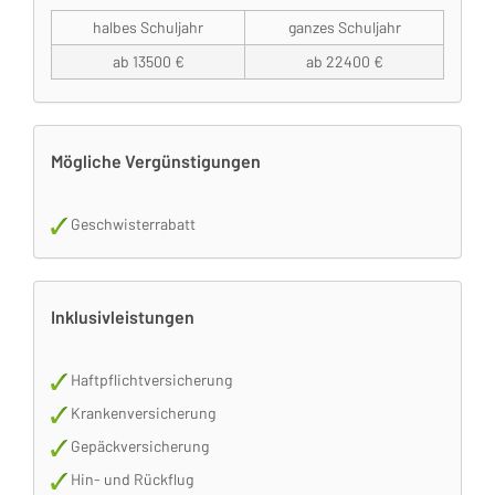
halbes Schuljahr
ganzes Schuljahr
ab 13500 €
ab 22400 €
Mögliche Vergünstigungen
Geschwisterrabatt
Inklusivleistungen
Haftpflichtversicherung
Krankenversicherung
Gepäckversicherung
Hin- und Rückflug