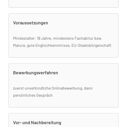
Voraussetzungen
Mindestalter: 18 Jahre, mindestens Fachabitur bzw.
Matura, gute Englischkenntnisse, EU-Staatsbürgerschaft
Bewerbungsverfahren
zuerst unverbindliche Onlinebewerbung, dann
persönliches Gespräch
Vor- und Nachbereitung