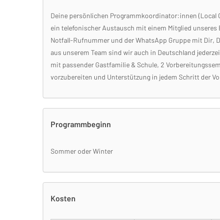
Deine persönlichen Programmkoordinator:innen (Local Co
ein telefonischer Austausch mit einem Mitglied unseres
Notfall-Rufnummer und der WhatsApp Gruppe mit Dir, D
aus unserem Team sind wir auch in Deutschland jederzeit 
mit passender Gastfamilie & Schule, 2 Vorbereitungssem
vorzubereiten und Unterstützung in jedem Schritt der V
Programmbeginn
Sommer oder Winter
Kosten