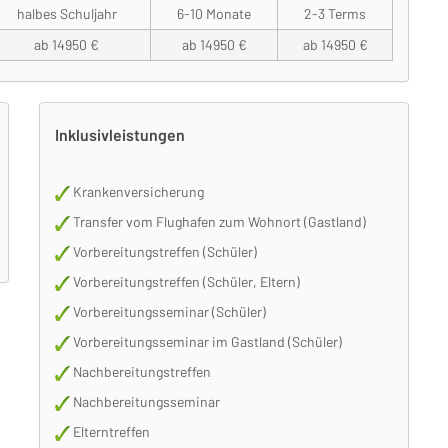
halbes Schuljahr
6-10 Monate
2-3 Terms
ab 14950 €
ab 14950 €
ab 14950 €
Inklusivleistungen
Krankenversicherung
Transfer vom Flughafen zum Wohnort (Gastland)
Vorbereitungstreffen (Schüler)
Vorbereitungstreffen (Schüler, Eltern)
Vorbereitungsseminar (Schüler)
Vorbereitungsseminar im Gastland (Schüler)
Nachbereitungstreffen
Nachbereitungsseminar
Elterntreffen