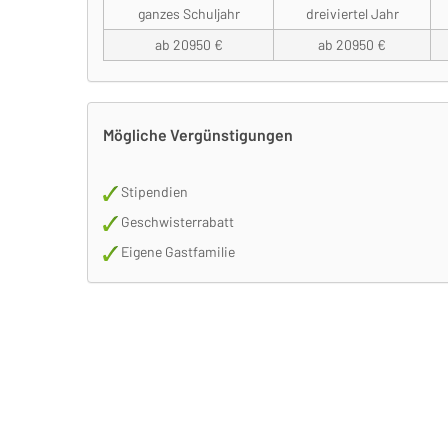
ganzes Schuljahr
dreiviertel Jahr
ab 20950 €
ab 20950 €
Mögliche Vergünstigungen
Stipendien
Geschwisterrabatt
Eigene Gastfamilie