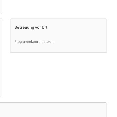
Betreuung vor Ort
Programmkoordinator:in