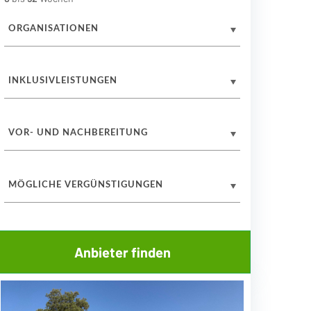
ORGANISATIONEN
INKLUSIVLEISTUNGEN
VOR- UND NACHBEREITUNG
MÖGLICHE VERGÜNSTIGUNGEN