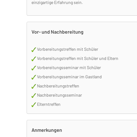
einzigartige Erfahrung sein.
Vor- und Nachbereitung
Vorbereitungstreffen mit Schüler
Vorbereitungstreffen mit Schüler und Eltern
Vorbereitungsseminar mit Schüler
Vorbereitungsseminar im Gastland
Nachbereitungstreffen
Nachbereitungsseminar
Elterntreffen
Anmerkungen