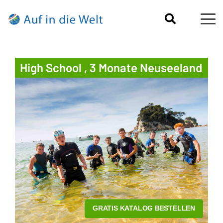
High School , 3 Monate Neuseeland