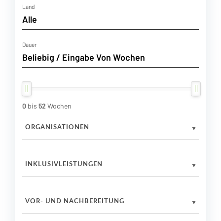
Land
Dauer
0
bis
52
Wochen
ORGANISATIONEN
INKLUSIVLEISTUNGEN
VOR- UND NACHBEREITUNG