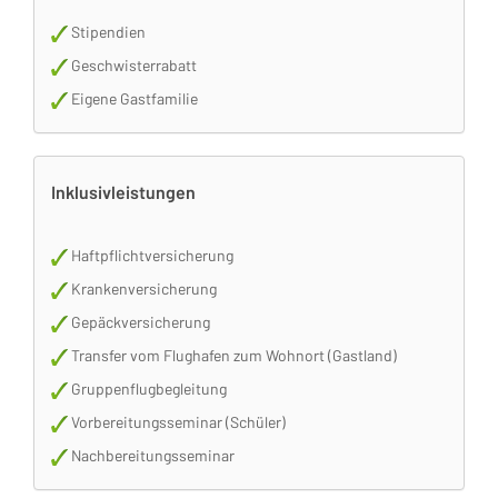
Stipendien
Geschwisterrabatt
Eigene Gastfamilie
Inklusivleistungen
Haftpflichtversicherung
Krankenversicherung
Gepäckversicherung
Transfer vom Flughafen zum Wohnort (Gastland)
Gruppenflugbegleitung
Vorbereitungsseminar (Schüler)
Nachbereitungsseminar