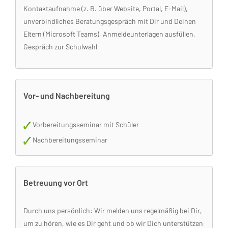
Kontaktaufnahme (z. B. über Website, Portal, E-Mail),
unverbindliches Beratungsgespräch mit Dir und Deinen
Eltern (Microsoft Teams), Anmeldeunterlagen ausfüllen,
Gespräch zur Schulwahl
Vor- und Nachbereitung
Vorbereitungsseminar mit Schüler
Nachbereitungsseminar
Betreuung vor Ort
Durch uns persönlich: Wir melden uns regelmäßig bei Dir,
um zu hören, wie es Dir geht und ob wir Dich unterstützen