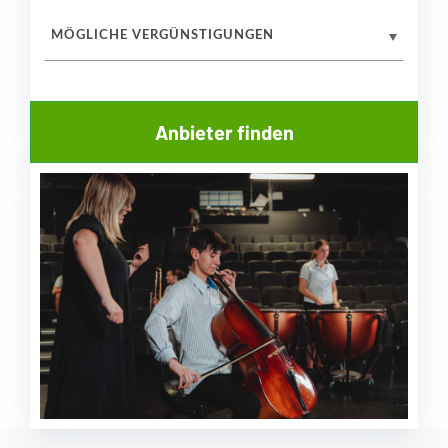
MÖGLICHE VERGÜNSTIGUNGEN