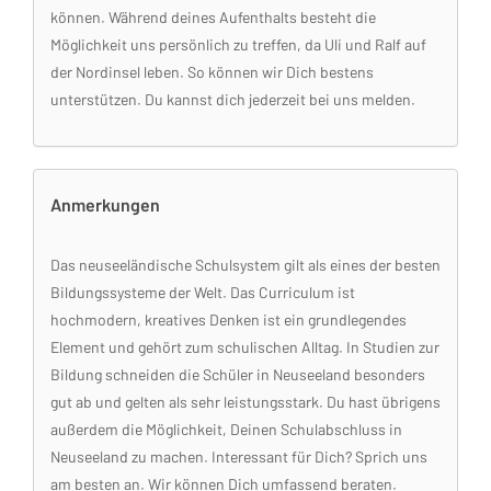
können. Während deines Aufenthalts besteht die
Möglichkeit uns persönlich zu treffen, da Uli und Ralf auf
der Nordinsel leben. So können wir Dich bestens
unterstützen. Du kannst dich jederzeit bei uns melden.
Anmerkungen
Das neuseeländische Schulsystem gilt als eines der besten
Bildungssysteme der Welt. Das Curriculum ist
hochmodern, kreatives Denken ist ein grundlegendes
Element und gehört zum schulischen Alltag. In Studien zur
Bildung schneiden die Schüler in Neuseeland besonders
gut ab und gelten als sehr leistungsstark. Du hast übrigens
außerdem die Möglichkeit, Deinen Schulabschluss in
Neuseeland zu machen. Interessant für Dich? Sprich uns
am besten an. Wir können Dich umfassend beraten.