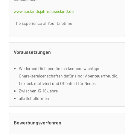
www.auslandsjahrneuseeland.de
The Experience of Your Lifetime
Voraussetzungen
Wir lernen Dich persönlich kennen, wichtige
Charaktereigenschaften dafür sind: Abenteuerfreudig,
flexibel, motiviert und Offenheit für Neues
Zwischen 13-18 Jahre
alle Schulformen
Bewerbungsverfahren