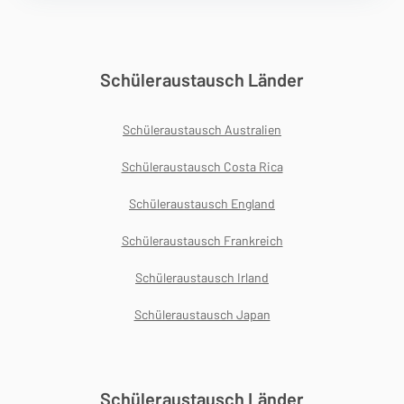
Schüleraustausch Länder
Schüleraustausch Australien
Schüleraustausch Costa Rica
Schüleraustausch England
Schüleraustausch Frankreich
Schüleraustausch Irland
Schüleraustausch Japan
Schüleraustausch Länder