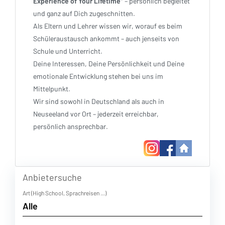
Experience of Your Lifetime“
– persönlich begleitet
und ganz auf Dich zugeschnitten.
Als Eltern und Lehrer wissen wir, worauf es beim
Schüleraustausch ankommt – auch jenseits von
Schule und Unterricht.
Deine Interessen, Deine Persönlichkeit und Deine
emotionale Entwicklung stehen bei uns im
Mittelpunkt.
Wir sind sowohl in Deutschland als auch in
Neuseeland vor Ort – jederzeit erreichbar,
persönlich ansprechbar.
Anbietersuche
Art (High School, Sprachreisen ...)