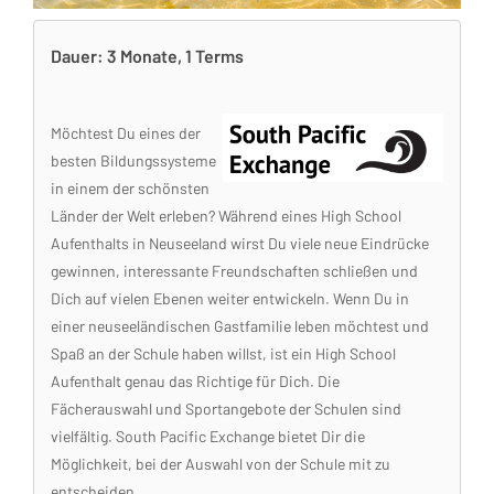
Dauer: 3 Monate, 1 Terms
Möchtest Du eines der
besten Bildungssysteme
in einem der schönsten
Länder der Welt erleben? Während eines High School
Aufenthalts in Neuseeland wirst Du viele neue Eindrücke
gewinnen, interessante Freundschaften schließen und
Dich auf vielen Ebenen weiter entwickeln. Wenn Du in
einer neuseeländischen Gastfamilie leben möchtest und
Spaß an der Schule haben willst, ist ein High School
Aufenthalt genau das Richtige für Dich. Die
Fächerauswahl und Sportangebote der Schulen sind
vielfältig. South Pacific Exchange bietet Dir die
Möglichkeit, bei der Auswahl von der Schule mit zu
entscheiden.