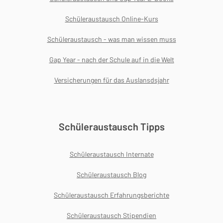
Schüleraustausch Online-Kurs
Schüleraustausch - was man wissen muss
Gap Year - nach der Schule auf in die Welt
Versicherungen für das Auslansdsjahr
Schüleraustausch Tipps
Schüleraustausch Internate
Schüleraustausch Blog
Schüleraustausch Erfahrungsberichte
Schüleraustausch Stipendien