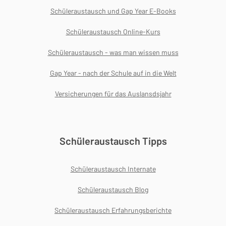
Schüleraustausch und Gap Year E-Books
Schüleraustausch Online-Kurs
Schüleraustausch - was man wissen muss
Gap Year - nach der Schule auf in die Welt
Versicherungen für das Auslansdsjahr
Schüleraustausch Tipps
Schüleraustausch Internate
Schüleraustausch Blog
Schüleraustausch Erfahrungsberichte