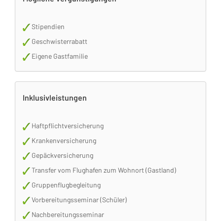
Stipendien
Geschwisterrabatt
Eigene Gastfamilie
Inklusivleistungen
Haftpflichtversicherung
Krankenversicherung
Gepäckversicherung
Transfer vom Flughafen zum Wohnort (Gastland)
Gruppenflugbegleitung
Vorbereitungsseminar (Schüler)
Nachbereitungsseminar