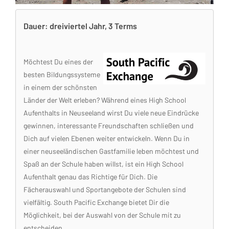
Dauer: dreiviertel Jahr, 3 Terms
Möchtest Du eines der
besten Bildungssysteme
in einem der schönsten
Länder der Welt erleben? Während eines High School
Aufenthalts in Neuseeland wirst Du viele neue Eindrücke
gewinnen, interessante Freundschaften schließen und
Dich auf vielen Ebenen weiter entwickeln. Wenn Du in
einer neuseeländischen Gastfamilie leben möchtest und
Spaß an der Schule haben willst, ist ein High School
Aufenthalt genau das Richtige für Dich. Die
Fächerauswahl und Sportangebote der Schulen sind
vielfältig. South Pacific Exchange bietet Dir die
Möglichkeit, bei der Auswahl von der Schule mit zu
entscheiden.