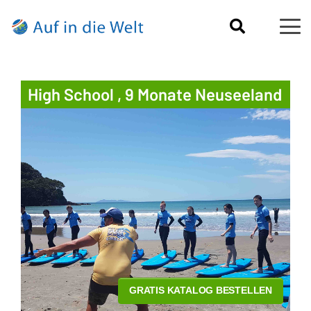
High School , 9 Monate Neuseeland