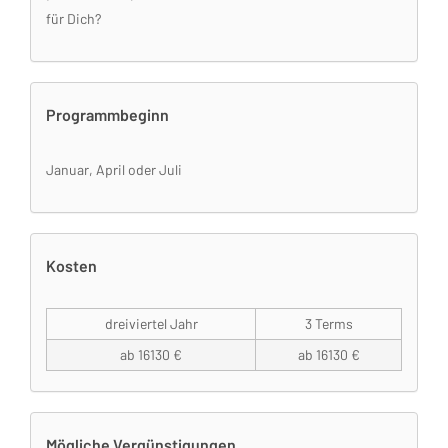
für Dich?
Programmbeginn
Januar, April oder Juli
Kosten
dreiviertel Jahr
3 Terms
ab 16130 €
ab 16130 €
Mögliche Vergünstigungen