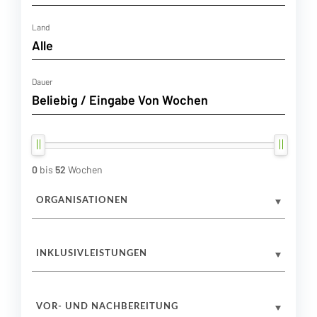
Land
Dauer
0
bis
52
Wochen
ORGANISATIONEN
INKLUSIVLEISTUNGEN
VOR- UND NACHBEREITUNG