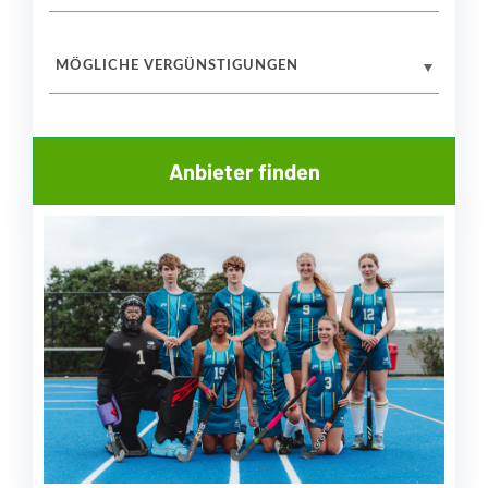
MÖGLICHE VERGÜNSTIGUNGEN