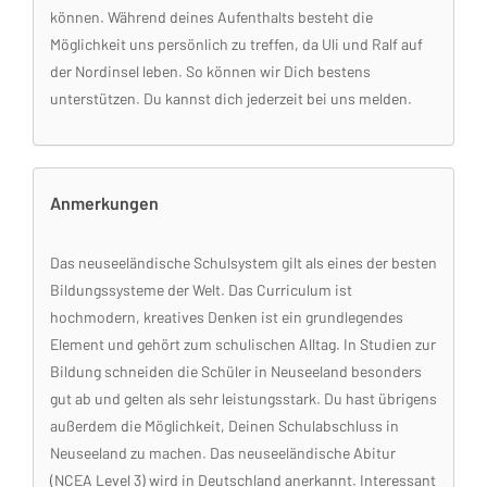
können. Während deines Aufenthalts besteht die
Möglichkeit uns persönlich zu treffen, da Uli und Ralf auf
der Nordinsel leben. So können wir Dich bestens
unterstützen. Du kannst dich jederzeit bei uns melden.
Anmerkungen
Das neuseeländische Schulsystem gilt als eines der besten
Bildungssysteme der Welt. Das Curriculum ist
hochmodern, kreatives Denken ist ein grundlegendes
Element und gehört zum schulischen Alltag. In Studien zur
Bildung schneiden die Schüler in Neuseeland besonders
gut ab und gelten als sehr leistungsstark. Du hast übrigens
außerdem die Möglichkeit, Deinen Schulabschluss in
Neuseeland zu machen. Das neuseeländische Abitur
(NCEA Level 3) wird in Deutschland anerkannt. Interessant