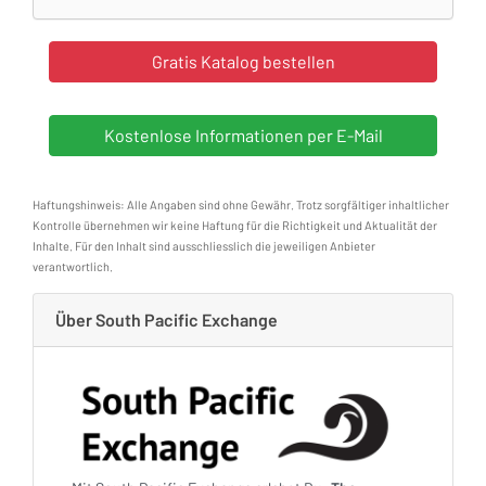
Haftungshinweis: Alle Angaben sind ohne Gewähr. Trotz sorgfältiger inhaltlicher
Kontrolle übernehmen wir keine Haftung für die Richtigkeit und Aktualität der
Inhalte. Für den Inhalt sind ausschliesslich die jeweiligen Anbieter
verantwortlich.
Über South Pacific Exchange