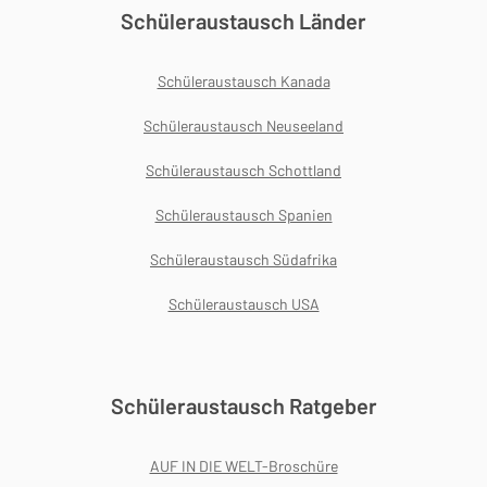
Schüleraustausch Länder
Schüleraustausch Kanada
Schüleraustausch Neuseeland
Schüleraustausch Schottland
Schüleraustausch Spanien
Schüleraustausch Südafrika
Schüleraustausch USA
Schüleraustausch Ratgeber
AUF IN DIE WELT-Broschüre