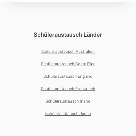
Schüleraustausch Länder
Schüleraustausch Australien
Schüleraustausch Costa Rica
Schüleraustausch England
Schüleraustausch Frankreich
Schüleraustausch Irland
Schüleraustausch Japan