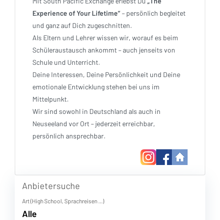
Mit South Pacific Exchange erlebst Du
„The
Experience of Your Lifetime“
– persönlich begleitet
und ganz auf Dich zugeschnitten.
Als Eltern und Lehrer wissen wir, worauf es beim
Schüleraustausch ankommt – auch jenseits von
Schule und Unterricht.
Deine Interessen, Deine Persönlichkeit und Deine
emotionale Entwicklung stehen bei uns im
Mittelpunkt.
Wir sind sowohl in Deutschland als auch in
Neuseeland vor Ort – jederzeit erreichbar,
persönlich ansprechbar.
Anbietersuche
Art (High School, Sprachreisen ...)