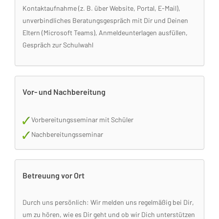
Kontaktaufnahme (z. B. über Website, Portal, E-Mail),
unverbindliches Beratungsgespräch mit Dir und Deinen
Eltern (Microsoft Teams), Anmeldeunterlagen ausfüllen,
Gespräch zur Schulwahl
Vor- und Nachbereitung
Vorbereitungsseminar mit Schüler
Nachbereitungsseminar
Betreuung vor Ort
Durch uns persönlich: Wir melden uns regelmäßig bei Dir,
um zu hören, wie es Dir geht und ob wir Dich unterstützen