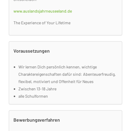
www.auslandsjahrneuseeland.de
The Experience of Your Lifetime
Voraussetzungen
Wir lernen Dich persönlich kennen, wichtige
Charaktereigenschaften dafür sind: Abenteuerfreudig,
flexibel, motiviert und Offenheit für Neues
Zwischen 13-18 Jahre
alle Schulformen
Bewerbungsverfahren