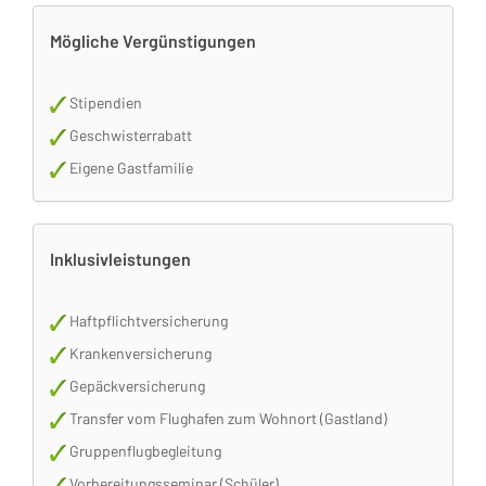
Mögliche Vergünstigungen
Stipendien
Geschwisterrabatt
Eigene Gastfamilie
Inklusivleistungen
Haftpflichtversicherung
Krankenversicherung
Gepäckversicherung
Transfer vom Flughafen zum Wohnort (Gastland)
Gruppenflugbegleitung
Vorbereitungsseminar (Schüler)