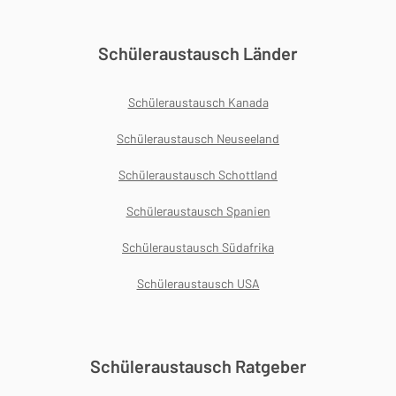
Schüleraustausch Länder
Schüleraustausch Kanada
Schüleraustausch Neuseeland
Schüleraustausch Schottland
Schüleraustausch Spanien
Schüleraustausch Südafrika
Schüleraustausch USA
Schüleraustausch Ratgeber