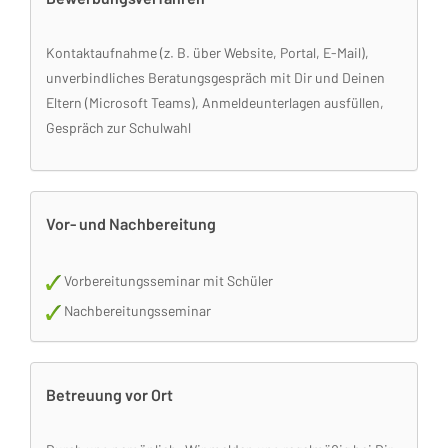
Kontaktaufnahme (z. B. über Website, Portal, E-Mail),
unverbindliches Beratungsgespräch mit Dir und Deinen
Eltern (Microsoft Teams), Anmeldeunterlagen ausfüllen,
Gespräch zur Schulwahl
Vor- und Nachbereitung
Vorbereitungsseminar mit Schüler
Nachbereitungsseminar
Betreuung vor Ort