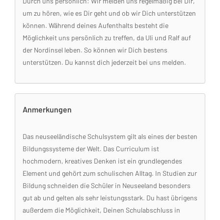
Durch uns persönlich: Wir melden uns regelmäßig bei Dir,
um zu hören, wie es Dir geht und ob wir Dich unterstützen
können. Während deines Aufenthalts besteht die
Möglichkeit uns persönlich zu treffen, da Uli und Ralf auf
der Nordinsel leben. So können wir Dich bestens
unterstützen. Du kannst dich jederzeit bei uns melden.
Anmerkungen
Das neuseeländische Schulsystem gilt als eines der besten
Bildungssysteme der Welt. Das Curriculum ist
hochmodern, kreatives Denken ist ein grundlegendes
Element und gehört zum schulischen Alltag. In Studien zur
Bildung schneiden die Schüler in Neuseeland besonders
gut ab und gelten als sehr leistungsstark. Du hast übrigens
außerdem die Möglichkeit, Deinen Schulabschluss in