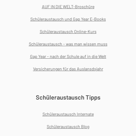
AUF IN DIE WELT-Broschüre
Schüleraustausch und Gap Year E-Books
Schüleraustausch Online-Kurs
Schüleraustausch - was man wissen muss
Gap Year - nach der Schule auf in die Welt
Versicherungen für das Auslansdsjahr
Schüleraustausch Tipps
Schüleraustausch Internate
Schüleraustausch Blog