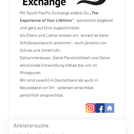
Mit South Pacific Exchange erlebst Du
„The
Experience of Your Lifetime“
– persönlich begleitet
und ganz auf Dich zugeschnitten.
Als Eltern und Lehrer wissen wir, worauf es beim
Schüleraustausch ankommt – auch jenseits von
Schule und Unterricht.
Deine Interessen, Deine Persönlichkeit und Deine
emotionale Entwicklung stehen bei uns im
Mittelpunkt.
Wir sind sowohl in Deutschland als auch in
Neuseeland vor Ort – jederzeit erreichbar,
persönlich ansprechbar.
Anbietersuche