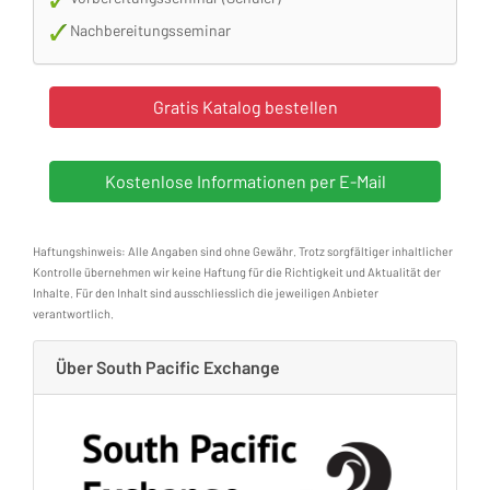
Nachbereitungsseminar
Haftungshinweis: Alle Angaben sind ohne Gewähr. Trotz sorgfältiger inhaltlicher
Kontrolle übernehmen wir keine Haftung für die Richtigkeit und Aktualität der
Inhalte. Für den Inhalt sind ausschliesslich die jeweiligen Anbieter
verantwortlich.
Über South Pacific Exchange