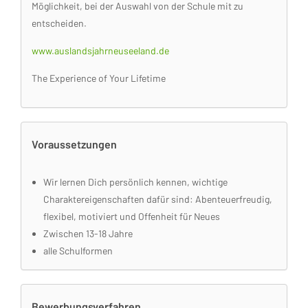
Möglichkeit, bei der Auswahl von der Schule mit zu
entscheiden.
www.auslandsjahrneuseeland.de
The Experience of Your Lifetime
Voraussetzungen
Wir lernen Dich persönlich kennen, wichtige
Charaktereigenschaften dafür sind: Abenteuerfreudig,
flexibel, motiviert und Offenheit für Neues
Zwischen 13-18 Jahre
alle Schulformen
Bewerbungsverfahren