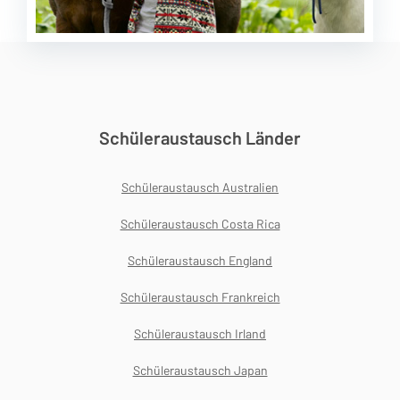
Schüleraustausch Länder
Schüleraustausch Australien
Schüleraustausch Costa Rica
Schüleraustausch England
Schüleraustausch Frankreich
Schüleraustausch Irland
Schüleraustausch Japan