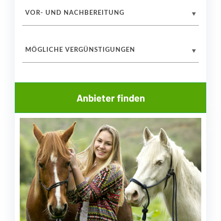
VOR- UND NACHBEREITUNG
MÖGLICHE VERGÜNSTIGUNGEN