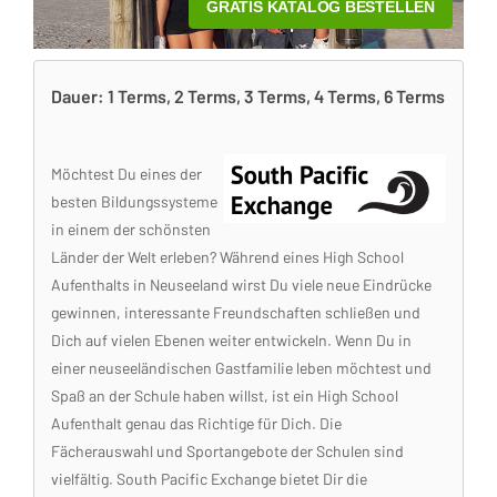
Dauer: 1 Terms, 2 Terms, 3 Terms, 4 Terms, 6 Terms
Möchtest Du eines der
besten Bildungssysteme
in einem der schönsten
Länder der Welt erleben? Während eines High School
Aufenthalts in Neuseeland wirst Du viele neue Eindrücke
gewinnen, interessante Freundschaften schließen und
Dich auf vielen Ebenen weiter entwickeln. Wenn Du in
einer neuseeländischen Gastfamilie leben möchtest und
Spaß an der Schule haben willst, ist ein High School
Aufenthalt genau das Richtige für Dich. Die
Fächerauswahl und Sportangebote der Schulen sind
vielfältig. South Pacific Exchange bietet Dir die