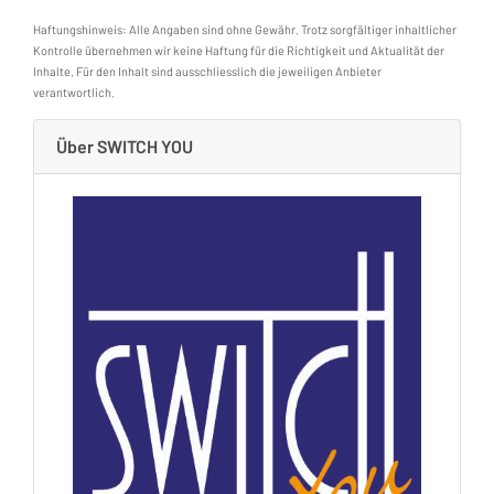
Haftungshinweis: Alle Angaben sind ohne Gewähr. Trotz sorgfältiger inhaltlicher
Kontrolle übernehmen wir keine Haftung für die Richtigkeit und Aktualität der
Inhalte. Für den Inhalt sind ausschliesslich die jeweiligen Anbieter
verantwortlich.
Über SWITCH YOU