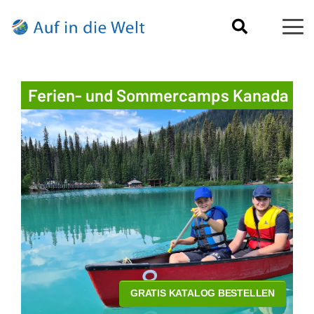
Ferien- und Sommercamps Kanada