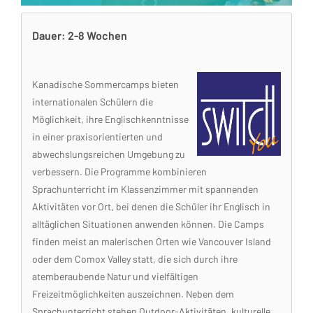
Dauer: 2-8 Wochen
Kanadische Sommercamps bieten
internationalen Schülern die
Möglichkeit, ihre Englischkenntnisse
in einer praxisorientierten und
abwechslungsreichen Umgebung zu
verbessern. Die Programme kombinieren
Sprachunterricht im Klassenzimmer mit spannenden
Aktivitäten vor Ort, bei denen die Schüler ihr Englisch in
alltäglichen Situationen anwenden können. Die Camps
finden meist an malerischen Orten wie Vancouver Island
oder dem Comox Valley statt, die sich durch ihre
atemberaubende Natur und vielfältigen
Freizeitmöglichkeiten auszeichnen. Neben dem
Sprachunterricht stehen Outdoor-Aktivitäten, kulturelle