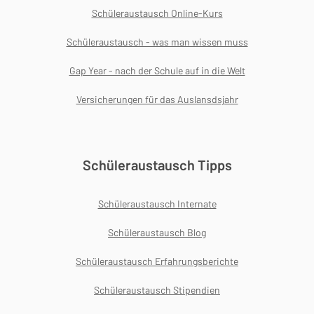
Schüleraustausch Online-Kurs
Schüleraustausch - was man wissen muss
Gap Year - nach der Schule auf in die Welt
Versicherungen für das Auslansdsjahr
Schüleraustausch Tipps
Schüleraustausch Internate
Schüleraustausch Blog
Schüleraustausch Erfahrungsberichte
Schüleraustausch Stipendien