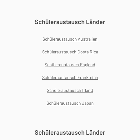
Schüleraustausch Länder
Schüleraustausch Australien
Schüleraustausch Costa Rica
Schüleraustausch England
Schüleraustausch Frankreich
Schüleraustausch Irland
Schüleraustausch Japan
Schüleraustausch Länder