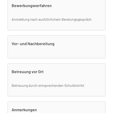
Bewerbungsverfahren
Anmeldung nach ausführlichem Beratungsgespräch
Vor- und Nachbereitung
Betreuung vor Ort
Betreuung durch entsprechenden Schuldistrikt
Anmerkungen