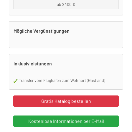
ab 2400 €
Mögliche Vergünstigungen
Inklusivleistungen
Transfer vom Flughafen zum Wohnort (Gastland)