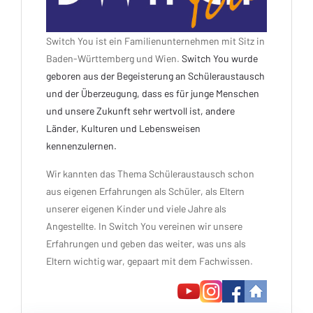
Switch You ist ein Familienunternehmen mit Sitz in
Baden-Württemberg und Wien.
Switch You wurde
geboren aus der Begeisterung an Schüleraustausch
und der Überzeugung, dass es für junge Menschen
und unsere Zukunft sehr wertvoll ist, andere
Länder, Kulturen und Lebensweisen
kennenzulernen.
Wir kannten das Thema Schüleraustausch schon
aus eigenen Erfahrungen als Schüler, als Eltern
unserer eigenen Kinder und viele Jahre als
Angestellte. In Switch You vereinen wir unsere
Erfahrungen und geben das weiter, was uns als
Eltern wichtig war, gepaart mit dem Fachwissen.