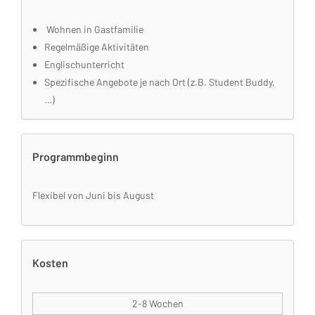
Wohnen in Gastfamilie
Regelmäßige Aktivitäten
Englischunterricht
Spezifische Angebote je nach Ort (z.B. Student Buddy,
…)
Programmbeginn
Flexibel von Juni bis August
Kosten
2-8 Wochen