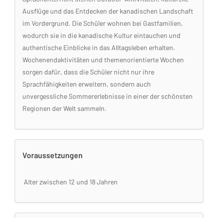
Ausflüge und das Entdecken der kanadischen Landschaft
im Vordergrund. Die Schüler wohnen bei Gastfamilien,
wodurch sie in die kanadische Kultur eintauchen und
authentische Einblicke in das Alltagsleben erhalten.
Wochenendaktivitäten und themenorientierte Wochen
sorgen dafür, dass die Schüler nicht nur ihre
Sprachfähigkeiten erweitern, sondern auch
unvergessliche Sommererlebnisse in einer der schönsten
Regionen der Welt sammeln.
Voraussetzungen
Alter zwischen 12 und 18 Jahren