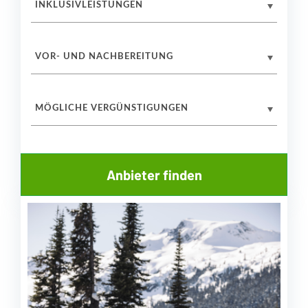
INKLUSIVLEISTUNGEN
VOR- UND NACHBEREITUNG
MÖGLICHE VERGÜNSTIGUNGEN