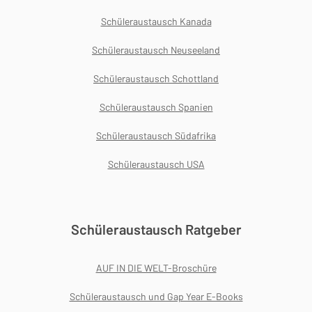
Schüleraustausch Kanada
Schüleraustausch Neuseeland
Schüleraustausch Schottland
Schüleraustausch Spanien
Schüleraustausch Südafrika
Schüleraustausch USA
Schüleraustausch Ratgeber
AUF IN DIE WELT-Broschüre
Schüleraustausch und Gap Year E-Books