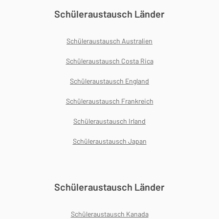
Schüleraustausch Länder
Schüleraustausch Australien
Schüleraustausch Costa Rica
Schüleraustausch England
Schüleraustausch Frankreich
Schüleraustausch Irland
Schüleraustausch Japan
Schüleraustausch Länder
Schüleraustausch Kanada