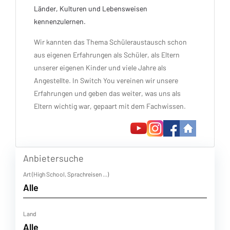
Länder, Kulturen und Lebensweisen
kennenzulernen.
Wir kannten das Thema Schüleraustausch schon
aus eigenen Erfahrungen als Schüler, als Eltern
unserer eigenen Kinder und viele Jahre als
Angestellte. In Switch You vereinen wir unsere
Erfahrungen und geben das weiter, was uns als
Eltern wichtig war, gepaart mit dem Fachwissen.
Anbietersuche
Art (High School, Sprachreisen ...)
Land