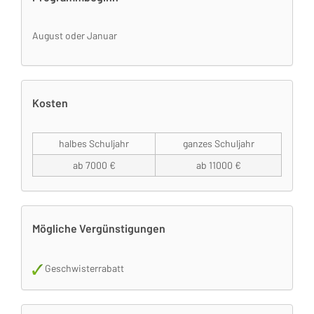
August oder Januar
Kosten
halbes Schuljahr
ganzes Schuljahr
ab 7000 €
ab 11000 €
Mögliche Vergünstigungen
Geschwisterrabatt