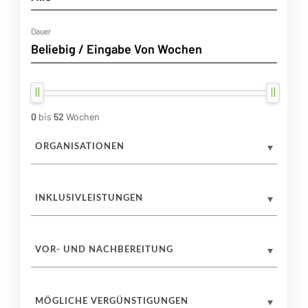
Dauer
0
bis
52
Wochen
ORGANISATIONEN
INKLUSIVLEISTUNGEN
VOR- UND NACHBEREITUNG
MÖGLICHE VERGÜNSTIGUNGEN