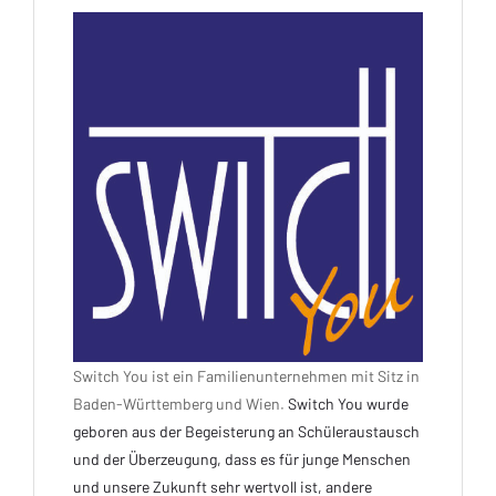
Switch You ist ein Familienunternehmen mit Sitz in
Baden-Württemberg und Wien.
Switch You wurde
geboren aus der Begeisterung an Schüleraustausch
und der Überzeugung, dass es für junge Menschen
und unsere Zukunft sehr wertvoll ist, andere