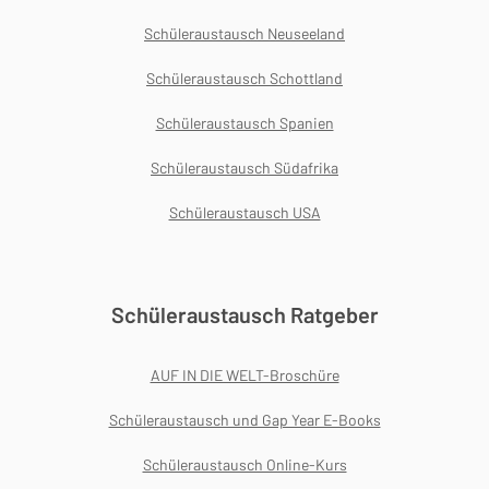
Schüleraustausch Neuseeland
Schüleraustausch Schottland
Schüleraustausch Spanien
Schüleraustausch Südafrika
Schüleraustausch USA
Schüleraustausch Ratgeber
AUF IN DIE WELT-Broschüre
Schüleraustausch und Gap Year E-Books
Schüleraustausch Online-Kurs