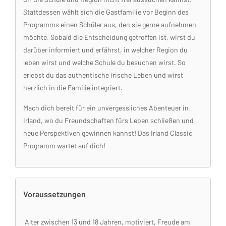
Stattdessen wählt sich die Gastfamilie vor Beginn des
Programms einen Schüler aus, den sie gerne aufnehmen
möchte. Sobald die Entscheidung getroffen ist, wirst du
darüber informiert und erfährst, in welcher Region du
leben wirst und welche Schule du besuchen wirst. So
erlebst du das authentische irische Leben und wirst
herzlich in die Familie integriert.
Mach dich bereit für ein unvergessliches Abenteuer in
Irland, wo du Freundschaften fürs Leben schließen und
neue Perspektiven gewinnen kannst! Das Irland Classic
Programm wartet auf dich!
Voraussetzungen
Alter zwischen 13 und 18 Jahren, motiviert, Freude am