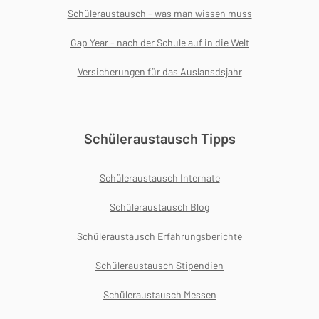
Schüleraustausch - was man wissen muss
Gap Year - nach der Schule auf in die Welt
Versicherungen für das Auslansdsjahr
Schüleraustausch Tipps
Schüleraustausch Internate
Schüleraustausch Blog
Schüleraustausch Erfahrungsberichte
Schüleraustausch Stipendien
Schüleraustausch Messen