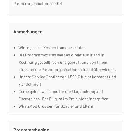
Partnerorganisation vor Ort
Anmerkungen
Wir legen alle Kosten transparent dar.
Die Programmkosten werden direkt aus Irland in
Rechnung gestellt, von uns geprüft und von Ihnen
direkt an die Partnerorganisation in Irland überwiesen.
Unsere Service Gebühr von 1.550 € bleibt konstant und
klar definiert
Gerne geben wir Tipps für die Flugbuchung und
Elternreisen. Der Flug ist im Preis nicht inbegriffen.
WhatsApp Gruppen für Schüler und Eltern.
Programmbeginn