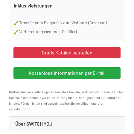
Inklusivleistungen
Transfer vom Flughafen zum Wohnort (Gastland)
Vorbereitungsseminar (Schüler)
Haftungshinweis: Alle Angaben sind ohne Gewähr. Trotz sorgfältiger inhaltlicher
Kontrolle übernehmen wir keine Haftung für die Richtigkeit und Aktualität der
Inhalte. Für den Inhalt sind ausschliesslich die jeweiligen Anbieter
verantwortlich.
Über SWITCH YOU