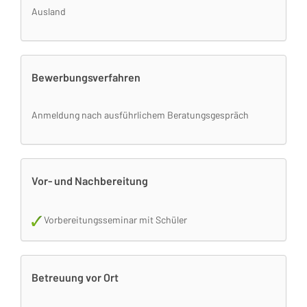
Ausland
Bewerbungsverfahren
Anmeldung nach ausführlichem Beratungsgespräch
Vor- und Nachbereitung
Vorbereitungsseminar mit Schüler
Betreuung vor Ort