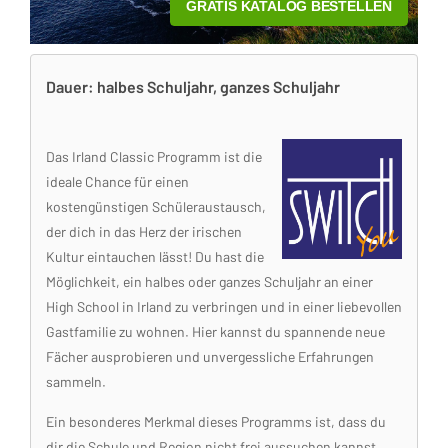
Dauer: halbes Schuljahr, ganzes Schuljahr
Das Irland Classic Programm ist die
ideale Chance für einen
kostengünstigen Schüleraustausch,
der dich in das Herz der irischen
Kultur eintauchen lässt! Du hast die
Möglichkeit, ein halbes oder ganzes Schuljahr an einer
High School in Irland zu verbringen und in einer liebevollen
Gastfamilie zu wohnen. Hier kannst du spannende neue
Fächer ausprobieren und unvergessliche Erfahrungen
sammeln.
Ein besonderes Merkmal dieses Programms ist, dass du
dir die Schule und Region nicht frei aussuchen kannst.