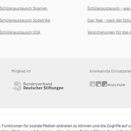
Schüleraustausch Spanien
Schüleraustausch - wa
Schüleraustausch Südafrika
Gap Year - nach der Schu
Schüleraustausch USA
Versicherungen für das 
Mitglied im
Anerkannte Einsatzstel
 Funktionen für soziale Medien anbieten zu können und die Zugriffe auf