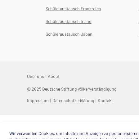
Schüleraustausch Frankreich
Schüleraustausch Irland
Schüleraustausch Japan
Über uns
About
© 2025 Deutsche Stiftung Völkerverständigung
Impressum
Datenschutzerklärung
Kontakt
Wir verwenden Cookies, um Inhalte und Anzeigen zu personalisieren,