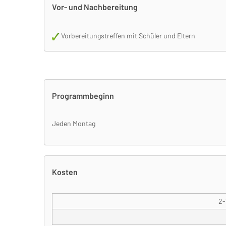
Vor- und Nachbereitung
Vorbereitungstreffen mit Schüler und Eltern
Programmbeginn
Jeden Montag
Kosten
2-