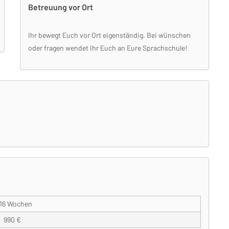
Betreuung vor Ort
Ihr bewegt Euch vor Ort eigenständig. Bei wünschen
oder fragen wendet Ihr Euch an Eure Sprachschule!
16 Wochen
990 €