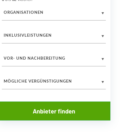
ORGANISATIONEN
INKLUSIVLEISTUNGEN
VOR- UND NACHBEREITUNG
MÖGLICHE VERGÜNSTIGUNGEN