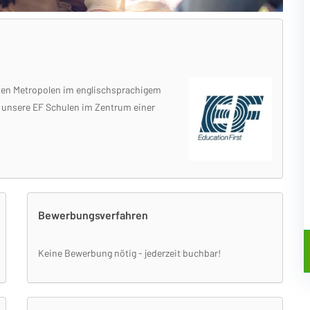
ten Metropolen im englischsprachigem
an unsere EF Schulen im Zentrum einer
Bewerbungsverfahren
Keine Bewerbung nötig - jederzeit buchbar!