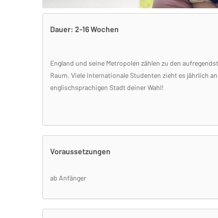
Dauer: 2-16 Wochen
England und seine Metropolen zählen zu den aufregends
Raum. Viele internationale Studenten zieht es jährlich 
englischsprachigen Stadt deiner Wahl!
Voraussetzungen
ab Anfänger