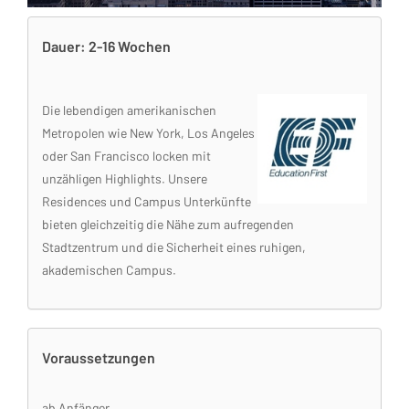
Dauer: 2-16 Wochen
Die lebendigen amerikanischen
Metropolen wie New York, Los Angeles
oder San Francisco locken mit
unzähligen Highlights. Unsere
Residences und Campus Unterkünfte
bieten gleichzeitig die Nähe zum aufregenden
Stadtzentrum und die Sicherheit eines ruhigen,
akademischen Campus.
Voraussetzungen
ab Anfänger