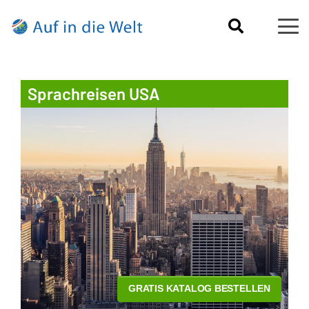
Sprachreisen USA