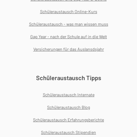
Schüleraustausch Online-Kurs
Schüleraustausch - was man wissen muss
Gap Year - nach der Schule auf in die Welt
Versicherungen für das Auslansdsjahr
Schüleraustausch Tipps
Schüleraustausch Internate
Schüleraustausch Blog
Schüleraustausch Erfahrungsberichte
Schüleraustausch Stipendien