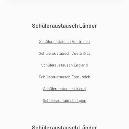
Schüleraustausch Länder
Schüleraustausch Australien
Schüleraustausch Costa Rica
Schüleraustausch England
Schüleraustausch Frankreich
Schüleraustausch Irland
Schüleraustausch Japan
Schüleraustausch Länder