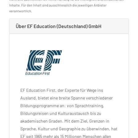
Inhalte. Für den Inhalt sind ausschliesslich die jeweiligen Anbieter
verantwortlich.
Über EF Education (Deutschland) GmbH
EF Education First, der Experte für Wege ins
Ausland, bietet eine breite Spanne verschiedener
Bildungsprogramme an: von Sprachtraining,
Bildungsreisen und Kulturaustausch bis zu
akademischen Graden. Mit dem Ziel, Grenzen in
Sprache, Kultur und Geographie zu überwinden, hat
EF seit 1965 mehr als 15 Millionen Menschen allen