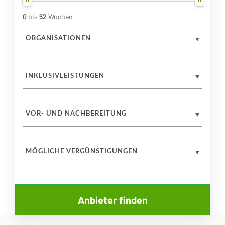
0
bis
52
Wochen
ORGANISATIONEN
INKLUSIVLEISTUNGEN
VOR- UND NACHBEREITUNG
MÖGLICHE VERGÜNSTIGUNGEN