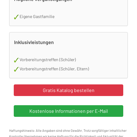
Eigene Gastfamilie
Inklusivleistungen
Vorbereitungstreffen (Schüler)
Vorbereitungstreffen (Schüler, Eltern)
Haftungshinweis: Alle Angaben sind ohne Gewähr. Trotz sorgfältiger inhaltlicher
Kontrolle übernehmen wir keine Haftung für die Richtigkeit und Aktualität der