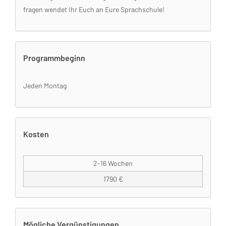
fragen wendet Ihr Euch an Eure Sprachschule!
Programmbeginn
Jeden Montag
Kosten
2-16 Wochen
1790 €
Mögliche Vergünstigungen