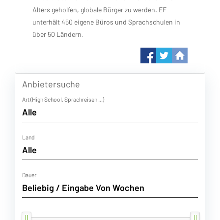
Alters geholfen, globale Bürger zu werden. EF
unterhält 450 eigene Büros und Sprachschulen in
über 50 Ländern.
Anbietersuche
Art (High School, Sprachreisen ...)
Land
Dauer