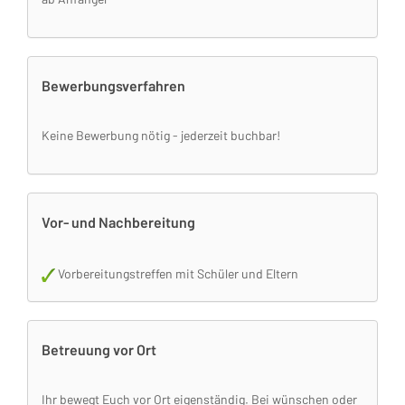
Bewerbungsverfahren
Keine Bewerbung nötig - jederzeit buchbar!
Vor- und Nachbereitung
Vorbereitungstreffen mit Schüler und Eltern
Betreuung vor Ort
Ihr bewegt Euch vor Ort eigenständig. Bei wünschen oder