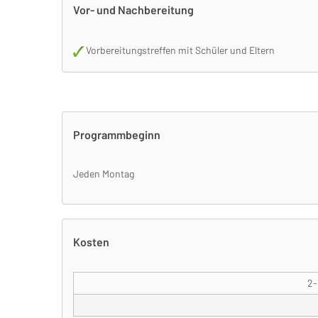
Vor- und Nachbereitung
Vorbereitungstreffen mit Schüler und Eltern
Programmbeginn
Jeden Montag
Kosten
2-