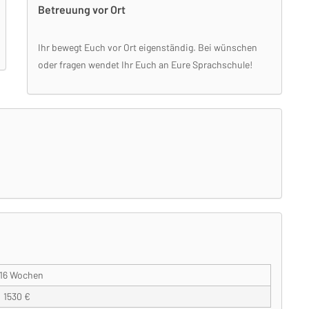
Betreuung vor Ort
Ihr bewegt Euch vor Ort eigenständig. Bei wünschen
oder fragen wendet Ihr Euch an Eure Sprachschule!
16 Wochen
1530 €