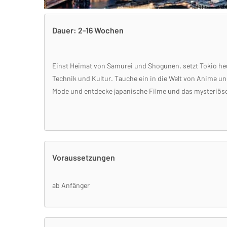
Dauer: 2-16 Wochen
Einst Heimat von Samurei und Shogunen, setzt Tokio he
Technik und Kultur. Tauche ein in die Welt von Anime 
Mode und entdecke japanische Filme und das mysteriös
Voraussetzungen
ab Anfänger