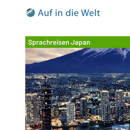
Sprachreisen Japan