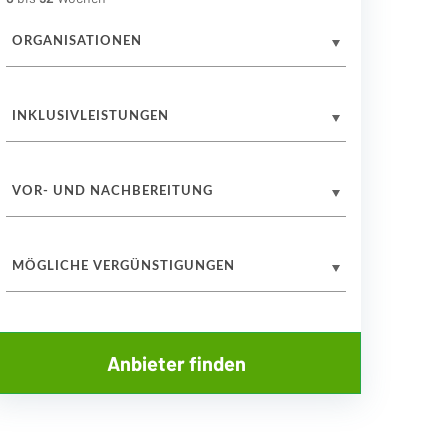
ORGANISATIONEN
INKLUSIVLEISTUNGEN
VOR- UND NACHBEREITUNG
MÖGLICHE VERGÜNSTIGUNGEN