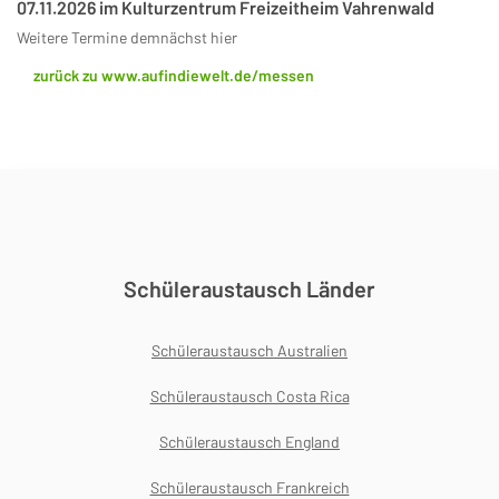
07.11.2026 im Kulturzentrum Freizeitheim Vahrenwald
Weitere Termine demnächst hier
zurück zu www.aufindiewelt.de/messen
Schüleraustausch Länder
Schüleraustausch Australien
Schüleraustausch Costa Rica
Schüleraustausch England
Schüleraustausch Frankreich