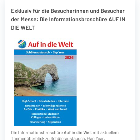
Exklusiv für die Besucherinnen und Besucher
der Messe: Die Informationsbroschüre AUF IN
DIE WELT
Die Informationsbroschüre
Auf in die Welt
mit aktuellem
Themenüberblick zu Schüleraustausch, Gap Year,