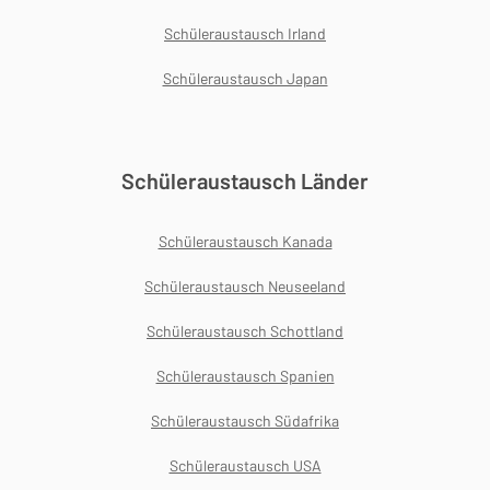
Schüleraustausch Irland
Schüleraustausch Japan
Schüleraustausch Länder
Schüleraustausch Kanada
Schüleraustausch Neuseeland
Schüleraustausch Schottland
Schüleraustausch Spanien
Schüleraustausch Südafrika
Schüleraustausch USA