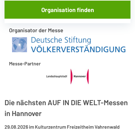
Organisation finden
Organisator der Messe
Messe-Partner
Die nächsten AUF IN DIE WELT-Messen
in Hannover
29.08.2026 im Kulturzentrum Freizeitheim Vahrenwald