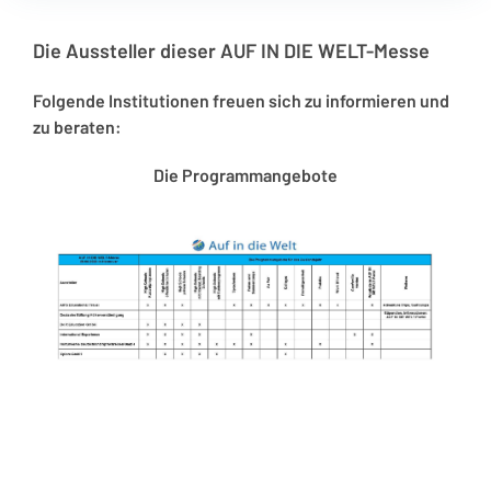
Die Aussteller dieser AUF IN DIE WELT-Messe
Folgende Institutionen freuen sich zu informieren und
zu beraten:
Die Programmangebote