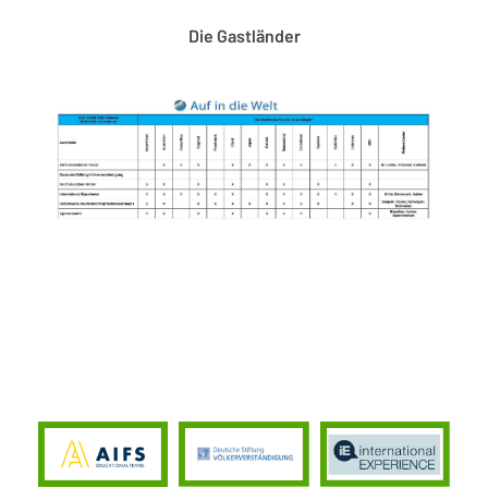
Die Gastländer