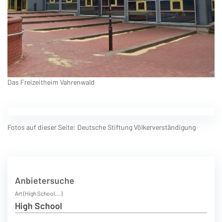
Das Freizeitheim Vahrenwald
Fotos auf dieser Seite: Deutsche Stiftung Völkerverständigung
Anbietersuche
Art (High School,...)