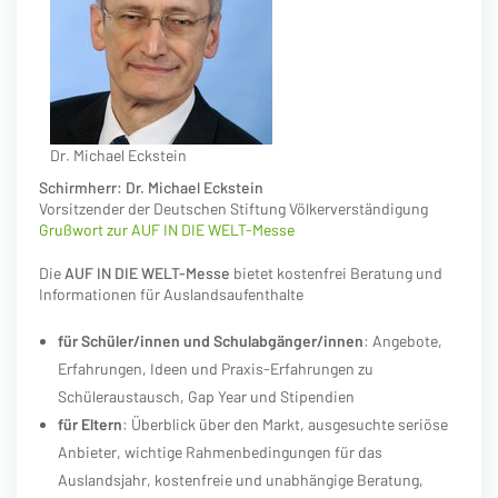
Dr. Michael Eckstein
Schirmherr: Dr. Michael Eckstein
Vorsitzender der Deutschen Stiftung Völkerverständigung
Grußwort zur AUF IN DIE WELT-Messe
Die
AUF IN DIE WELT-Messe
bietet kostenfrei Beratung und
Informationen für Auslandsaufenthalte
für Schüler/innen und Schulabgänger/innen
: Angebote,
Erfahrungen, Ideen und Praxis-Erfahrungen zu
Schüleraustausch, Gap Year und Stipendien
für Eltern
: Überblick über den Markt, ausgesuchte seriöse
Anbieter, wichtige Rahmenbedingungen für das
Auslandsjahr, kostenfreie und unabhängige Beratung,