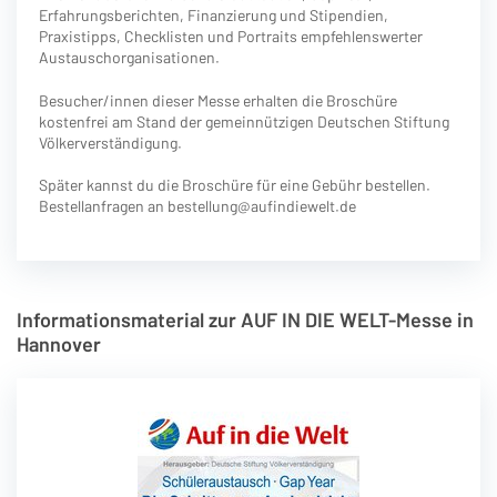
Erfahrungsberichten, Finanzierung und Stipendien,
Praxistipps, Checklisten und Portraits empfehlenswerter
Austauschorganisationen.
Besucher/innen dieser Messe erhalten die Broschüre
kostenfrei am Stand der gemeinnützigen Deutschen Stiftung
Völkerverständigung.
Später kannst du die Broschüre für eine Gebühr bestellen.
Bestellanfragen an bestellung@aufindiewelt.de
Informationsmaterial zur AUF IN DIE WELT-Messe in
Hannover