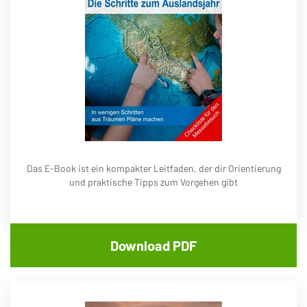
Das E-Book ist ein kompakter Leitfaden, der dir Orientierung
und praktische Tipps zum Vorgehen gibt
Download PDF