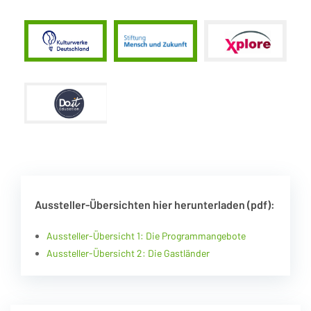
Aussteller-Übersichten hier herunterladen (pdf):
Aussteller-Übersicht 1: Die Programmangebote
Aussteller-Übersicht 2: Die Gastländer