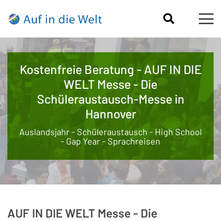
Kostenfreie Beratung - AUF IN DIE
WELT Messe - Die
Schüleraustausch-Messe in
Hannover
Auslandsjahr - Schüleraustausch - High School
- Gap Year - Sprachreisen
AUF IN DIE WELT Messe - Die