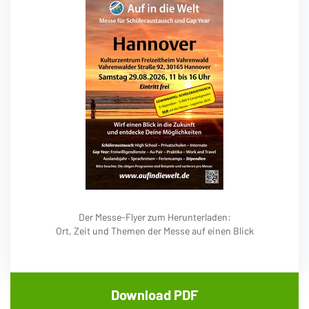
Der Messe-Flyer zum Herunterladen:
Ort, Zeit und Themen der Messe auf einen Blick
Download PDF