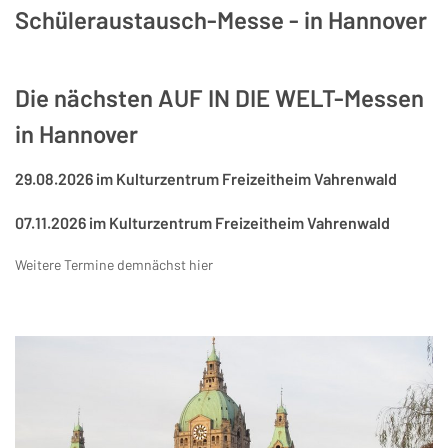
Schüleraustausch-Messe - in Hannover
Die nächsten AUF IN DIE WELT-Messen
in Hannover
29.08.2026 im Kulturzentrum Freizeitheim Vahrenwald
07.11.2026 im Kulturzentrum Freizeitheim Vahrenwald
Weitere Termine demnächst hier