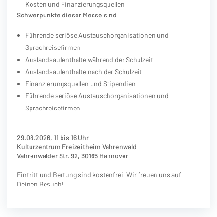
Kosten und Finanzierungsquellen
Schwerpunkte dieser Messe sind
Führende seriöse Austauschorganisationen und
Sprachreisefirmen
Auslandsaufenthalte während der Schulzeit
Auslandsaufenthalte nach der Schulzeit
Finanzierungsquellen und Stipendien
Führende seriöse Austauschorganisationen und
Sprachreisefirmen
29.08.2026, 11 bis 16 Uhr
Kulturzentrum Freizeitheim Vahrenwald
Vahrenwalder Str. 92, 30165 Hannover
Eintritt und Bertung sind kostenfrei. Wir freuen uns auf
Deinen Besuch!