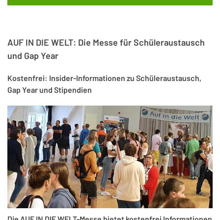
AUF IN DIE WELT: Die Messe für Schüleraustausch
und Gap Year
Kostenfrei: Insider-Informationen zu Schüleraustausch,
Gap Year und Stipendien
Die
AUF IN DIE WELT-Messe
bietet kostenfrei Informationen