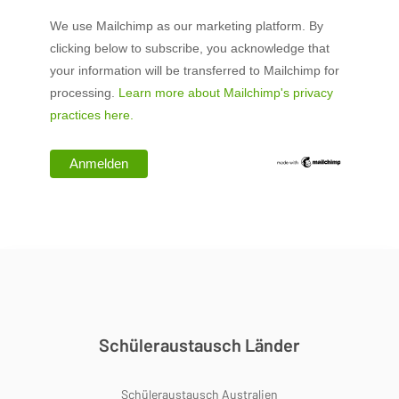
We use Mailchimp as our marketing platform. By
clicking below to subscribe, you acknowledge that
your information will be transferred to Mailchimp for
processing.
Learn more about Mailchimp's privacy
practices here.
Schüleraustausch Länder
Schüleraustausch Australien