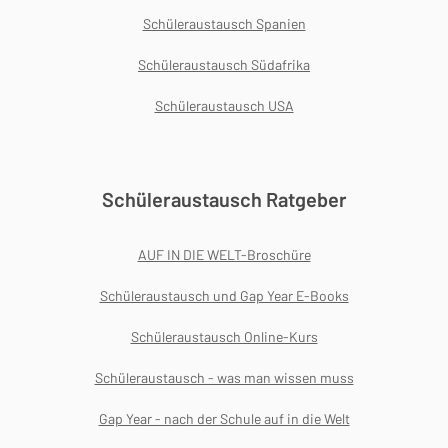
Schüleraustausch Spanien
Schüleraustausch Südafrika
Schüleraustausch USA
Schüleraustausch Ratgeber
AUF IN DIE WELT-Broschüre
Schüleraustausch und Gap Year E-Books
Schüleraustausch Online-Kurs
Schüleraustausch - was man wissen muss
Gap Year - nach der Schule auf in die Welt