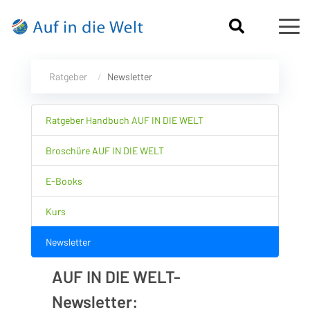
Ratgeber
Newsletter
Ratgeber Handbuch AUF IN DIE WELT
Broschüre AUF IN DIE WELT
E-Books
Kurs
Newsletter
AUF IN DIE WELT-
Newsletter: