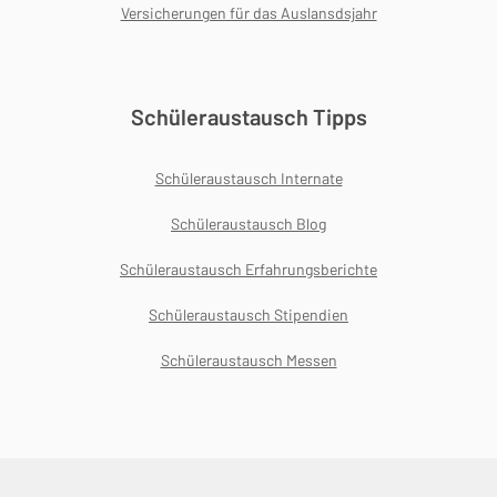
Versicherungen für das Auslansdsjahr
Schüleraustausch Tipps
Schüleraustausch Internate
Schüleraustausch Blog
Schüleraustausch Erfahrungsberichte
Schüleraustausch Stipendien
Schüleraustausch Messen