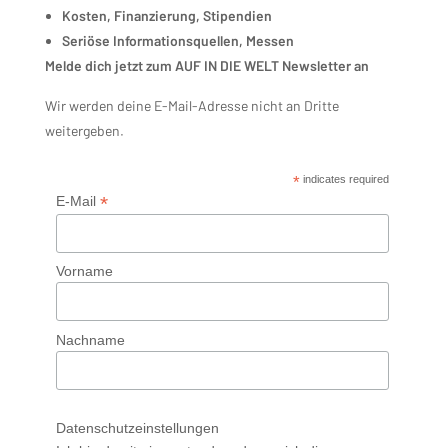
Kosten, Finanzierung, Stipendien
Seriöse Informationsquellen, Messen
Melde dich jetzt zum AUF IN DIE WELT Newsletter an
Wir werden deine E-Mail-Adresse nicht an Dritte
weitergeben.
*
indicates required
*
E-Mail
Vorname
Nachname
Datenschutzeinstellungen