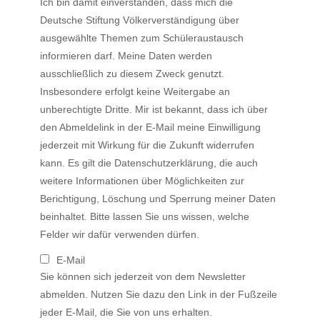
Ich bin damit einverstanden, dass mich die
Deutsche Stiftung Völkerverständigung über
ausgewählte Themen zum Schüleraustausch
informieren darf. Meine Daten werden
ausschließlich zu diesem Zweck genutzt.
Insbesondere erfolgt keine Weitergabe an
unberechtigte Dritte. Mir ist bekannt, dass ich über
den Abmeldelink in der E-Mail meine Einwilligung
jederzeit mit Wirkung für die Zukunft widerrufen
kann. Es gilt die Datenschutzerklärung, die auch
weitere Informationen über Möglichkeiten zur
Berichtigung, Löschung und Sperrung meiner Daten
beinhaltet. Bitte lassen Sie uns wissen, welche
Felder wir dafür verwenden dürfen.
E-Mail
Sie können sich jederzeit von dem Newsletter
abmelden. Nutzen Sie dazu den Link in der Fußzeile
jeder E-Mail, die Sie von uns erhalten.