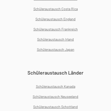
Schüleraustausch Costa Rica
Schüleraustausch England
Schüleraustausch Frankreich
Schüleraustausch Irland
Schüleraustausch Japan
Schüleraustausch Länder
Schüleraustausch Kanada
Schüleraustausch Neuseeland
Schüleraustausch Schottland