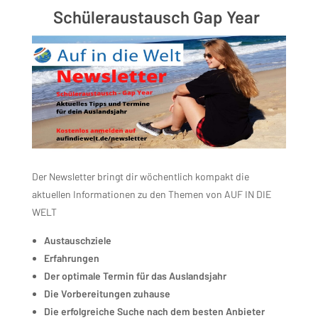
Schüleraustausch Gap Year
Der Newsletter bringt dir wöchentlich kompakt die
aktuellen Informationen zu den Themen von AUF IN DIE
WELT
Austauschziele
Erfahrungen
Der optimale Termin für das Auslandsjahr
Die Vorbereitungen zuhause
Die erfolgreiche Suche nach dem besten Anbieter