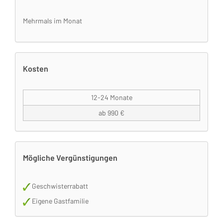
Mehrmals im Monat
Kosten
12-24 Monate
ab 990 €
Mögliche Vergünstigungen
Geschwisterrabatt
Eigene Gastfamilie