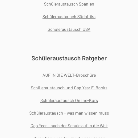
Schüleraustausch Spanien
Schüleraustausch Südafrika
Schüleraustausch USA
Schüleraustausch Ratgeber
AUF IN DIE WELT-Broschüre
Schüleraustausch und Gap Year E-Books
Schüleraustausch Online-Kurs
Schüleraustausch - was man wissen muss
Gap Year - nach der Schule auf in die Welt