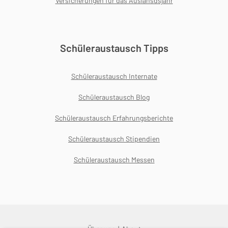
Versicherungen für das Auslansdsjahr
Schüleraustausch Tipps
Schüleraustausch Internate
Schüleraustausch Blog
Schüleraustausch Erfahrungsberichte
Schüleraustausch Stipendien
Schüleraustausch Messen