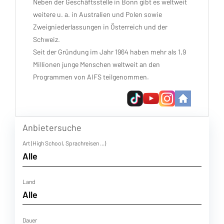
Neben der Geschäftsstelle in Bonn gibt es weltweit
weitere u. a. in Australien und Polen sowie
Zweigniederlassungen in Österreich und der
Schweiz.
Seit der Gründung im Jahr 1964 haben mehr als 1,9
Millionen junge Menschen weltweit an den
Programmen von AIFS teilgenommen.
Anbietersuche
Art (High School, Sprachreisen ...)
Land
Dauer