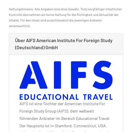
Haftungshinweis: Alle Angaben sind ohne Gewähr. Trotz sorgfältiger inhaltlicher
Kontrolle übernehmen wir keine Haftung für die Richtigkeit und Aktualität der
Inhalte. Für den Inhalt sind ausschliesslich die jeweiligen Anbieter
verantwortlich.
Über AIFS American Institute For Foreign Study
(Deutschland) GmbH
AIFS ist eine Tochter der American Institute For
Foreign Study Group (AIFS), dem weltweit
führenden Anbieter im Bereich Educational Travel.
Der Hauptsitz ist in Stamford, Connecticut, USA.