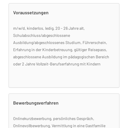
Voraussetzungen
m/w/d, kinderlos, ledig, 20 - 26 Jahre alt,
Schulabschluss/abgeschlossene
Ausbildung/abgeschlossenes Studium, Führerschein,
Erfahrung in der Kinderbetreuung, gültiger Reisepass,
abgeschlossene Ausbildung im pädagogischen Bereich
oder 2 Jahre Vollzeit-Berufserfahrung mit Kindern
Bewerbungsverfahren
Onlinekurzbewerbung, persönliches Gespräch,
Onlinevollbewerbung, Vermittlung in eine Gastfamilie