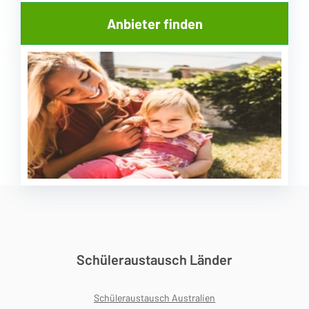
Schüleraustausch Länder
Schüleraustausch Australien