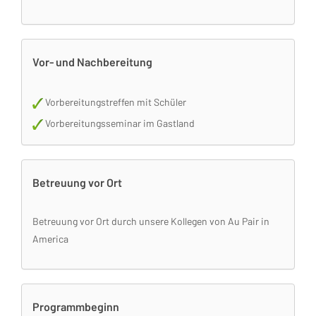
Vor- und Nachbereitung
Vorbereitungstreffen mit Schüler
Vorbereitungsseminar im Gastland
Betreuung vor Ort
Betreuung vor Ort durch unsere Kollegen von Au Pair in
America
Programmbeginn