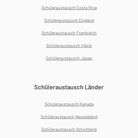
Schüleraustausch Costa Rica
Schüleraustausch England
Schüleraustausch Frankreich
Schüleraustausch Irland
Schüleraustausch Japan
Schüleraustausch Länder
Schüleraustausch Kanada
Schüleraustausch Neuseeland
Schüleraustausch Schottland