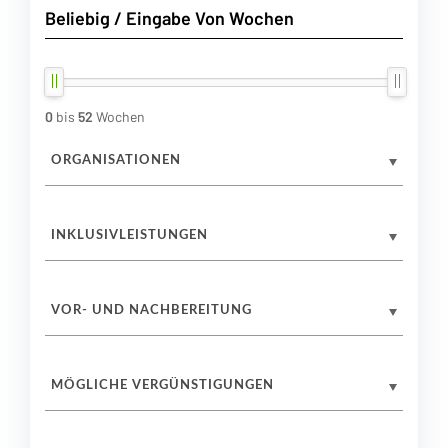
0
bis
52
Wochen
ORGANISATIONEN
INKLUSIVLEISTUNGEN
VOR- UND NACHBEREITUNG
MÖGLICHE VERGÜNSTIGUNGEN