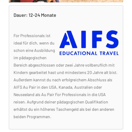
Dauer: 12-24 Monate
For Professionals ist
ideal für dich, wenn du
schon eine Ausbildung
im pädagogischen
Bereich abgeschlossen oder zwei Jahre vollberuflich mit
Kindern gearbeitet hast und mindestens 20 Jahre alt bist.
Außerdem kannst du nach erfolgreichem Abschluss als
AIFS Au Pair in den USA, Kanada, Australien oder
Neuseeland als Au Pair For Professionals in die USA
reisen. Aufgrund deiner pädagogischen Qualifikation
erhältst du ein höheres Taschengeld als bei den anderen
beiden Programmen.