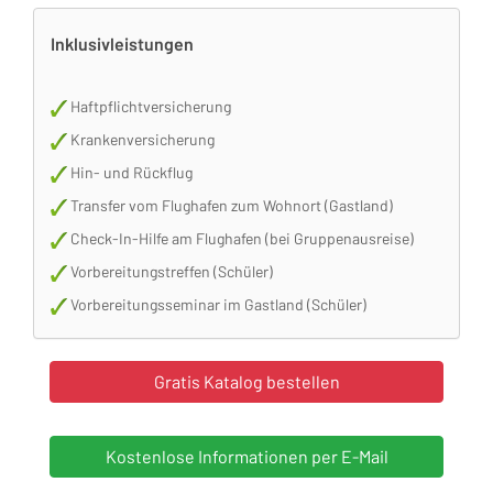
Inklusivleistungen
Haftpflichtversicherung
Krankenversicherung
Hin- und Rückflug
Transfer vom Flughafen zum Wohnort (Gastland)
Check-In-Hilfe am Flughafen (bei Gruppenausreise)
Vorbereitungstreffen (Schüler)
Vorbereitungsseminar im Gastland (Schüler)