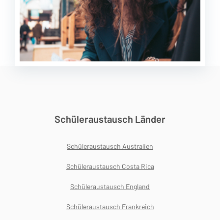
Schüleraustausch Länder
Schüleraustausch Australien
Schüleraustausch Costa Rica
Schüleraustausch England
Schüleraustausch Frankreich