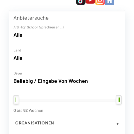
Anbietersuche
Art (High School, Sprachreisen ...)
Land
Dauer
0
bis
52
Wochen
ORGANISATIONEN