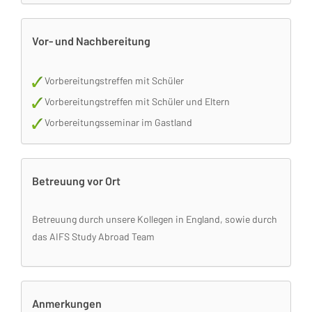
Vor- und Nachbereitung
Vorbereitungstreffen mit Schüler
Vorbereitungstreffen mit Schüler und Eltern
Vorbereitungsseminar im Gastland
Betreuung vor Ort
Betreuung durch unsere Kollegen in England, sowie durch
das AIFS Study Abroad Team
Anmerkungen