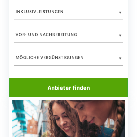
INKLUSIVLEISTUNGEN
VOR- UND NACHBEREITUNG
MÖGLICHE VERGÜNSTIGUNGEN