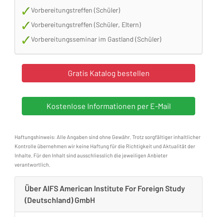
Vorbereitungstreffen (Schüler)
Vorbereitungstreffen (Schüler, Eltern)
Vorbereitungsseminar im Gastland (Schüler)
Haftungshinweis: Alle Angaben sind ohne Gewähr. Trotz sorgfältiger inhaltlicher
Kontrolle übernehmen wir keine Haftung für die Richtigkeit und Aktualität der
Inhalte. Für den Inhalt sind ausschliesslich die jeweiligen Anbieter
verantwortlich.
Über AIFS American Institute For Foreign Study
(Deutschland) GmbH