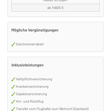
ab 14600 €
Mögliche Vergünstigungen
Geschwisterrabatt
Inklusivleistungen
Haftpflichtversicherung
Krankenversicherung
Gepäckversicherung
Hin- und Rückflug
Transfer vom Flughafen zum Wohnort (Gastland)