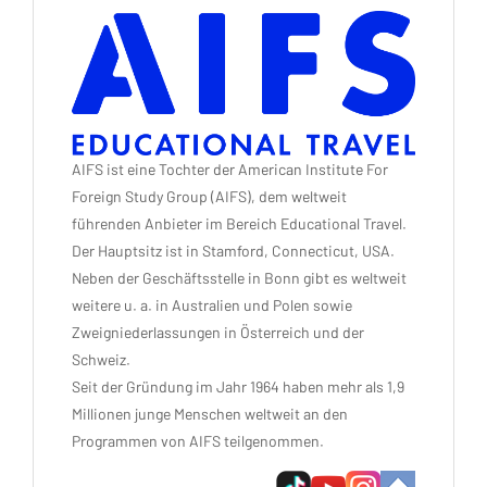
AIFS ist eine Tochter der American Institute For
Foreign Study Group (AIFS), dem weltweit
führenden Anbieter im Bereich Educational Travel.
Der Hauptsitz ist in Stamford, Connecticut, USA.
Neben der Geschäftsstelle in Bonn gibt es weltweit
weitere u. a. in Australien und Polen sowie
Zweigniederlassungen in Österreich und der
Schweiz.
Seit der Gründung im Jahr 1964 haben mehr als 1,9
Millionen junge Menschen weltweit an den
Programmen von AIFS teilgenommen.