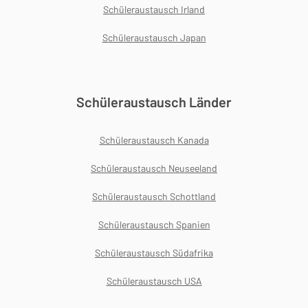
Schüleraustausch Irland
Schüleraustausch Japan
Schüleraustausch Länder
Schüleraustausch Kanada
Schüleraustausch Neuseeland
Schüleraustausch Schottland
Schüleraustausch Spanien
Schüleraustausch Südafrika
Schüleraustausch USA