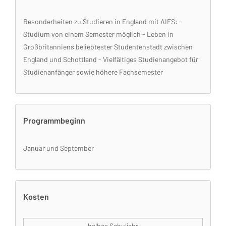
Besonderheiten zu Studieren in England mit AIFS: -
Studium von einem Semester möglich - Leben in
Großbritanniens beliebtester Studentenstadt zwischen
England und Schottland - Vielfältiges Studienangebot für
Studienanfänger sowie höhere Fachsemester
Programmbeginn
Januar und September
Kosten
halbes Schuljahr