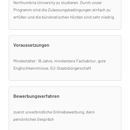
Northumbria University zu studieren. Durch unser
Programm sind die Zulassungsbedingungen einfach zu
erfüllen und die bürokratischen Hürden sind sehr niedrig.
Voraussetzungen
Mindestalter: 18 Jahre, mindestens Fachabitur, gute
Englischkenntnisse, EU-Staatsbürgerschaft
Bewerbungsverfahren
zuerst unverbindliche Onlinebewerbung, dann
persönliches Gespräch