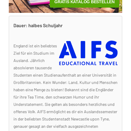
Dauer: halbes Schuljahr
England ist ein beliebtes
Ziel für ein Studium im
Ausland. Jährlich
absolvieren tausende
Studenten einen Studienaufenthalt an einer Universität in
Großbritannien. Kein Wunder: Land, Kultur und Menschen
haben eine Menge zu bieten! Bekannt sind die Engländer
für ihre Tea Time, den schwarzen Humor und ihr
Understatement. Sie gelten als besonders herzliches und
offenes Volk. AIFS ermöglicht es dir ein Auslandssemester
in der beliebten Studentenstadt Newcastle upon Tyne,
genauer gesagt an der vielfach ausgezeichneten