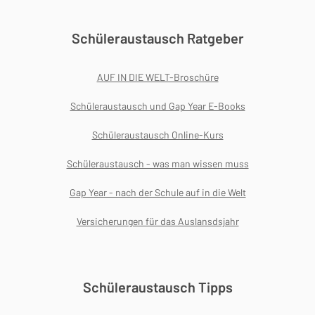
Schüleraustausch Ratgeber
AUF IN DIE WELT-Broschüre
Schüleraustausch und Gap Year E-Books
Schüleraustausch Online-Kurs
Schüleraustausch - was man wissen muss
Gap Year - nach der Schule auf in die Welt
Versicherungen für das Auslansdsjahr
Schüleraustausch Tipps