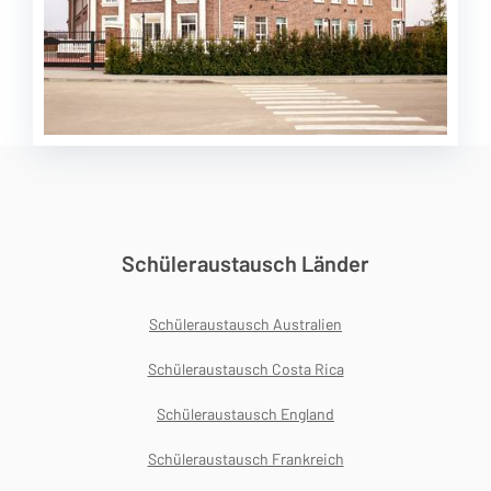
Schüleraustausch Länder
Schüleraustausch Australien
Schüleraustausch Costa Rica
Schüleraustausch England
Schüleraustausch Frankreich