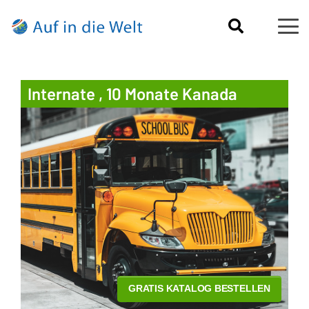
Internate , 10 Monate Kanada