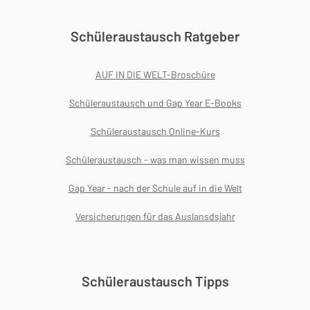
Schüleraustausch Ratgeber
AUF IN DIE WELT-Broschüre
Schüleraustausch und Gap Year E-Books
Schüleraustausch Online-Kurs
Schüleraustausch - was man wissen muss
Gap Year - nach der Schule auf in die Welt
Versicherungen für das Auslansdsjahr
Schüleraustausch Tipps