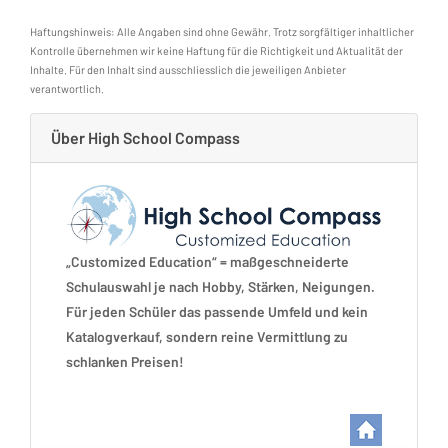
Haftungshinweis: Alle Angaben sind ohne Gewähr. Trotz sorgfältiger inhaltlicher
Kontrolle übernehmen wir keine Haftung für die Richtigkeit und Aktualität der
Inhalte. Für den Inhalt sind ausschliesslich die jeweiligen Anbieter
verantwortlich.
Über High School Compass
„Customized Education“ = maßgeschneiderte
Schulauswahl je nach Hobby, Stärken, Neigungen.
Für jeden Schüler das passende Umfeld und kein
Katalogverkauf, sondern reine Vermittlung zu
schlanken Preisen!