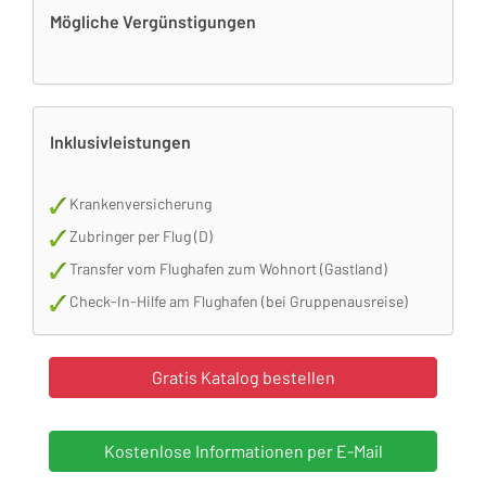
Mögliche Vergünstigungen
Inklusivleistungen
Krankenversicherung
Zubringer per Flug (D)
Transfer vom Flughafen zum Wohnort (Gastland)
Check-In-Hilfe am Flughafen (bei Gruppenausreise)