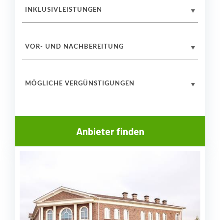
INKLUSIVLEISTUNGEN
VOR- UND NACHBEREITUNG
MÖGLICHE VERGÜNSTIGUNGEN