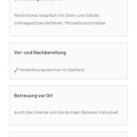
Persönliches Gespräch mit Eltern und Schüler,
onlinegestützes Verfahren, Motivationsschreiben
Vor- und Nachbereitung
Vorbereitungsseminar im Gastland
Betreuung vor Ort
durch das Internat und die dortigen Betreuer individuell