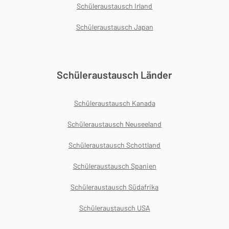
Schüleraustausch Irland
Schüleraustausch Japan
Schüleraustausch Länder
Schüleraustausch Kanada
Schüleraustausch Neuseeland
Schüleraustausch Schottland
Schüleraustausch Spanien
Schüleraustausch Südafrika
Schüleraustausch USA