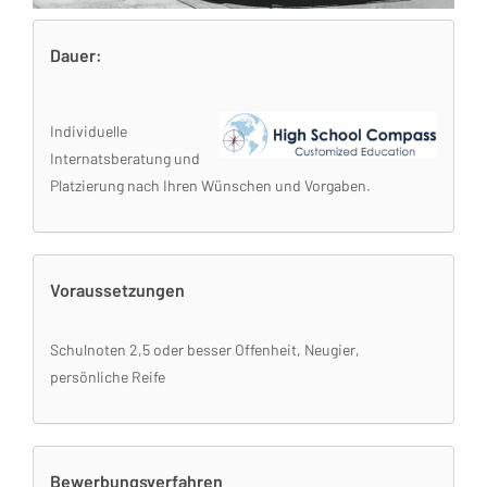
Dauer:
Individuelle
Internatsberatung und
Platzierung nach Ihren Wünschen und Vorgaben.
Voraussetzungen
Schulnoten 2,5 oder besser Offenheit, Neugier,
persönliche Reife
Bewerbungsverfahren