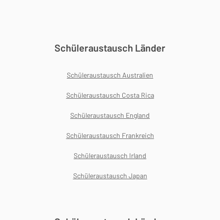
Schüleraustausch Länder
Schüleraustausch Australien
Schüleraustausch Costa Rica
Schüleraustausch England
Schüleraustausch Frankreich
Schüleraustausch Irland
Schüleraustausch Japan