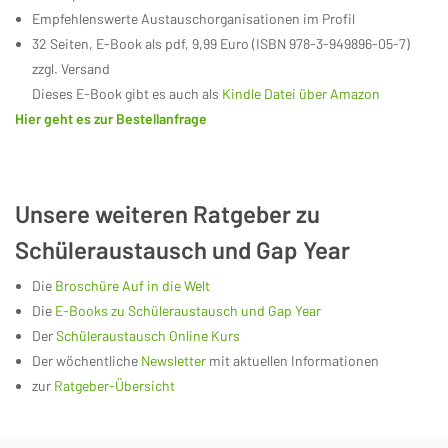
Empfehlenswerte Austauschorganisationen im Profil
32 Seiten, E-Book als pdf, 9,99 Euro (ISBN 978-3-949896-05-7)
zzgl. Versand
Dieses E-Book gibt es auch als
Kindle Datei über Amazon
Hier geht es zur Bestellanfrage
Unsere weiteren Ratgeber zu
Schüleraustausch und Gap Year
Die
Broschüre Auf in die Welt
Die
E-Books zu Schüleraustausch und Gap Year
Der
Schüleraustausch Online Kurs
Der wöchentliche
Newsletter
mit aktuellen Informationen
zur
Ratgeber-Übersicht