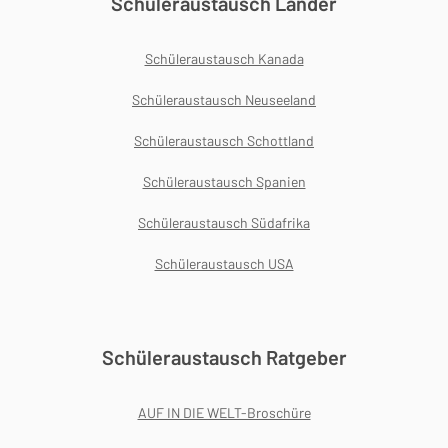
Schüleraustausch Länder
Schüleraustausch Kanada
Schüleraustausch Neuseeland
Schüleraustausch Schottland
Schüleraustausch Spanien
Schüleraustausch Südafrika
Schüleraustausch USA
Schüleraustausch Ratgeber
AUF IN DIE WELT-Broschüre