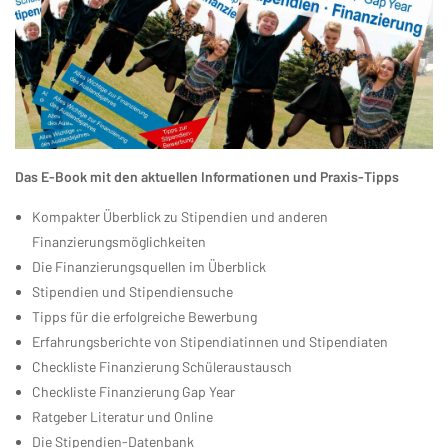
Das E-Book mit den aktuellen Informationen und Praxis-Tipps
Kompakter Überblick zu Stipendien und anderen
Finanzierungsmöglichkeiten
Die Finanzierungsquellen im Überblick
Stipendien und Stipendiensuche
Tipps für die erfolgreiche Bewerbung
Erfahrungsberichte von Stipendiatinnen und Stipendiaten
Checkliste Finanzierung Schüleraustausch
Checkliste Finanzierung Gap Year
Ratgeber Literatur und Online
Die Stipendien-Datenbank