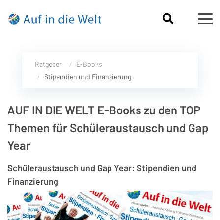
Ratgeber
E-Books
Stipendien und Finanzierung
AUF IN DIE WELT E-Books zu den TOP
Themen für Schüleraustausch und Gap
Year
Schüleraustausch und Gap Year: Stipendien und
Finanzierung