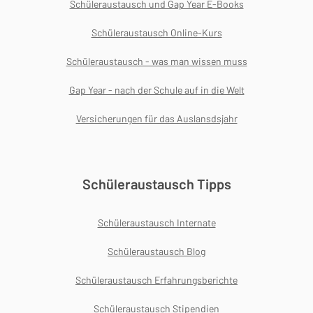
Schüleraustausch und Gap Year E-Books
Schüleraustausch Online-Kurs
Schüleraustausch - was man wissen muss
Gap Year - nach der Schule auf in die Welt
Versicherungen für das Auslansdsjahr
Schüleraustausch Tipps
Schüleraustausch Internate
Schüleraustausch Blog
Schüleraustausch Erfahrungsberichte
Schüleraustausch Stipendien