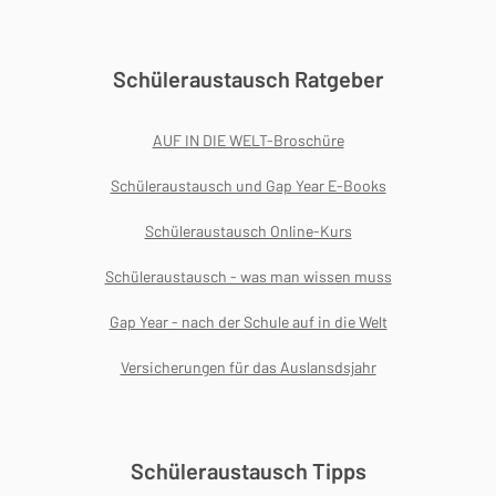
Schüleraustausch Ratgeber
AUF IN DIE WELT-Broschüre
Schüleraustausch und Gap Year E-Books
Schüleraustausch Online-Kurs
Schüleraustausch - was man wissen muss
Gap Year - nach der Schule auf in die Welt
Versicherungen für das Auslansdsjahr
Schüleraustausch Tipps