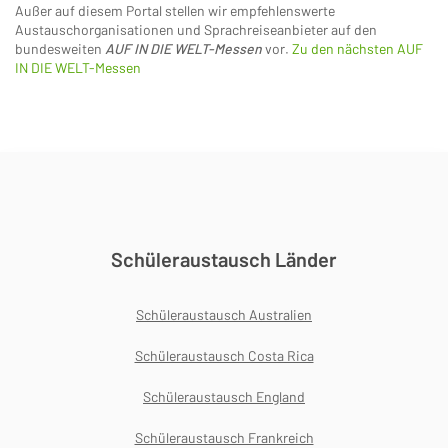
Außer auf diesem Portal stellen wir empfehlenswerte
Austauschorganisationen und Sprachreiseanbieter auf den
bundesweiten
AUF IN DIE WELT-Messen
vor.
Zu den nächsten AUF
IN DIE WELT-Messen
Schüleraustausch Länder
Schüleraustausch Australien
Schüleraustausch Costa Rica
Schüleraustausch England
Schüleraustausch Frankreich