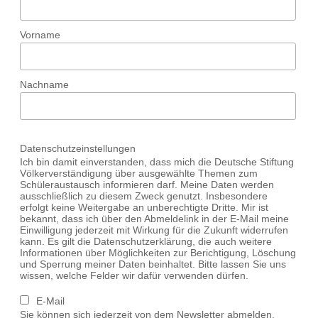
Vorname
Nachname
Datenschutzeinstellungen
Ich bin damit einverstanden, dass mich die Deutsche Stiftung
Völkerverständigung über ausgewählte Themen zum
Schüleraustausch informieren darf. Meine Daten werden
ausschließlich zu diesem Zweck genutzt. Insbesondere
erfolgt keine Weitergabe an unberechtigte Dritte. Mir ist
bekannt, dass ich über den Abmeldelink in der E-Mail meine
Einwilligung jederzeit mit Wirkung für die Zukunft widerrufen
kann. Es gilt die Datenschutzerklärung, die auch weitere
Informationen über Möglichkeiten zur Berichtigung, Löschung
und Sperrung meiner Daten beinhaltet. Bitte lassen Sie uns
wissen, welche Felder wir dafür verwenden dürfen.
E-Mail
Sie können sich jederzeit von dem Newsletter abmelden.