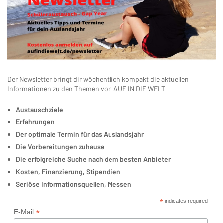
Der Newsletter bringt dir wöchentlich kompakt die aktuellen
Informationen zu den Themen von AUF IN DIE WELT
Austauschziele
Erfahrungen
Der optimale Termin für das Auslandsjahr
Die Vorbereitungen zuhause
Die erfolgreiche Suche nach dem besten Anbieter
Kosten, Finanzierung, Stipendien
Seriöse Informationsquellen, Messen
*
indicates required
*
E-Mail