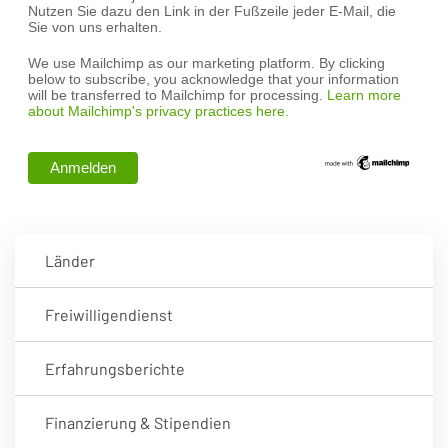
Nutzen Sie dazu den Link in der Fußzeile jeder E-Mail, die
Sie von uns erhalten.
We use Mailchimp as our marketing platform. By clicking
below to subscribe, you acknowledge that your information
will be transferred to Mailchimp for processing.
Learn more
about Mailchimp's privacy practices here.
Länder
Freiwilligendienst
Erfahrungsberichte
Finanzierung & Stipendien