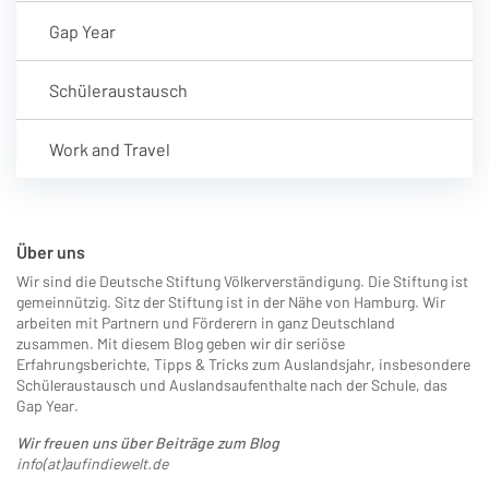
Gap Year
Schüleraustausch
Work and Travel
Über uns
Wir sind die Deutsche Stiftung Völkerverständigung. Die Stiftung ist
gemeinnützig. Sitz der Stiftung ist in der Nähe von Hamburg. Wir
arbeiten mit Partnern und Förderern in ganz Deutschland
zusammen. Mit diesem Blog geben wir dir seriöse
Erfahrungsberichte, Tipps & Tricks zum Auslandsjahr, insbesondere
Schüleraustausch und Auslandsaufenthalte nach der Schule, das
Gap Year.
Wir freuen uns über Beiträge zum Blog
info(at)aufindiewelt.de