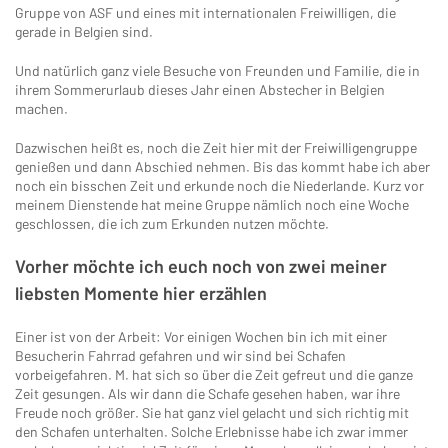
Gruppe von ASF und eines mit internationalen Freiwilligen, die
gerade in Belgien sind.
Und natürlich ganz viele Besuche von Freunden und Familie, die in
ihrem Sommerurlaub dieses Jahr einen Abstecher in Belgien
machen.
Dazwischen heißt es, noch die Zeit hier mit der Freiwilligengruppe
genießen und dann Abschied nehmen. Bis das kommt habe ich aber
noch ein bisschen Zeit und erkunde noch die Niederlande. Kurz vor
meinem Dienstende hat meine Gruppe nämlich noch eine Woche
geschlossen, die ich zum Erkunden nutzen möchte.
Vorher möchte ich euch noch von zwei meiner
liebsten Momente hier erzählen
Einer ist von der Arbeit: Vor einigen Wochen bin ich mit einer
Besucherin Fahrrad gefahren und wir sind bei Schafen
vorbeigefahren. M. hat sich so über die Zeit gefreut und die ganze
Zeit gesungen. Als wir dann die Schafe gesehen haben, war ihre
Freude noch größer. Sie hat ganz viel gelacht und sich richtig mit
den Schafen unterhalten. Solche Erlebnisse habe ich zwar immer