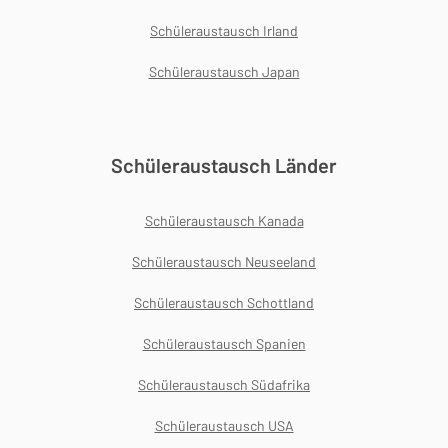
Schüleraustausch Irland
Schüleraustausch Japan
Schüleraustausch Länder
Schüleraustausch Kanada
Schüleraustausch Neuseeland
Schüleraustausch Schottland
Schüleraustausch Spanien
Schüleraustausch Südafrika
Schüleraustausch USA