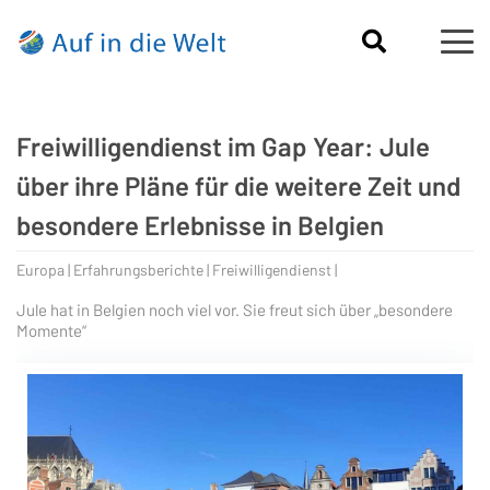
Freiwilligendienst im Gap Year: Jule
über ihre Pläne für die weitere Zeit und
besondere Erlebnisse in Belgien
Europa | Erfahrungsberichte | Freiwilligendienst |
Jule hat in Belgien noch viel vor. Sie freut sich über „besondere
Momente“