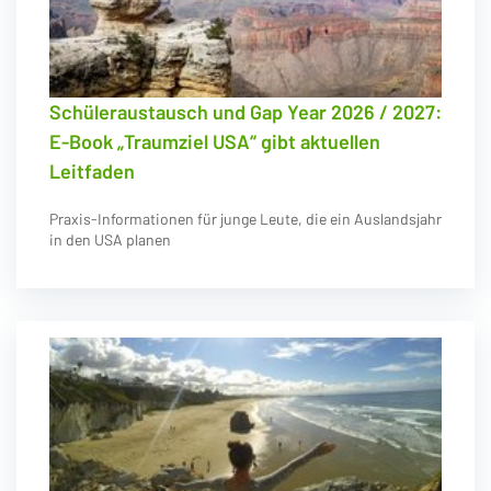
Schüleraustausch und Gap Year 2026 / 2027:
E-Book „Traumziel USA“ gibt aktuellen
Leitfaden
Praxis-Informationen für junge Leute, die ein Auslandsjahr
in den USA planen