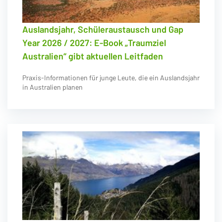
Auslandsjahr, Schüleraustausch und Gap
Year 2026 / 2027: E-Book „Traumziel
Australien“ gibt aktuellen Leitfaden
Praxis-Informationen für junge Leute, die ein Auslandsjahr
in Australien planen