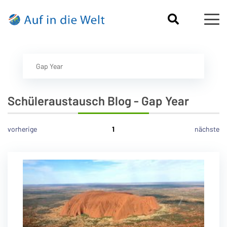
Gap Year
Schüleraustausch Blog - Gap Year
vorherige
1
nächste