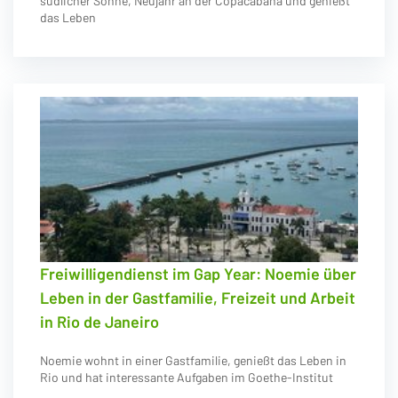
südlicher Sonne, Neujahr an der Copacabana und genießt
das Leben
Freiwilligendienst im Gap Year: Noemie über
Leben in der Gastfamilie, Freizeit und Arbeit
in Rio de Janeiro
Noemie wohnt in einer Gastfamilie, genießt das Leben in
Rio und hat interessante Aufgaben im Goethe-Institut