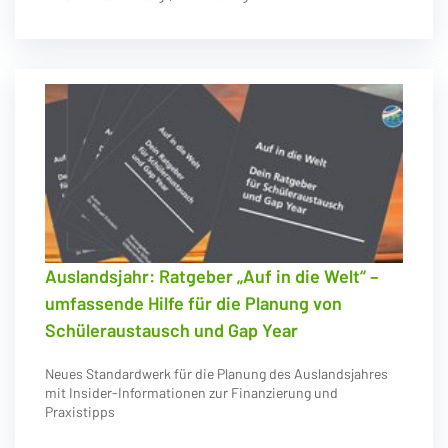
Auslandsjahr: Ratgeber „Auf in die Welt“ –
umfassende Hilfe für die Planung von
Schüleraustausch und Gap Year
Neues Standardwerk für die Planung des Auslandsjahres
mit Insider-Informationen zur Finanzierung und
Praxistipps