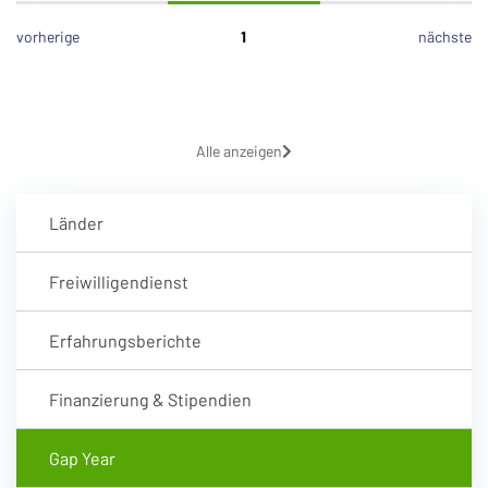
vorherige
1
nächste
Alle anzeigen
Länder
Freiwilligendienst
Erfahrungsberichte
Finanzierung & Stipendien
Gap Year