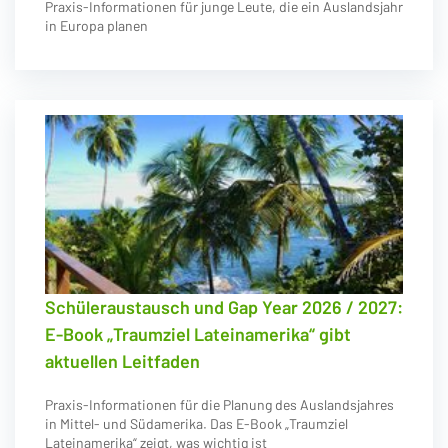
Praxis-Informationen für junge Leute, die ein Auslandsjahr
in Europa planen
Schüleraustausch und Gap Year 2026 / 2027:
E-Book „Traumziel Lateinamerika“ gibt
aktuellen Leitfaden
Praxis-Informationen für die Planung des Auslandsjahres
in Mittel- und Südamerika. Das E-Book „Traumziel
Lateinamerika“ zeigt, was wichtig ist