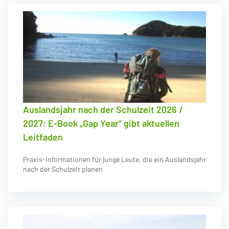
Auslandsjahr nach der Schulzeit 2026 /
2027: E-Book „Gap Year“ gibt aktuellen
Leitfaden
Praxis-Informationen für junge Leute, die ein Auslandsjahr
nach der Schulzeit planen