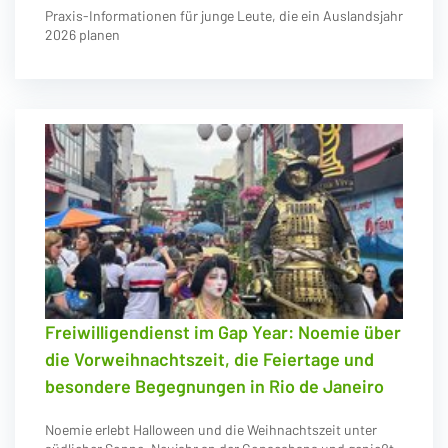
Praxis-Informationen für junge Leute, die ein Auslandsjahr
2026 planen
Freiwilligendienst im Gap Year: Noemie über
die Vorweihnachtszeit, die Feiertage und
besondere Begegnungen in Rio de Janeiro
Noemie erlebt Halloween und die Weihnachtszeit unter