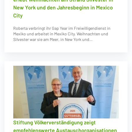
New York und den Jahresbeginn in Mexico
City
Roberta verbringt ihr Gap Year im Freiwilligendienst in
Mexiko und arbeitet in Mexiko City. Weihnachten und
Silvester war sie am Meer, in New York und…
Stiftung Völkerverständigung zeigt
empfehlenswerte Austauschorganisationen