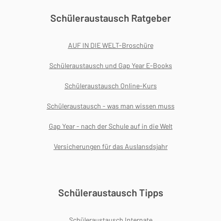
Schüleraustausch Ratgeber
AUF IN DIE WELT-Broschüre
Schüleraustausch und Gap Year E-Books
Schüleraustausch Online-Kurs
Schüleraustausch - was man wissen muss
Gap Year - nach der Schule auf in die Welt
Versicherungen für das Auslansdsjahr
Schüleraustausch Tipps
Schüleraustausch Internate