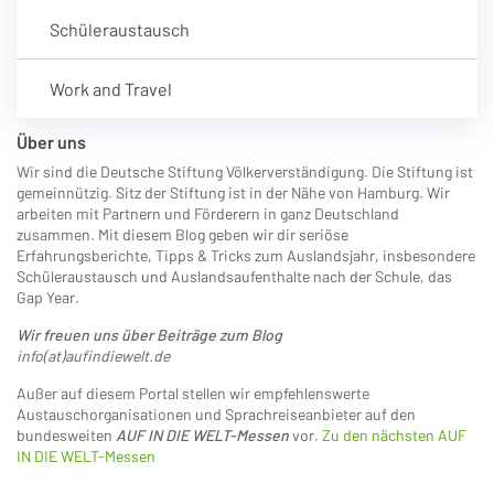
Schüleraustausch
Work and Travel
Über uns
Wir sind die Deutsche Stiftung Völkerverständigung. Die Stiftung ist
gemeinnützig. Sitz der Stiftung ist in der Nähe von Hamburg. Wir
arbeiten mit Partnern und Förderern in ganz Deutschland
zusammen. Mit diesem Blog geben wir dir seriöse
Erfahrungsberichte, Tipps & Tricks zum Auslandsjahr, insbesondere
Schüleraustausch und Auslandsaufenthalte nach der Schule, das
Gap Year.
Wir freuen uns über Beiträge zum Blog
info(at)aufindiewelt.de
Außer auf diesem Portal stellen wir empfehlenswerte
Austauschorganisationen und Sprachreiseanbieter auf den
bundesweiten
AUF IN DIE WELT-Messen
vor.
Zu den nächsten AUF
IN DIE WELT-Messen