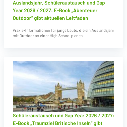
Auslandsjahr, Schüleraustausch und Gap
Year 2026 / 2027: E-Book „Abenteuer
Outdoor“ gibt aktuellen Leitfaden
Praxis-Informationen für junge Leute, die ein Auslandsjahr
mit Outdoor an einer High School planen
Schüleraustausch und Gap Year 2026 / 2027:
E-Book „Traumziel Britische Inseln“ gibt