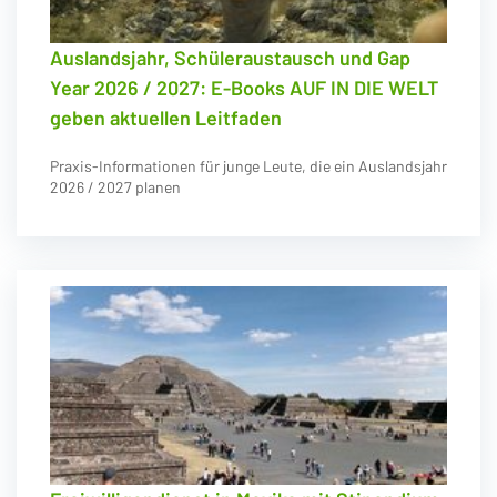
Auslandsjahr, Schüleraustausch und Gap
Year 2026 / 2027: E-Books AUF IN DIE WELT
geben aktuellen Leitfaden
Praxis-Informationen für junge Leute, die ein Auslandsjahr
2026 / 2027 planen