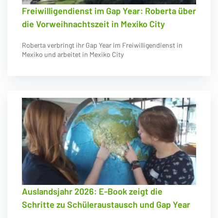
Freiwilligendienst im Gap Year: Roberta über
die Vorweihnachtszeit in Mexiko City
Roberta verbringt ihr Gap Year im Freiwilligendienst in
Mexiko und arbeitet in Mexiko City
Auslandsjahr 2026: E-Book zeigt die
Schritte zu Schüleraustausch und Gap Year