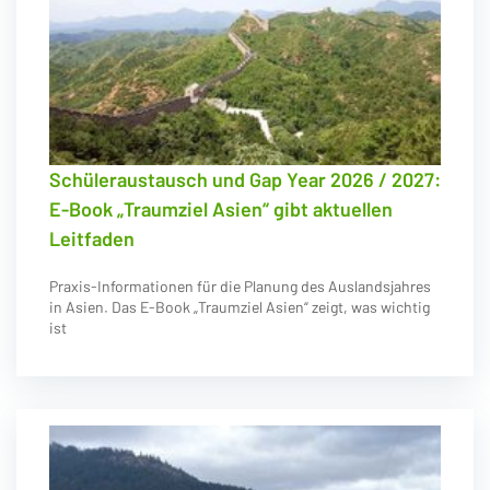
Schüleraustausch und Gap Year 2026 / 2027:
E-Book „Traumziel Asien“ gibt aktuellen
Leitfaden
Praxis-Informationen für die Planung des Auslandsjahres
in Asien. Das E-Book „Traumziel Asien“ zeigt, was wichtig
ist