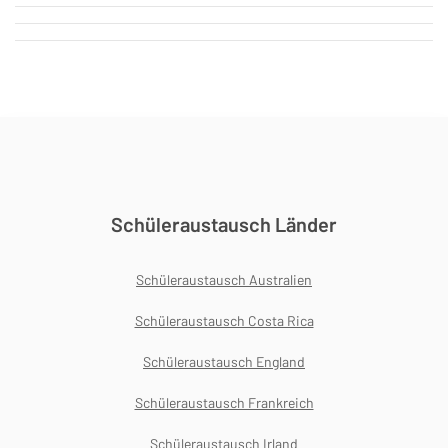
Schüleraustausch Länder
Schüleraustausch Australien
Schüleraustausch Costa Rica
Schüleraustausch England
Schüleraustausch Frankreich
Schüleraustausch Irland