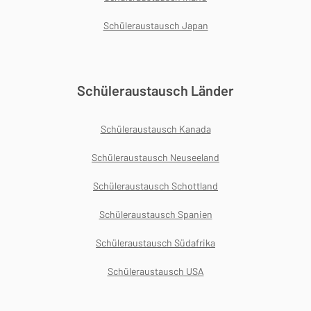
Schüleraustausch Japan
Schüleraustausch Länder
Schüleraustausch Kanada
Schüleraustausch Neuseeland
Schüleraustausch Schottland
Schüleraustausch Spanien
Schüleraustausch Südafrika
Schüleraustausch USA