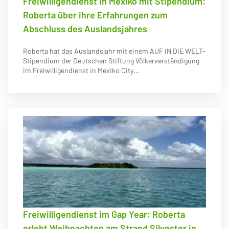
Freiwilligendienst in Mexiko mit Stipendium:
Roberta über ihre Erfahrungen zum
Abschluss des Auslandsjahres
Roberta hat das Auslandsjahr mit einem AUF IN DIE WELT-
Stipendium der Deutschen Stiftung Völkerverständigung
im Freiwilligendienst in Mexiko City…
Freiwilligendienst im Gap Year: Roberta
erlebt Weihnachten am Strand Silvester in