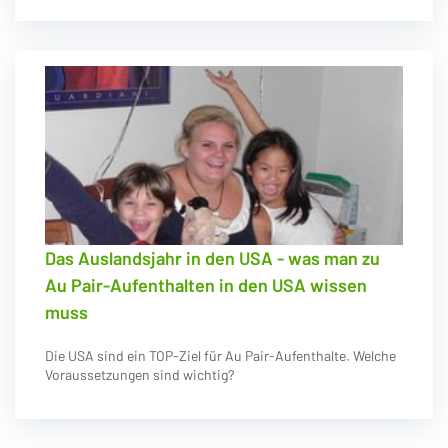
Das Auslandsjahr in den USA - was man zu
Au Pair-Aufenthalten in den USA wissen
muss
Die USA sind ein TOP-Ziel für Au Pair-Aufenthalte. Welche
Voraussetzungen sind wichtig?