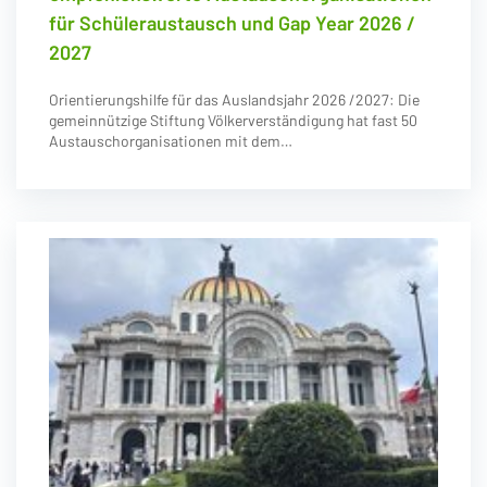
für Schüleraustausch und Gap Year 2026 /
2027
Orientierungshilfe für das Auslandsjahr 2026 /2027: Die
gemeinnützige Stiftung Völkerverständigung hat fast 50
Austauschorganisationen mit dem…