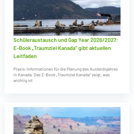
Schüleraustausch und Gap Year 2026/2027:
E-Book „Traumziel Kanada“ gibt aktuellen
Leitfaden
Praxis-Informationen für die Planung des Auslandsjahres
in Kanada. Das E-Book „Traumziel Kanada“ zeigt, was
wichtig ist