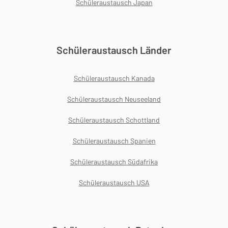
Schüleraustausch Japan
Schüleraustausch Länder
Schüleraustausch Kanada
Schüleraustausch Neuseeland
Schüleraustausch Schottland
Schüleraustausch Spanien
Schüleraustausch Südafrika
Schüleraustausch USA