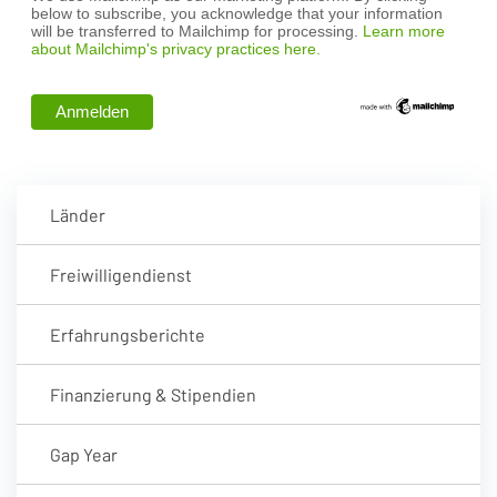
below to subscribe, you acknowledge that your information
will be transferred to Mailchimp for processing.
Learn more
about Mailchimp's privacy practices here.
Länder
Freiwilligendienst
Erfahrungsberichte
Finanzierung & Stipendien
Gap Year