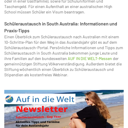
oder in einer Gastfamilie), sowie für Schuluniformen und
Taschengeld. Für einen Aufenthalt an einer australischen High
School müssen Schüler ein Visum beantragen.
Schüleraustausch in South Australia: Informationen und
Praxis-Tipps
Einen Überblick zum Schüleraustausch nach Australien mit einem
10-Schritte-Plan für den Weg in das Auslandsjahr gibt es auf dem
Schüleraustausch-Portal. Persönliche Informationen und Tipps zum
Schüleraustausch in South Australia bekommen junge Leute und
ihre Familien auf den bundesweiten
AUF IN DIE WELT-Messen
der
gemeinnützigen Stiftung Völkerverständigung. Außerdem bietet die
Stiftung wöchentlich einen Überblick zu Schüleraustausch und
Stipendien als kostenfreies Webinar.