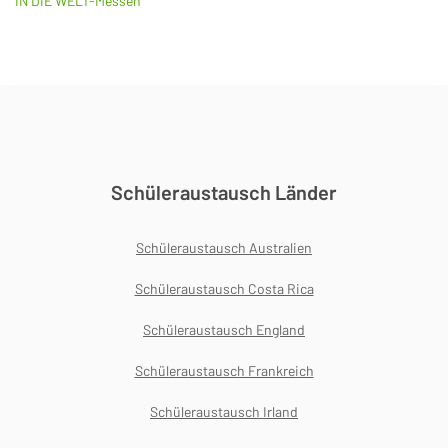
IN DIE WELT-Messen
Schüleraustausch Länder
Schüleraustausch Australien
Schüleraustausch Costa Rica
Schüleraustausch England
Schüleraustausch Frankreich
Schüleraustausch Irland