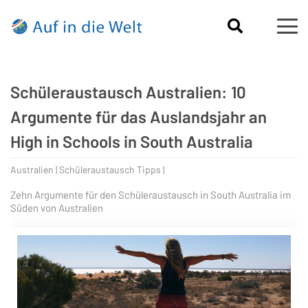
Schüleraustausch Australien: 10
Argumente für das Auslandsjahr an
High in Schools in South Australia
Australien | Schüleraustausch Tipps |
Zehn Argumente für den Schüleraustausch in South Australia im
Süden von Australien