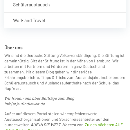
Schüleraustausch
Work and Travel
Über uns
Wir sind die Deutsche Stiftung Völkerverständigung. Die Stiftung ist
gemeinnützig. Sitz der Stiftung ist in der Nähe von Hamburg. Wir
arbeiten mit Partnern und Förderern in ganz Deutschland
zusammen. Mit diesem Blog geben wir dir seriöse
Erfahrungsberichte, Tipps & Tricks zum Auslandsjahr, insbesondere
Schüleraustausch und Auslandsaufenthalte nach der Schule, das
Gap Year.
Wir freuen uns über Beiträge zum Blog
info(at)aufindiewelt.de
Außer auf diesem Portal stellen wir empfehlenswerte
Austauschorganisationen und Sprachreiseanbieter auf den
bundesweiten
AUF IN DIE WELT-Messen
vor.
Zu den nächsten AUF