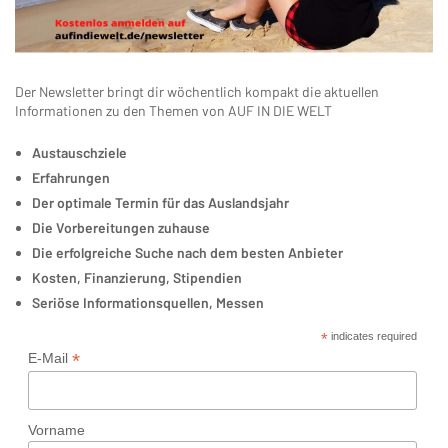
Der Newsletter bringt dir wöchentlich kompakt die aktuellen
Informationen zu den Themen von AUF IN DIE WELT
Austauschziele
Erfahrungen
Der optimale Termin für das Auslandsjahr
Die Vorbereitungen zuhause
Die erfolgreiche Suche nach dem besten Anbieter
Kosten, Finanzierung, Stipendien
Seriöse Informationsquellen, Messen
*
indicates required
*
E-Mail
Vorname