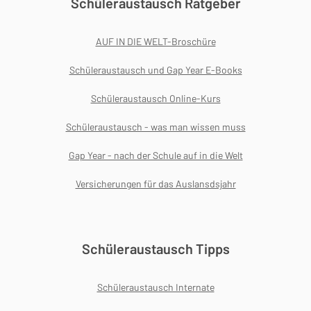
Schüleraustausch Ratgeber
AUF IN DIE WELT-Broschüre
Schüleraustausch und Gap Year E-Books
Schüleraustausch Online-Kurs
Schüleraustausch - was man wissen muss
Gap Year - nach der Schule auf in die Welt
Versicherungen für das Auslansdsjahr
Schüleraustausch Tipps
Schüleraustausch Internate