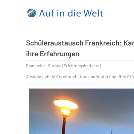
Schüleraustausch Frankreich: Kar
ihre Erfahrungen
Frankreich | Europa | Erfahrungsberichte |
Auslandsjahr in Frankreich: Karla berichtet über ihre Er