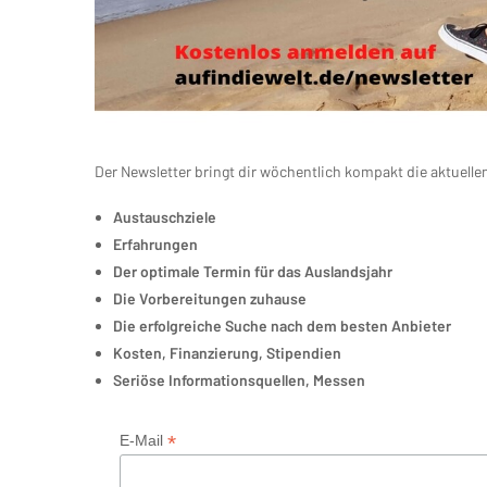
Der Newsletter bringt dir wöchentlich kompakt die aktuel
Austauschziele
Erfahrungen
Der optimale Termin für das Auslandsjahr
Die Vorbereitungen zuhause
Die erfolgreiche Suche nach dem besten Anbieter
Kosten, Finanzierung, Stipendien
Seriöse Informationsquellen, Messen
*
E-Mail