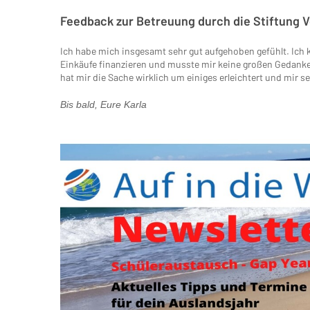
Feedback zur Betreuung durch die Stiftung 
Ich habe mich insgesamt sehr gut aufgehoben gefühlt. Ich 
Einkäufe finanzieren und musste mir keine großen Gedanke
hat mir die Sache wirklich um einiges erleichtert und mir se
Bis bald, Eure Karla