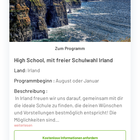
Zum Programm
High School, mit freier Schulwahl Irland
Land:
Irland
Programmbeginn :
August oder Januar
Beschreibung :
In Irland freuen wir uns darauf, gemeinsam mit dir
die ideale Schule zu finden, die deinen Wünschen
und Vorstellungen bestmöglich entspricht! Die
Möglichkeiten sind…
weiterlesen
Kostenlose Informationen anfordern