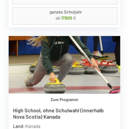
ganzes Schuljahr
ab
17800
€
Zum Programm
High School, ohne Schulwahl (innerhalb
Nova Scotia) Kanada
Land:
Kanada