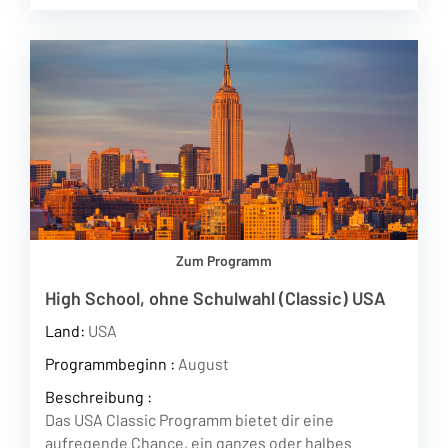
Zum Programm
High School, ohne Schulwahl (Classic) USA
Land:
USA
Programmbeginn :
August
Beschreibung :
Das USA Classic Programm bietet dir eine
aufregende Chance, ein ganzes oder halbes