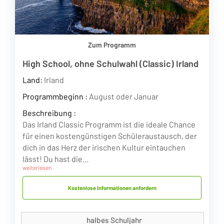
Zum Programm
High School, ohne Schulwahl (Classic) Irland
Land:
Irland
Programmbeginn :
August oder Januar
Beschreibung :
Das Irland Classic Programm ist die ideale Chance
für einen kostengünstigen Schüleraustausch, der
dich in das Herz der irischen Kultur eintauchen
lässt! Du hast die…
weiterlesen
Kostenlose Informationen anfordern
halbes Schuljahr