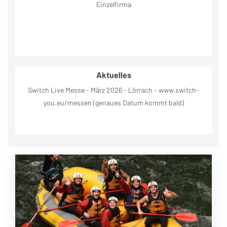
Einzelfirma
Aktuelles
Switch Live Messe - März 2026 - Lörrach - www.switch-
you.eu/messen (genaues Datum kommt bald)