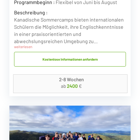
Programmbeginn :
Flexibel von Juni bis August
Beschreibung :
Kanadische Sommercamps bieten internationalen
Schülern die Möglichkeit, ihre Englischkenntnisse
in einer praxisorientierten und
abwechslungsreichen Umgebung zu…
weiterlesen
Kostenlose Informationen anfordern
2-8 Wochen
ab
2400
€