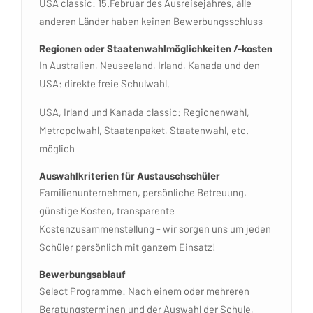
USA classic: 15.Februar des Ausreisejahres, alle
anderen Länder haben keinen Bewerbungsschluss
Regionen oder Staatenwahlmöglichkeiten /-kosten
In Australien, Neuseeland, Irland, Kanada und den
USA: direkte freie Schulwahl.
USA, Irland und Kanada classic: Regionenwahl,
Metropolwahl, Staatenpaket, Staatenwahl, etc.
möglich
Auswahlkriterien für Austauschschüler
Familienunternehmen, persönliche Betreuung,
günstige Kosten, transparente
Kostenzusammenstellung - wir sorgen uns um jeden
Schüler persönlich mit ganzem Einsatz!
Bewerbungsablauf
Select Programme: Nach einem oder mehreren
Beratungsterminen und der Auswahl der Schule,