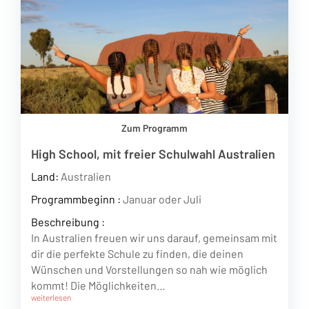
Zum Programm
High School, mit freier Schulwahl Australien
Land:
Australien
Programmbeginn :
Januar oder Juli
Beschreibung :
In Australien freuen wir uns darauf, gemeinsam mit
dir die perfekte Schule zu finden, die deinen
Wünschen und Vorstellungen so nah wie möglich
kommt! Die Möglichkeiten…
weiterlesen