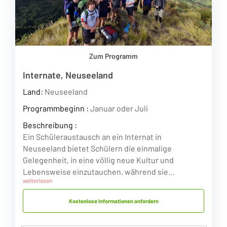
Zum Programm
Internate, Neuseeland
Land:
Neuseeland
Programmbeginn :
Januar oder Juli
Beschreibung :
Ein Schüleraustausch an ein Internat in
Neuseeland bietet Schülern die einmalige
Gelegenheit, in eine völlig neue Kultur und
Lebensweise einzutauchen, während sie…
weiterlesen
Kostenlose Informationen anfordern