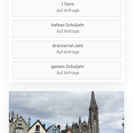
1 Term
Auf Anfrage
halbes Schuljahr
Auf Anfrage
dreiviertel Jahr
Auf Anfrage
ganzes Schuljahr
Auf Anfrage