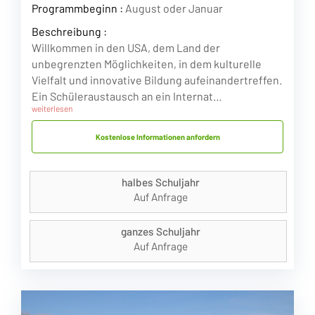
Programmbeginn :
August oder Januar
Beschreibung :
Willkommen in den USA, dem Land der
unbegrenzten Möglichkeiten, in dem kulturelle
Vielfalt und innovative Bildung aufeinandertreffen.
Ein Schüleraustausch an ein Internat…
weiterlesen
Kostenlose Informationen anfordern
halbes Schuljahr
Auf Anfrage
ganzes Schuljahr
Auf Anfrage