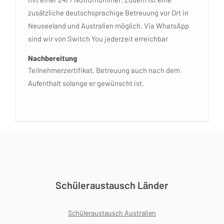
zusätzliche deutschsprachige Betreuung vor Ort in
Neuseeland und Australien möglich. Via WhatsApp
sind wir von Switch You jederzeit erreichbar
Nachbereitung
Teilnehmerzertifikat, Betreuung auch nach dem
Aufenthalt solange er gewünscht ist.
Schüleraustausch Länder
Schüleraustausch Australien