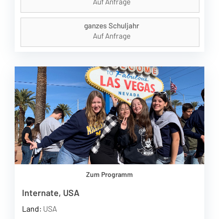
Auf Anfrage
ganzes Schuljahr
Auf Anfrage
Zum Programm
Internate, USA
Land:
USA