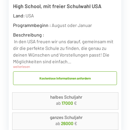
High School, mit freier Schulwahl USA
Land:
USA
Programmbeginn :
August oder Januar
Beschreibung :
In den USA freuen wir uns darauf, gemeinsam mit
dir die perfekte Schule zu finden, die genau zu
deinen Wünschen und Vorstellungen passt! Die
Möglichkeiten sind einfach…
weiterlesen
Kostenlose Informationen anfordern
halbes Schuljahr
ab
17000
€
ganzes Schuljahr
ab
26000
€