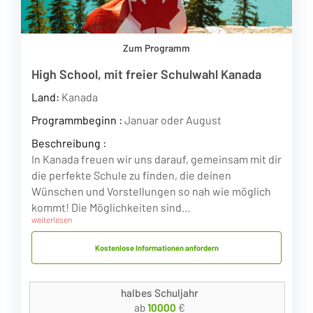
Zum Programm
High School, mit freier Schulwahl Kanada
Land:
Kanada
Programmbeginn :
Januar oder August
Beschreibung :
In Kanada freuen wir uns darauf, gemeinsam mit dir
die perfekte Schule zu finden, die deinen
Wünschen und Vorstellungen so nah wie möglich
kommt! Die Möglichkeiten sind…
weiterlesen
Kostenlose Informationen anfordern
halbes Schuljahr
ab
10000
€