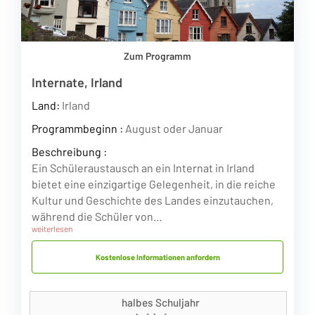
Zum Programm
Internate, Irland
Land:
Irland
Programmbeginn :
August oder Januar
Beschreibung :
Ein Schüleraustausch an ein Internat in Irland
bietet eine einzigartige Gelegenheit, in die reiche
Kultur und Geschichte des Landes einzutauchen,
während die Schüler von…
weiterlesen
Kostenlose Informationen anfordern
halbes Schuljahr