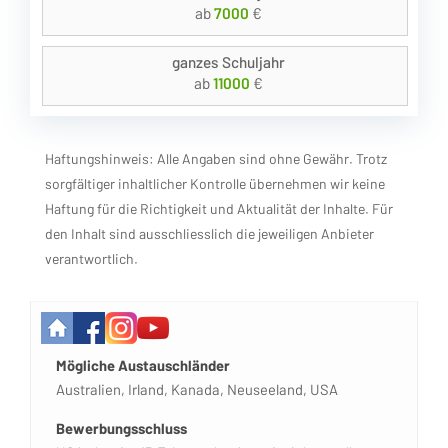
ab
7000
€
ganzes Schuljahr
ab
11000
€
Haftungshinweis: Alle Angaben sind ohne Gewähr. Trotz
sorgfältiger inhaltlicher Kontrolle übernehmen wir keine
Haftung für die Richtigkeit und Aktualität der Inhalte. Für
den Inhalt sind ausschliesslich die jeweiligen Anbieter
verantwortlich.
Mögliche Austauschländer
Australien, Irland, Kanada, Neuseeland, USA
Bewerbungsschluss