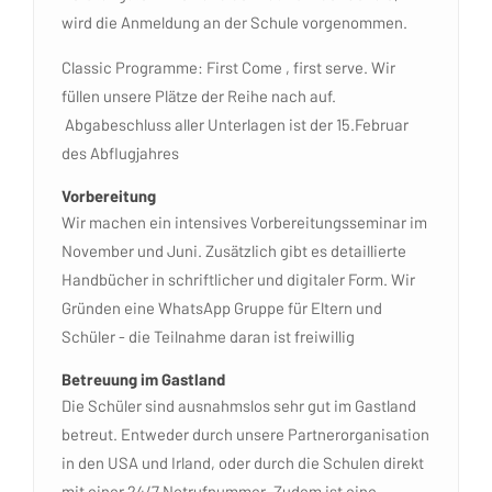
wird die Anmeldung an der Schule vorgenommen.
Classic Programme: First Come , first serve. Wir
füllen unsere Plätze der Reihe nach auf.
Abgabeschluss aller Unterlagen ist der 15.Februar
des Abflugjahres
Vorbereitung
Wir machen ein intensives Vorbereitungsseminar im
November und Juni. Zusätzlich gibt es detaillierte
Handbücher in schriftlicher und digitaler Form. Wir
Gründen eine WhatsApp Gruppe für Eltern und
Schüler - die Teilnahme daran ist freiwillig
Betreuung im Gastland
Die Schüler sind ausnahmslos sehr gut im Gastland
betreut. Entweder durch unsere Partnerorganisation
in den USA und Irland, oder durch die Schulen direkt
mit einer 24/7 Notrufnummer. Zudem ist eine