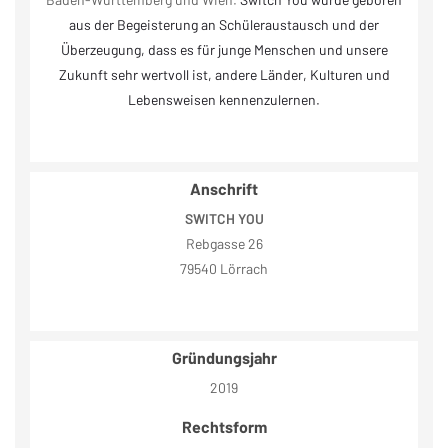
aus der Begeisterung an Schüleraustausch und der
Überzeugung, dass es für junge Menschen und unsere
Zukunft sehr wertvoll ist, andere Länder, Kulturen und
Lebensweisen kennenzulernen.
Anschrift
SWITCH YOU
Rebgasse 26
79540 Lörrach
Gründungsjahr
2019
Rechtsform