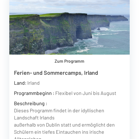
Zum Programm
Ferien- und Sommercamps, Irland
Land:
Irland
Programmbeginn :
Flexibel von Juni bis August
Beschreibung :
Dieses Programm findet in der idyllischen
Landschaft Irlands
außerhalb von Dublin statt und ermöglicht den
Schülern ein tiefes Eintauchen ins irische
Alltagsleben.