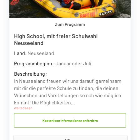
Zum Programm
High School, mit freier Schulwahl
Neuseeland
Land:
Neuseeland
Programmbeginn :
Januar oder Juli
Beschreibung :
In Neuseeland freuen wir uns darauf, gemeinsam
mit dir die perfekte Schule zu finden, die deinen
Wünschen und Vorstellungen so nah wie möglich
kommt! Die Möglichkeiten…
weiterlesen
Kostenlose Informationen anfordern