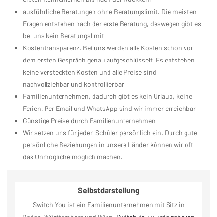
ausführliche Beratungen ohne Beratungslimit. Die meisten
Fragen entstehen nach der erste Beratung, deswegen gibt es
bei uns kein Beratungslimit
Kostentransparenz. Bei uns werden alle Kosten schon vor
dem ersten Gespräch genau aufgeschlüsselt. Es entstehen
keine versteckten Kosten und alle Preise sind
nachvollziehbar und kontrollierbar
Familienunternehmen, dadurch gibt es kein Urlaub, keine
Ferien. Per Email und WhatsApp sind wir immer erreichbar
Günstige Preise durch Familienunternehmen
Wir setzen uns für jeden Schüler persönlich ein. Durch gute
persönliche Beziehungen in unsere Länder können wir oft
das Unmögliche möglich machen.
Selbstdarstellung
Switch You ist ein Familienunternehmen mit Sitz in
Baden-Württemberg und Wien.
Switch You wurde geboren