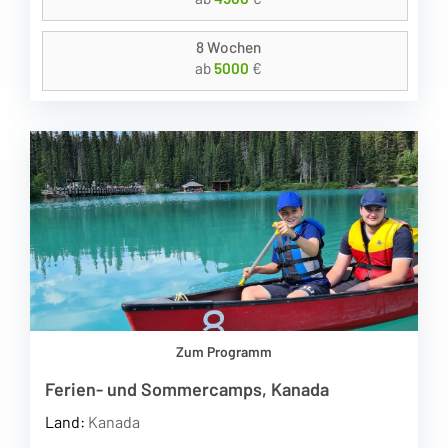
8 Wochen
ab
5000
€
Zum Programm
Ferien- und Sommercamps, Kanada
Land:
Kanada