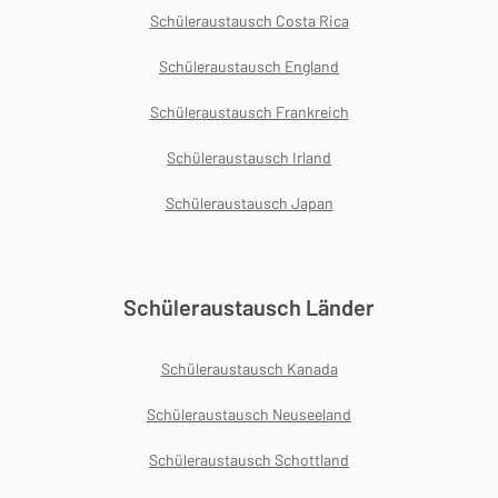
Schüleraustausch Costa Rica
Schüleraustausch England
Schüleraustausch Frankreich
Schüleraustausch Irland
Schüleraustausch Japan
Schüleraustausch Länder
Schüleraustausch Kanada
Schüleraustausch Neuseeland
Schüleraustausch Schottland