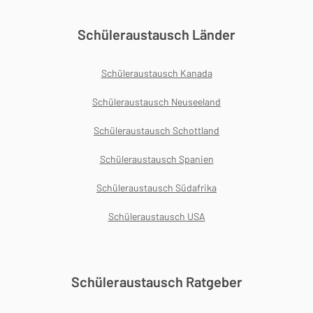
Schüleraustausch Länder
Schüleraustausch Kanada
Schüleraustausch Neuseeland
Schüleraustausch Schottland
Schüleraustausch Spanien
Schüleraustausch Südafrika
Schüleraustausch USA
Schüleraustausch Ratgeber