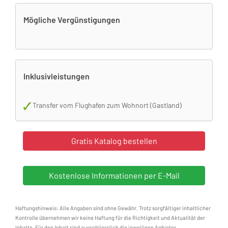
Mögliche Vergünstigungen
Inklusivleistungen
Transfer vom Flughafen zum Wohnort (Gastland)
Haftungshinweis: Alle Angaben sind ohne Gewähr. Trotz sorgfältiger inhaltlicher
Kontrolle übernehmen wir keine Haftung für die Richtigkeit und Aktualität der
Inhalte. Für den Inhalt sind ausschliesslich die jeweiligen Anbieter