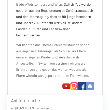
Baden-Württemberg und Wien.
Switch You wurde
geboren aus der Begeisterung an Schüleraustausch
und der Überzeugung, dass es für junge Menschen
und unsere Zukunft sehr wertvoll ist, andere
Länder, Kulturen und Lebensweisen
kennenzulernen.
Wir kannten das Thema Schüleraustausch schon
aus eigenen Erfahrungen als Schüler, als Eltern
unserer eigenen Kinder und viele Jahre als
Angestellte. In Switch You vereinen wir unsere
Erfahrungen und geben das weiter, was uns als
Eltern wichtig war, gepaart mit dem Fachwissen.
Anbietersuche
Art (High School, Sprachreisen ...)