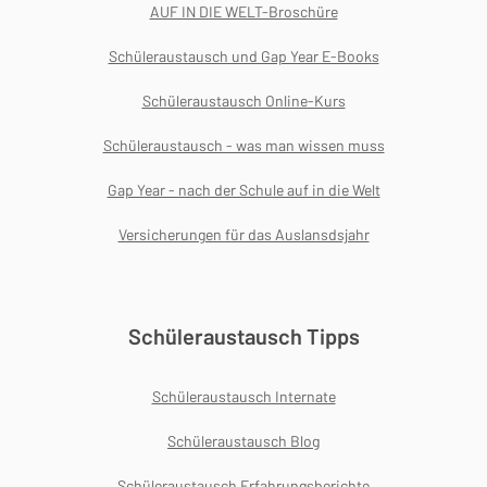
AUF IN DIE WELT-Broschüre
Schüleraustausch und Gap Year E-Books
Schüleraustausch Online-Kurs
Schüleraustausch - was man wissen muss
Gap Year - nach der Schule auf in die Welt
Versicherungen für das Auslansdsjahr
Schüleraustausch Tipps
Schüleraustausch Internate
Schüleraustausch Blog
Schüleraustausch Erfahrungsberichte