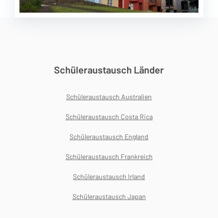
Schüleraustausch Länder
Schüleraustausch Australien
Schüleraustausch Costa Rica
Schüleraustausch England
Schüleraustausch Frankreich
Schüleraustausch Irland
Schüleraustausch Japan