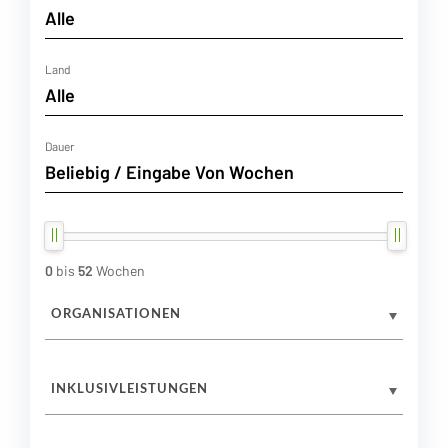
Land
Dauer
0
bis
52
Wochen
ORGANISATIONEN
INKLUSIVLEISTUNGEN