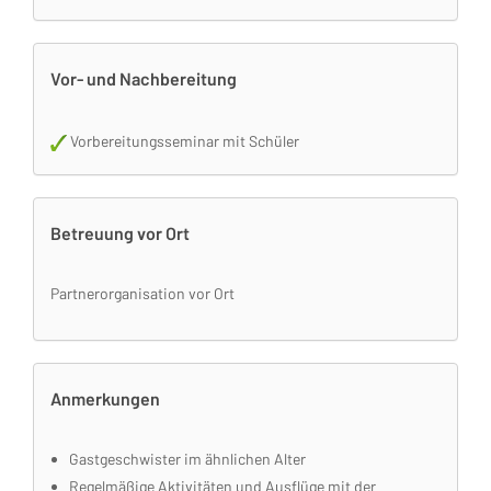
Vor- und Nachbereitung
Vorbereitungsseminar mit Schüler
Betreuung vor Ort
Partnerorganisation vor Ort
Anmerkungen
Gastgeschwister im ähnlichen Alter
Regelmäßige Aktivitäten und Ausflüge mit der