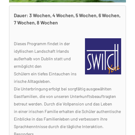
Dauer: 3 Wochen, 4 Wochen, 5 Wochen, 6 Wochen,
7 Wochen, 8 Wochen
Dieses Programm findet in der
idyllischen Landschaft Irlands
außerhalb von Dublin statt und
ermöglicht den
Schülern ein tiefes Eintauchen ins
irische Alltagsleben.
Die Unterbringung erfolgt bei sorgfältig ausgewählten
Gastfamilien, die von unseren Unterkunftsbeauftragten
betreut werden. Durch die Vollpension und das Leben
in einer irischen Familie erhalten die Schüler authentische
Einblicke in das Familienleben und verbessern ihre
Sprachkenntnisse durch die tägliche Interaktion.
Besonders