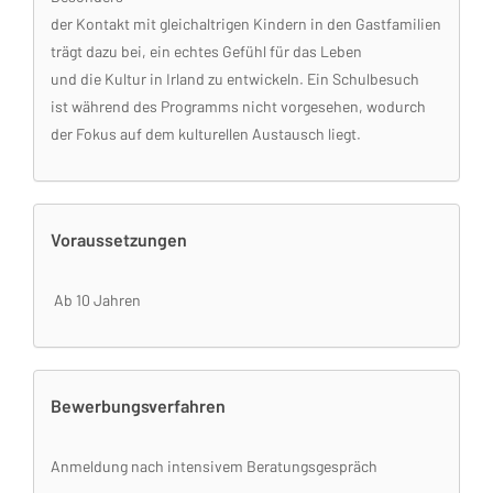
der Kontakt mit gleichaltrigen Kindern in den Gastfamilien
trägt dazu bei, ein echtes Gefühl für das Leben
und die Kultur in Irland zu entwickeln. Ein Schulbesuch
ist während des Programms nicht vorgesehen, wodurch
der Fokus auf dem kulturellen Austausch liegt.
Voraussetzungen
Ab 10 Jahren
Bewerbungsverfahren
Anmeldung nach intensivem Beratungsgespräch