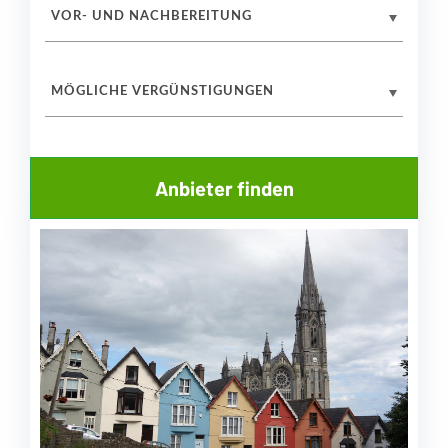
VOR- UND NACHBEREITUNG
MÖGLICHE VERGÜNSTIGUNGEN