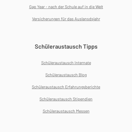
Gap Year - nach der Schule auf in die Welt
Versicherungen für das Auslansdsjahr
Schüleraustausch Tipps
Schüleraustausch Internate
Schüleraustausch Blog
Schüleraustausch Erfahrungsberichte
Schüleraustausch Stipendien
Schüleraustausch Messen