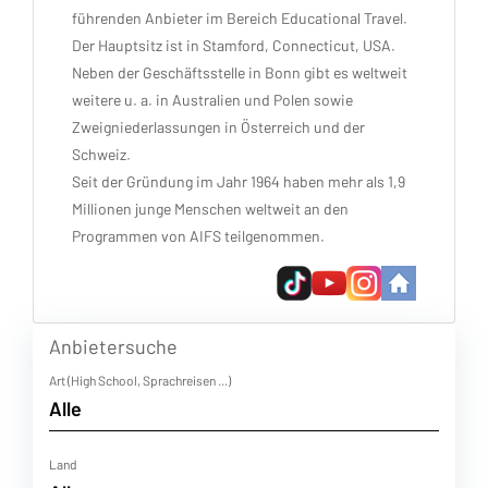
führenden Anbieter im Bereich Educational Travel.
Der Hauptsitz ist in Stamford, Connecticut, USA.
Neben der Geschäftsstelle in Bonn gibt es weltweit
weitere u. a. in Australien und Polen sowie
Zweigniederlassungen in Österreich und der
Schweiz.
Seit der Gründung im Jahr 1964 haben mehr als 1,9
Millionen junge Menschen weltweit an den
Programmen von AIFS teilgenommen.
Anbietersuche
Art (High School, Sprachreisen ...)
Land