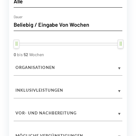
Dauer
0
bis
52
Wochen
ORGANISATIONEN
INKLUSIVLEISTUNGEN
VOR- UND NACHBEREITUNG