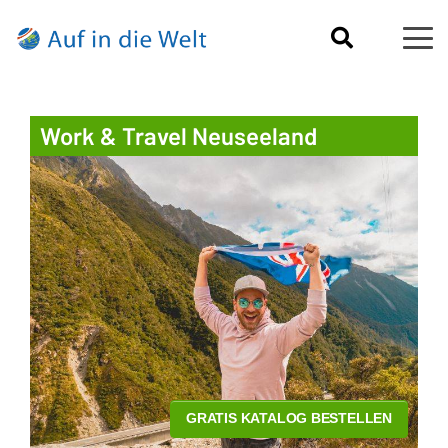
Work & Travel Neuseeland