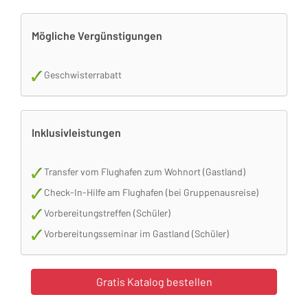
Mögliche Vergünstigungen
Geschwisterrabatt
Inklusivleistungen
Transfer vom Flughafen zum Wohnort (Gastland)
Check-In-Hilfe am Flughafen (bei Gruppenausreise)
Vorbereitungstreffen (Schüler)
Vorbereitungsseminar im Gastland (Schüler)