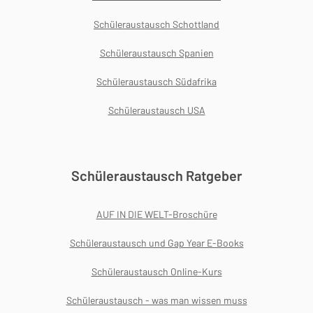
Schüleraustausch Schottland
Schüleraustausch Spanien
Schüleraustausch Südafrika
Schüleraustausch USA
Schüleraustausch Ratgeber
AUF IN DIE WELT-Broschüre
Schüleraustausch und Gap Year E-Books
Schüleraustausch Online-Kurs
Schüleraustausch - was man wissen muss