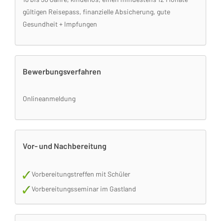
gültigen Reisepass, finanzielle Absicherung, gute
Gesundheit + Impfungen
Bewerbungsverfahren
Onlineanmeldung
Vor- und Nachbereitung
Vorbereitungstreffen mit Schüler
Vorbereitungsseminar im Gastland