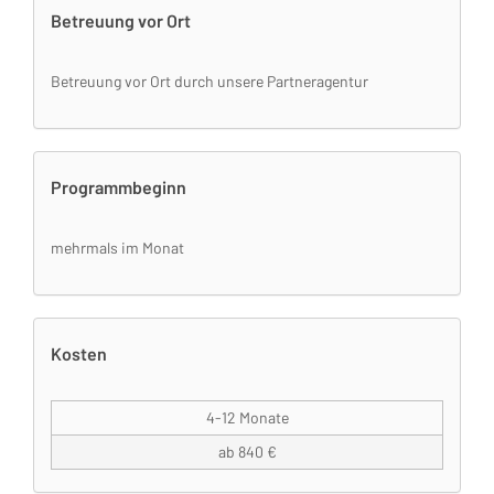
Betreuung vor Ort
Betreuung vor Ort durch unsere Partneragentur
Programmbeginn
mehrmals im Monat
Kosten
4-12 Monate
ab 840 €