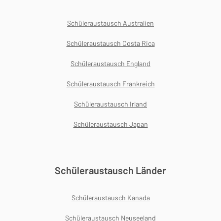
Schüleraustausch Australien
Schüleraustausch Costa Rica
Schüleraustausch England
Schüleraustausch Frankreich
Schüleraustausch Irland
Schüleraustausch Japan
Schüleraustausch Länder
Schüleraustausch Kanada
Schüleraustausch Neuseeland