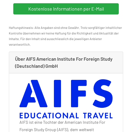
Haftungshinweis: Alle Angaben sind ohne Gewähr. Trotz sorgfältiger inhaltlicher
Kontrolle übernehmen wir keine Haftung für die Richtigkeit und Aktualität der
Inhalte. Für den Inhalt sind ausschliesslich die jeweiligen Anbieter
verantwortlich.
Über AIFS American Institute For Foreign Study
(Deutschland) GmbH
AIFS ist eine Tochter der American Institute For
Foreign Study Group (AIFS), dem weltweit