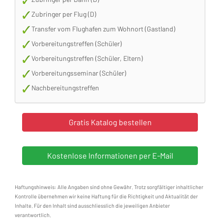
Zubringer per Flug (D)
Transfer vom Flughafen zum Wohnort (Gastland)
Vorbereitungstreffen (Schüler)
Vorbereitungstreffen (Schüler, Eltern)
Vorbereitungsseminar (Schüler)
Nachbereitungstreffen
Haftungshinweis: Alle Angaben sind ohne Gewähr. Trotz sorgfältiger inhaltlicher
Kontrolle übernehmen wir keine Haftung für die Richtigkeit und Aktualität der
Inhalte. Für den Inhalt sind ausschliesslich die jeweiligen Anbieter
verantwortlich.