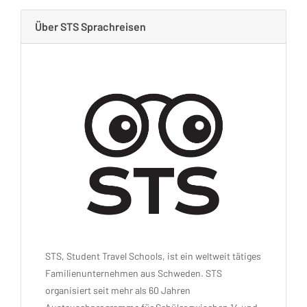
Über STS Sprachreisen
STS, Student Travel Schools, ist ein weltweit tätiges
Familienunternehmen aus Schweden. STS
organisiert seit mehr als 60 Jahren