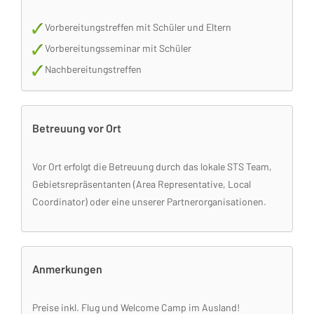
Vorbereitungstreffen mit Schüler und Eltern
Vorbereitungsseminar mit Schüler
Nachbereitungstreffen
Betreuung vor Ort
Vor Ort erfolgt die Betreuung durch das lokale STS Team,
Gebietsrepräsentanten (Area Representative, Local
Coordinator) oder eine unserer Partnerorganisationen.
Anmerkungen
Preise inkl. Flug und Welcome Camp im Ausland!