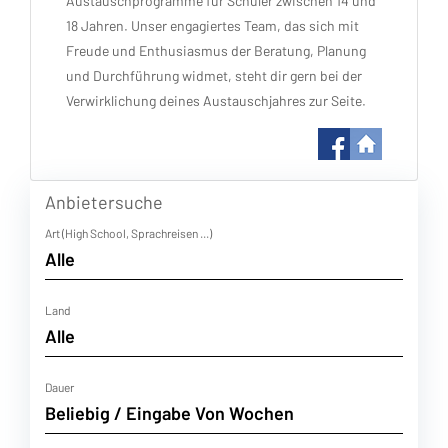
Austauschprogramme für Schüler zwischen 14 und
18 Jahren. Unser engagiertes Team, das sich mit
Freude und Enthusiasmus der Beratung, Planung
und Durchführung widmet, steht dir gern bei der
Verwirklichung deines Austauschjahres zur Seite.
Anbietersuche
Art (High School, Sprachreisen ...)
Land
Dauer