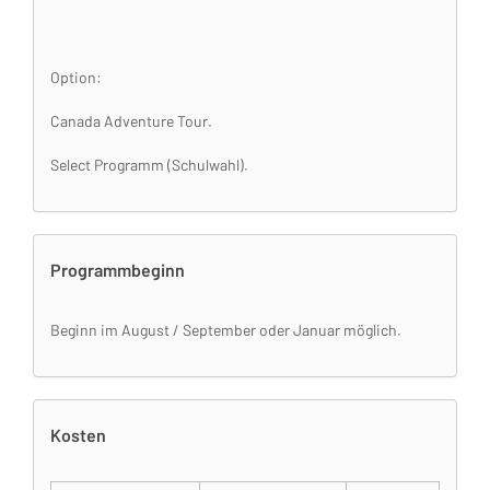
Option:
Canada Adventure Tour.
Select Programm (Schulwahl).
Programmbeginn
Beginn im August / September oder Januar möglich.
Kosten