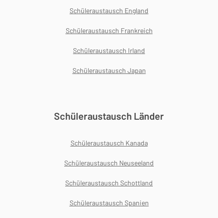
Schüleraustausch England
Schüleraustausch Frankreich
Schüleraustausch Irland
Schüleraustausch Japan
Schüleraustausch Länder
Schüleraustausch Kanada
Schüleraustausch Neuseeland
Schüleraustausch Schottland
Schüleraustausch Spanien