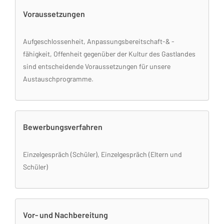
Voraussetzungen
Aufgeschlossenheit, Anpassungsbereitschaft-& -
fähigkeit, Offenheit gegenüber der Kultur des Gastlandes
sind entscheidende Voraussetzungen für unsere
Austauschprogramme.
Bewerbungsverfahren
Einzelgespräch (Schüler), Einzelgespräch (Eltern und
Schüler)
Vor- und Nachbereitung