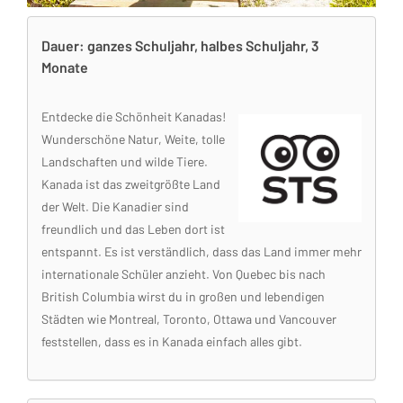
Dauer: ganzes Schuljahr, halbes Schuljahr, 3
Monate
Entdecke die Schönheit Kanadas!
Wunderschöne Natur, Weite, tolle
Landschaften und wilde Tiere.
Kanada ist das zweitgrößte Land
der Welt. Die Kanadier sind
freundlich und das Leben dort ist
entspannt. Es ist verständlich, dass das Land immer mehr
internationale Schüler anzieht. Von Quebec bis nach
British Columbia wirst du in großen und lebendigen
Städten wie Montreal, Toronto, Ottawa und Vancouver
feststellen, dass es in Kanada einfach alles gibt.