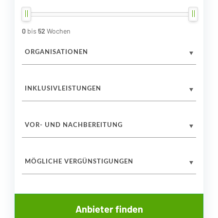
0
bis
52
Wochen
ORGANISATIONEN
INKLUSIVLEISTUNGEN
VOR- UND NACHBEREITUNG
MÖGLICHE VERGÜNSTIGUNGEN