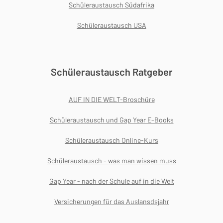
Schüleraustausch Südafrika
Schüleraustausch USA
Schüleraustausch Ratgeber
AUF IN DIE WELT-Broschüre
Schüleraustausch und Gap Year E-Books
Schüleraustausch Online-Kurs
Schüleraustausch - was man wissen muss
Gap Year - nach der Schule auf in die Welt
Versicherungen für das Auslansdsjahr