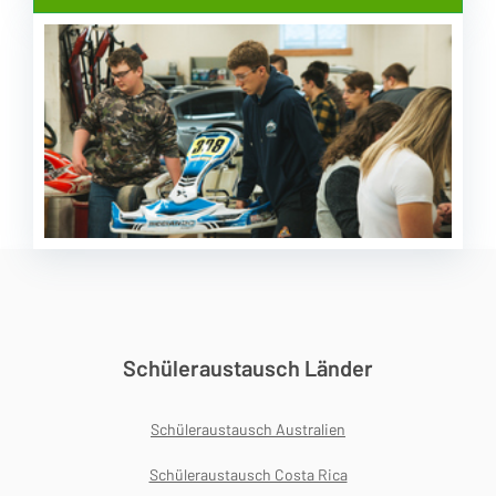
Schüleraustausch Länder
Schüleraustausch Australien
Schüleraustausch Costa Rica