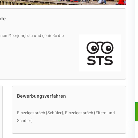
ate
inen Meerjungfrau und genieße die
Bewerbungsverfahren
Einzelgespräch (Schüler), Einzelgespräch (Eltern und
Schüler)