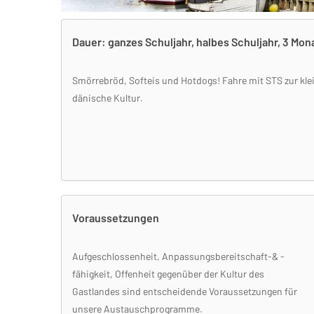
Dauer: ganzes Schuljahr, halbes Schuljahr, 3 Mon
Smörrebröd, Softeis und Hotdogs! Fahre mit STS zur kle
dänische Kultur.
Voraussetzungen
Aufgeschlossenheit, Anpassungsbereitschaft-& -
fähigkeit, Offenheit gegenüber der Kultur des
Gastlandes sind entscheidende Voraussetzungen für
unsere Austauschprogramme.