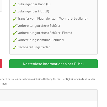
Zubringer per Bahn (D)
Zubringer per Flug (D)
Transfer vom Flughafen zum Wohnort (Gastland)
Vorbereitungstreffen (Schüler)
Vorbereitungstreffen (Schüler, Eltern)
Vorbereitungsseminar (Schüler)
Nachbereitungstreffen
icher Kontrolle übernehmen wir keine Haftung für die Richtigkeit und Aktualität der
rtlich.