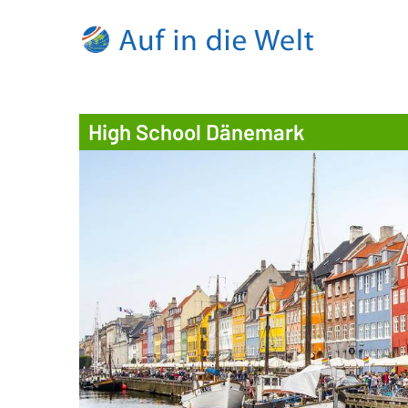
High School Dänemark