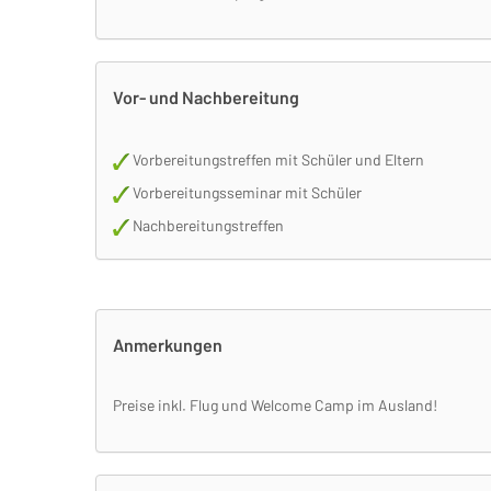
Vor- und Nachbereitung
Vorbereitungstreffen mit Schüler und Eltern
Vorbereitungsseminar mit Schüler
Nachbereitungstreffen
Anmerkungen
Preise inkl. Flug und Welcome Camp im Ausland!