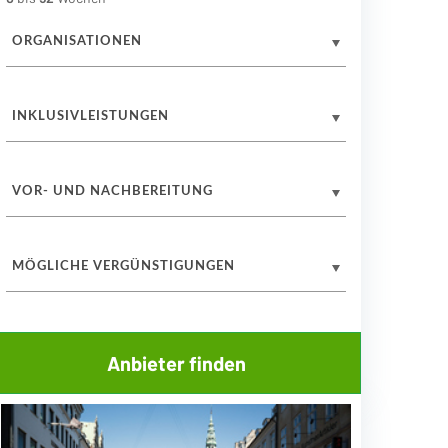
ORGANISATIONEN
INKLUSIVLEISTUNGEN
VOR- UND NACHBEREITUNG
MÖGLICHE VERGÜNSTIGUNGEN