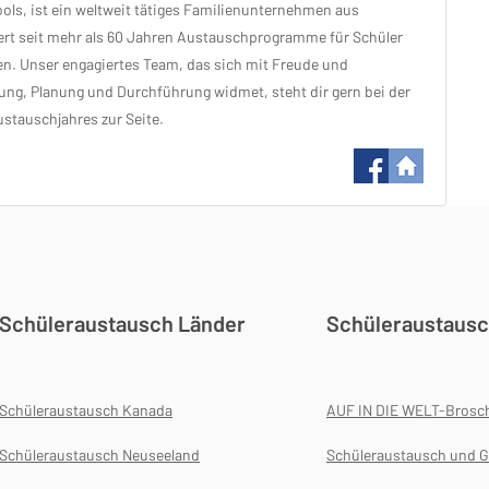
ols, ist ein weltweit tätiges Familienunternehmen aus
rt seit mehr als 60 Jahren Austauschprogramme für Schüler
en. Unser engagiertes Team, das sich mit Freude und
ng, Planung und Durchführung widmet, steht dir gern bei der
ustauschjahres zur Seite.
Schüleraustausch Länder
Schüleraustausc
Schüleraustausch Kanada
AUF IN DIE WELT-Brosc
Schüleraustausch Neuseeland
Schüleraustausch und G