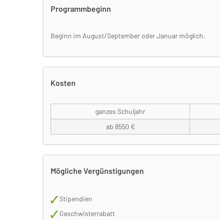
Programmbeginn
Beginn im August/September oder Januar möglich.
Kosten
ganzes Schuljahr
ab 8550 €
Mögliche Vergünstigungen
Stipendien
Geschwisterrabatt