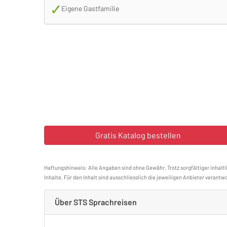
Eigene Gastfamilie
Haftungshinweis: Alle Angaben sind ohne Gewähr. Trotz sorgfältiger inhaltl
Inhalte. Für den Inhalt sind ausschliesslich die jeweiligen Anbieter verantwo
Über STS Sprachreisen