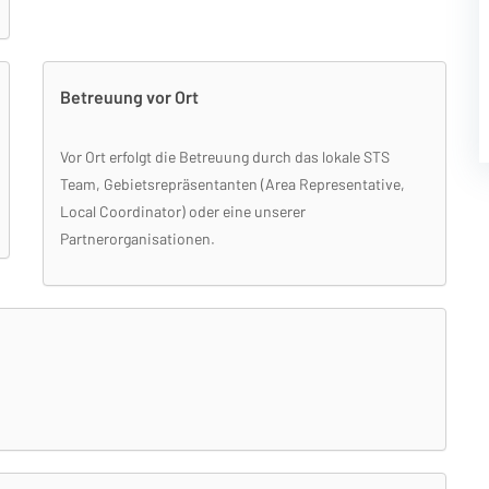
Betreuung vor Ort
Vor Ort erfolgt die Betreuung durch das lokale STS
Team, Gebietsrepräsentanten (Area Representative,
Local Coordinator) oder eine unserer
Partnerorganisationen.