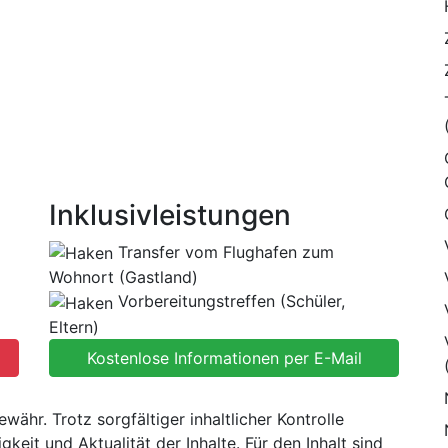
Inklusivleistungen
Transfer vom Flughafen zum
Wohnort (Gastland)
Vorbereitungstreffen (Schüler,
Eltern)
ähr. Trotz sorgfältiger inhaltlicher Kontrolle
keit und Aktualität der Inhalte. Für den Inhalt sind