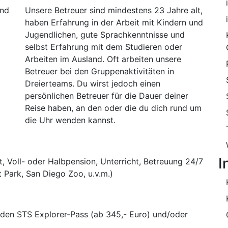
und
Unsere Betreuer sind mindestens 23 Jahre alt,
haben Erfahrung in der Arbeit mit Kindern und
Jugendlichen, gute Sprachkenntnisse und
selbst Erfahrung mit dem Studieren oder
Arbeiten im Ausland. Oft arbeiten unsere
Betreuer bei den Gruppenaktivitäten in
Dreierteams. Du wirst jedoch einen
persönlichen Betreuer für die Dauer deiner
Reise haben, an den oder die du dich rund um
die Uhr wenden kannst.
I
, Voll- oder Halbpension, Unterricht, Betreuung 24/7
 Park, San Diego Zoo, u.v.m.)
 den STS Explorer-Pass (ab 345,- Euro) und/oder