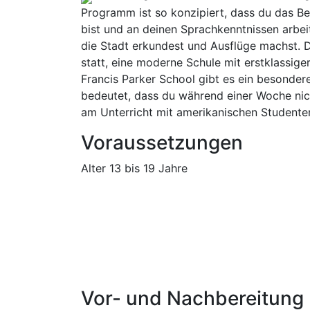
Programm ist so konzipiert, dass du das 
bist und an deinen Sprachkenntnissen arbeit
die Stadt erkundest und Ausflüge machst. D
statt, eine moderne Schule mit erstklassi
Francis Parker School gibt es ein besonde
bedeutet, dass du während einer Woche nic
am Unterricht mit amerikanischen Studenten
Voraussetzungen
Alter 13 bis 19 Jahre
Vor- und Nachbereitung