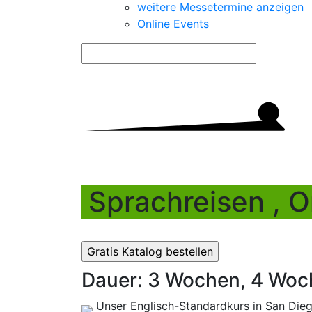
weitere Messetermine anzeigen
Online Events
Sprachreisen , O
Dauer: 3 Wochen, 4 Woc
Unser Englisch-Standardkurs in San Diego