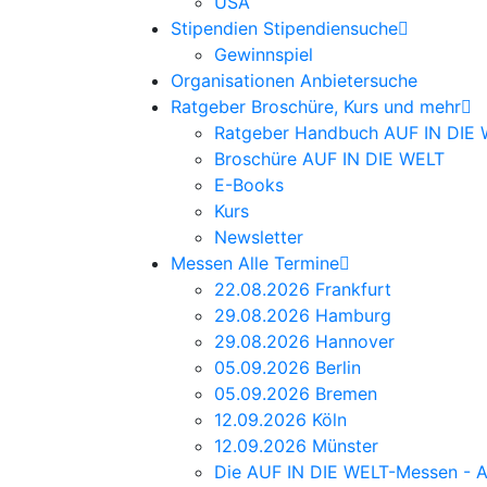
USA
Stipendien
Stipendiensuche
Gewinnspiel
Organisationen
Anbietersuche
Ratgeber
Broschüre, Kurs und mehr
Ratgeber Handbuch AUF IN DIE
Broschüre AUF IN DIE WELT
E-Books
Kurs
Newsletter
Messen
Alle Termine
22.08.2026 Frankfurt
29.08.2026 Hamburg
29.08.2026 Hannover
05.09.2026 Berlin
05.09.2026 Bremen
12.09.2026 Köln
12.09.2026 Münster
Die AUF IN DIE WELT-Messen - A