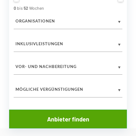
0
bis
52
Wochen
ORGANISATIONEN
INKLUSIVLEISTUNGEN
VOR- UND NACHBEREITUNG
MÖGLICHE VERGÜNSTIGUNGEN