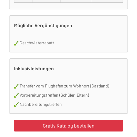
Mögliche Vergünstigungen
Geschwisterrabatt
Inklusivleistungen
Transfer vom Flughafen zum Wohnort (Gastland)
Vorbereitungstreffen (Schüler, Eltern)
Nachbereitungstreffen