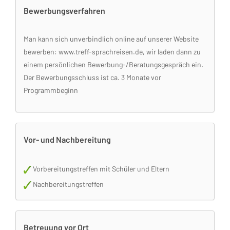
Bewerbungsverfahren
Man kann sich unverbindlich online auf unserer Website
bewerben: www.treff-sprachreisen.de, wir laden dann zu
einem persönlichen Bewerbung-/Beratungsgespräch ein.
Der Bewerbungsschluss ist ca. 3 Monate vor
Programmbeginn
Vor- und Nachbereitung
Vorbereitungstreffen mit Schüler und Eltern
Nachbereitungstreffen
Betreuung vor Ort