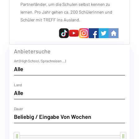
Partnerländer, um die Schulen selbst kennen zu
lernen. Pro Jahr gehen ca. 200 Schülerinnen und
Schüler mit TREFF ins Ausland.
Anbietersuche
Art (High School, Sprachreisen ...)
Land
Dauer