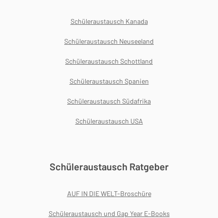
Schüleraustausch Kanada
Schüleraustausch Neuseeland
Schüleraustausch Schottland
Schüleraustausch Spanien
Schüleraustausch Südafrika
Schüleraustausch USA
Schüleraustausch Ratgeber
AUF IN DIE WELT-Broschüre
Schüleraustausch und Gap Year E-Books