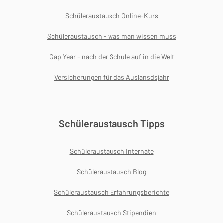
Schüleraustausch Online-Kurs
Schüleraustausch - was man wissen muss
Gap Year - nach der Schule auf in die Welt
Versicherungen für das Auslansdsjahr
Schüleraustausch Tipps
Schüleraustausch Internate
Schüleraustausch Blog
Schüleraustausch Erfahrungsberichte
Schüleraustausch Stipendien