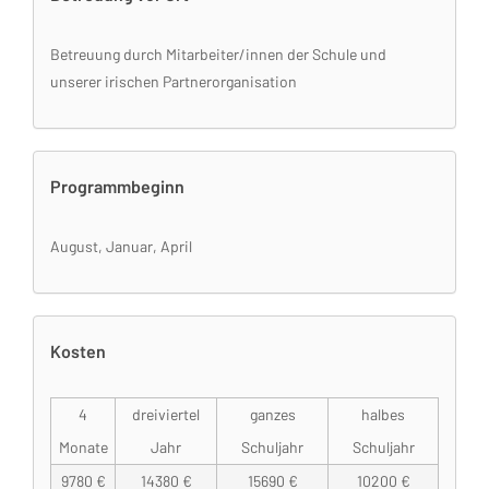
Betreuung durch Mitarbeiter/innen der Schule und
unserer irischen Partnerorganisation
Programmbeginn
August, Januar, April
Kosten
4
dreiviertel
ganzes
halbes
Monate
Jahr
Schuljahr
Schuljahr
9780 €
14380 €
15690 €
10200 €