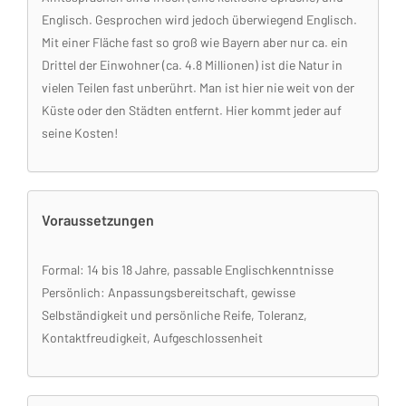
Englisch. Gesprochen wird jedoch überwiegend Englisch.
Mit einer Fläche fast so groß wie Bayern aber nur ca. ein
Drittel der Einwohner (ca. 4.8 Millionen) ist die Natur in
vielen Teilen fast unberührt. Man ist hier nie weit von der
Küste oder den Städten entfernt. Hier kommt jeder auf
seine Kosten!
Voraussetzungen
Formal: 14 bis 18 Jahre, passable Englischkenntnisse
Persönlich: Anpassungsbereitschaft, gewisse
Selbständigkeit und persönliche Reife, Toleranz,
Kontaktfreudigkeit, Aufgeschlossenheit