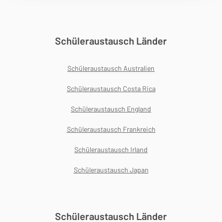
Schüleraustausch Länder
Schüleraustausch Australien
Schüleraustausch Costa Rica
Schüleraustausch England
Schüleraustausch Frankreich
Schüleraustausch Irland
Schüleraustausch Japan
Schüleraustausch Länder