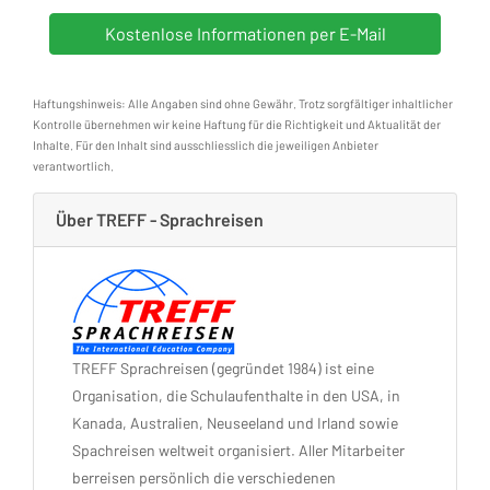
Haftungshinweis: Alle Angaben sind ohne Gewähr. Trotz sorgfältiger inhaltlicher
Kontrolle übernehmen wir keine Haftung für die Richtigkeit und Aktualität der
Inhalte. Für den Inhalt sind ausschliesslich die jeweiligen Anbieter
verantwortlich.
Über TREFF - Sprachreisen
TREFF Sprachreisen (gegründet 1984) ist eine
Organisation, die Schulaufenthalte in den USA, in
Kanada, Australien, Neuseeland und Irland sowie
Spachreisen weltweit organisiert. Aller Mitarbeiter
berreisen persönlich die verschiedenen