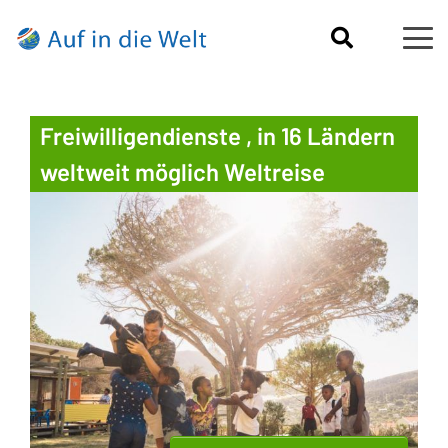
Freiwilligendienste , in 16 Ländern
weltweit möglich Weltreise