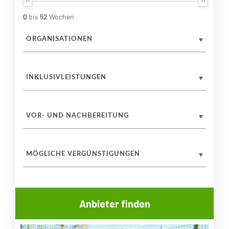
0
bis
52
Wochen
ORGANISATIONEN
INKLUSIVLEISTUNGEN
VOR- UND NACHBEREITUNG
MÖGLICHE VERGÜNSTIGUNGEN