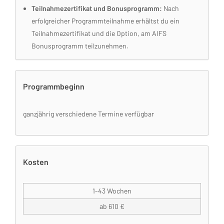
Teilnahmezertifikat und Bonusprogramm:
Nach
erfolgreicher Programmteilnahme erhältst du ein
Teilnahmezertifikat und die Option, am AIFS
Bonusprogramm teilzunehmen.
Programmbeginn
ganzjährig verschiedene Termine verfügbar
Kosten
1-43 Wochen
ab 610 €