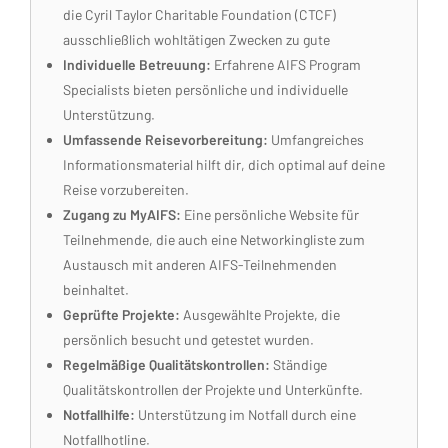
die Cyril Taylor Charitable Foundation (CTCF)
ausschließlich wohltätigen Zwecken zu gute
Individuelle Betreuung:
Erfahrene AIFS Program
Specialists bieten persönliche und individuelle
Unterstützung.
Umfassende Reisevorbereitung:
Umfangreiches
Informationsmaterial hilft dir, dich optimal auf deine
Reise vorzubereiten.
Zugang zu MyAIFS:
Eine persönliche Website für
Teilnehmende, die auch eine Networkingliste zum
Austausch mit anderen AIFS-Teilnehmenden
beinhaltet.
Geprüfte Projekte:
Ausgewählte Projekte, die
persönlich besucht und getestet wurden.
Regelmäßige Qualitätskontrollen:
Ständige
Qualitätskontrollen der Projekte und Unterkünfte.
Notfallhilfe:
Unterstützung im Notfall durch eine
Notfallhotline.