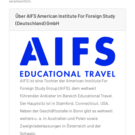
verantwortlich.
Über AIFS American Institute For Foreign Study
(Deutschland) GmbH
AIFS ist eine Tochter der American Institute For
Foreign Study Group (AIFS), dem weltweit
führenden Anbieter im Bereich Educational Travel.
Der Hauptsitz ist in Stamford, Connecticut, USA.
Neben der Geschäftsstelle in Bonn gibt es weltweit
weitere u. a. in Australien und Polen sowie
Zweigniederlassungen in Österreich und der
Schweiz.