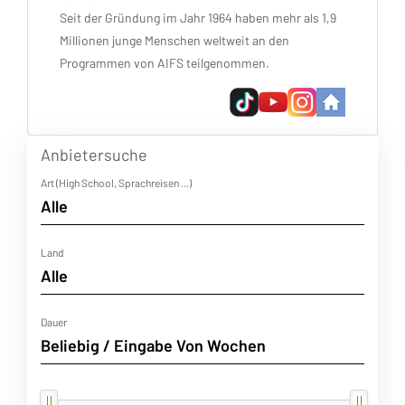
Seit der Gründung im Jahr 1964 haben mehr als 1,9
Millionen junge Menschen weltweit an den
Programmen von AIFS teilgenommen.
Anbietersuche
Art (High School, Sprachreisen ...)
Land
Dauer