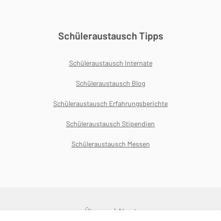
Schüleraustausch Tipps
Schüleraustausch Internate
Schüleraustausch Blog
Schüleraustausch Erfahrungsberichte
Schüleraustausch Stipendien
Schüleraustausch Messen
Über uns
About