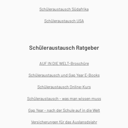
Schüleraustausch Südafrika
Schüleraustausch USA
Schüleraustausch Ratgeber
AUF IN DIE WELT-Broschüre
Schüleraustausch und Gap Year E-Books
Schüleraustausch Online-Kurs
Schüleraustausch - was man wissen muss
Gap Year - nach der Schule auf in die Welt
Versicherungen für das Auslansdsjahr