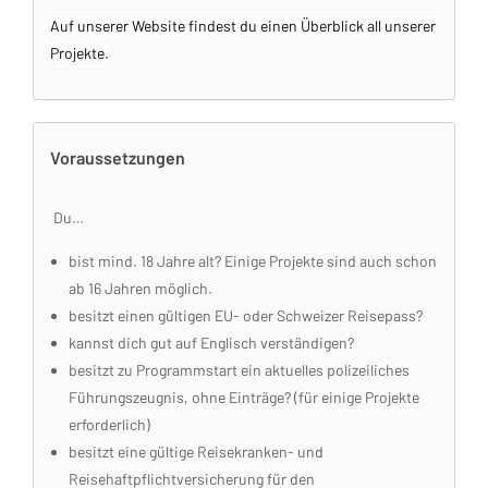
Auf unserer Website findest du einen Überblick all unserer
Projekte.
Voraussetzungen
Du…
bist mind. 18 Jahre alt? Einige Projekte sind auch schon
ab 16 Jahren möglich.
besitzt einen gültigen EU- oder Schweizer Reisepass?
kannst dich gut auf Englisch verständigen?
besitzt zu Programmstart ein aktuelles polizeiliches
Führungszeugnis, ohne Einträge? (für einige Projekte
erforderlich)
besitzt eine gültige Reisekranken- und
Reisehaftpflichtversicherung für den