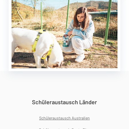
Schüleraustausch Länder
Schüleraustausch Australien