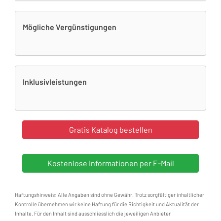
Mögliche Vergünstigungen
Inklusivleistungen
Haftungshinweis: Alle Angaben sind ohne Gewähr. Trotz sorgfältiger inhaltlicher
Kontrolle übernehmen wir keine Haftung für die Richtigkeit und Aktualität der
Inhalte. Für den Inhalt sind ausschliesslich die jeweiligen Anbieter