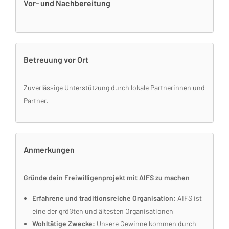
Vor- und Nachbereitung
Betreuung vor Ort
Zuverlässige Unterstützung durch lokale Partnerinnen und
Partner.
Anmerkungen
Gründe dein Freiwilligenprojekt mit AIFS zu machen
Erfahrene und traditionsreiche Organisation:
AIFS ist
eine der größten und ältesten Organisationen
Wohltätige Zwecke:
Unsere Gewinne kommen durch