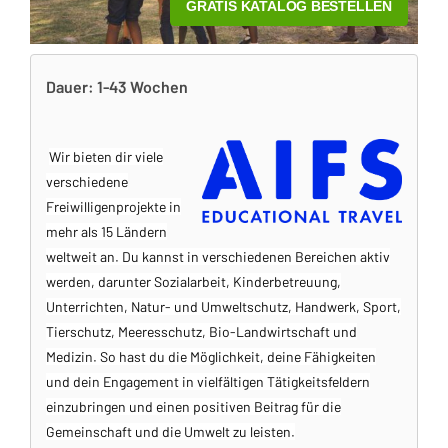
Dauer: 1-43 Wochen
Wir bieten dir viele
verschiedene
Freiwilligenprojekte in
mehr als 15 Ländern
weltweit an. Du kannst in verschiedenen Bereichen aktiv
werden, darunter Sozialarbeit, Kinderbetreuung,
Unterrichten, Natur- und Umweltschutz, Handwerk, Sport,
Tierschutz, Meeresschutz, Bio-Landwirtschaft und
Medizin. So hast du die Möglichkeit, deine Fähigkeiten
und dein Engagement in vielfältigen Tätigkeitsfeldern
einzubringen und einen positiven Beitrag für die
Gemeinschaft und die Umwelt zu leisten.