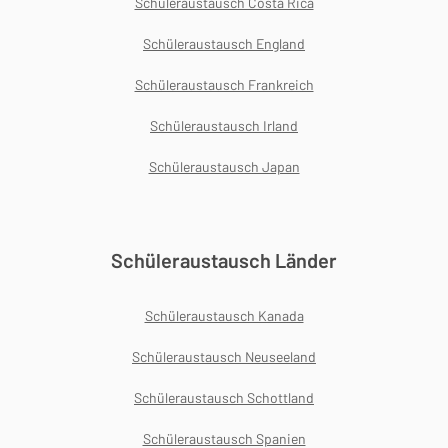
Schüleraustausch Costa Rica
Schüleraustausch England
Schüleraustausch Frankreich
Schüleraustausch Irland
Schüleraustausch Japan
Schüleraustausch Länder
Schüleraustausch Kanada
Schüleraustausch Neuseeland
Schüleraustausch Schottland
Schüleraustausch Spanien