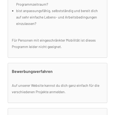
Programmzeitraum?
bist anpassungsfähig, selbstständig und bereit dich
auf sehr einfache Lebens- und Arbeitsbedingungen
einzulassen?
Für Personen mit eingeschränkter Mobilität ist dieses
Programm leider nicht geeignet.
Bewerbungsverfahren
Auf unserer Website kannst du dich ganz einfach für die
verschiedenen Projekte anmelden.