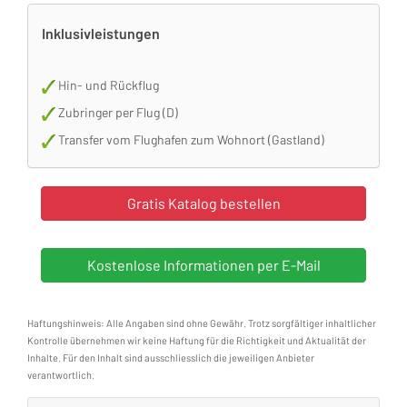
Inklusivleistungen
Hin- und Rückflug
Zubringer per Flug (D)
Transfer vom Flughafen zum Wohnort (Gastland)
Haftungshinweis: Alle Angaben sind ohne Gewähr. Trotz sorgfältiger inhaltlicher
Kontrolle übernehmen wir keine Haftung für die Richtigkeit und Aktualität der
Inhalte. Für den Inhalt sind ausschliesslich die jeweiligen Anbieter
verantwortlich.