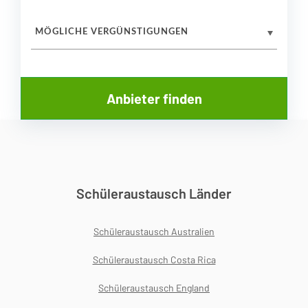
MÖGLICHE VERGÜNSTIGUNGEN
Schüleraustausch Länder
Schüleraustausch Australien
Schüleraustausch Costa Rica
Schüleraustausch England