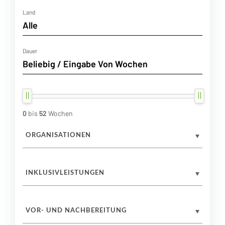
Land
Dauer
0
bis
52
Wochen
ORGANISATIONEN
INKLUSIVLEISTUNGEN
VOR- UND NACHBEREITUNG