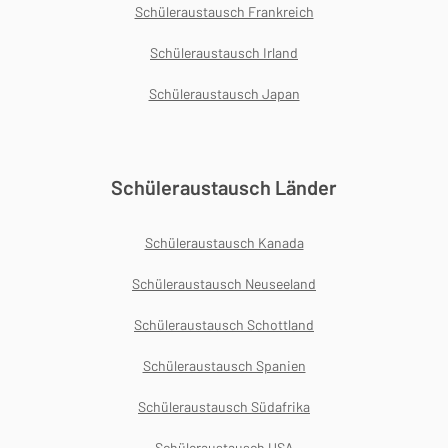
Schüleraustausch Frankreich
Schüleraustausch Irland
Schüleraustausch Japan
Schüleraustausch Länder
Schüleraustausch Kanada
Schüleraustausch Neuseeland
Schüleraustausch Schottland
Schüleraustausch Spanien
Schüleraustausch Südafrika
Schüleraustausch USA