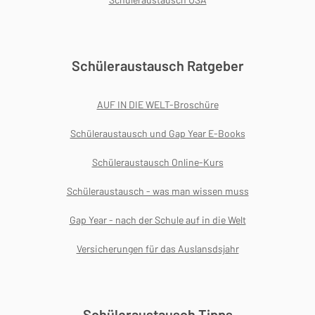
Schüleraustausch Ratgeber
AUF IN DIE WELT-Broschüre
Schüleraustausch und Gap Year E-Books
Schüleraustausch Online-Kurs
Schüleraustausch - was man wissen muss
Gap Year - nach der Schule auf in die Welt
Versicherungen für das Auslansdsjahr
Schüleraustausch Tipps