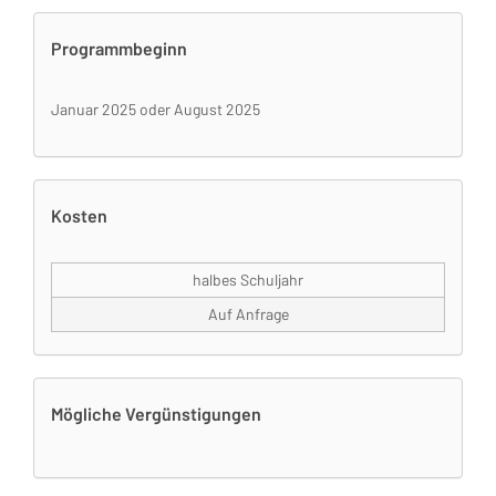
Programmbeginn
Januar 2025 oder August 2025
Kosten
halbes Schuljahr
Auf Anfrage
Mögliche Vergünstigungen