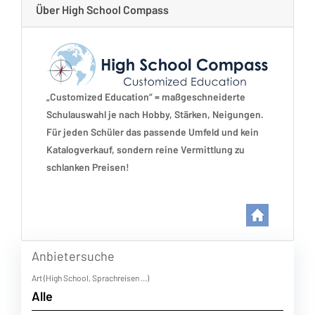
Über High School Compass
„Customized Education“ = maßgeschneiderte
Schulauswahl je nach Hobby, Stärken, Neigungen.
Für jeden Schüler das passende Umfeld und kein
Katalogverkauf, sondern reine Vermittlung zu
schlanken Preisen!
Anbietersuche
Art (High School, Sprachreisen ...)