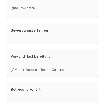
gute Schulnoten
Bewerbungsverfahren
Vor- und Nachbereitung
Vorbereitungsseminar im Gastland
Betreuung vor Ort