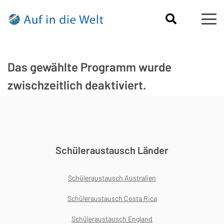
Das gewählte Programm wurde
zwischzeitlich deaktiviert.
Schüleraustausch Länder
Schüleraustausch Australien
Schüleraustausch Costa Rica
Schüleraustausch England