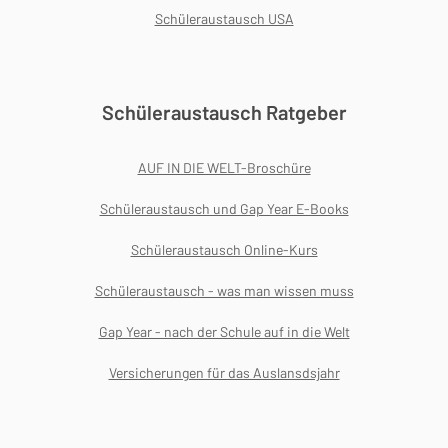
Schüleraustausch USA
Schüleraustausch Ratgeber
AUF IN DIE WELT-Broschüre
Schüleraustausch und Gap Year E-Books
Schüleraustausch Online-Kurs
Schüleraustausch - was man wissen muss
Gap Year - nach der Schule auf in die Welt
Versicherungen für das Auslansdsjahr