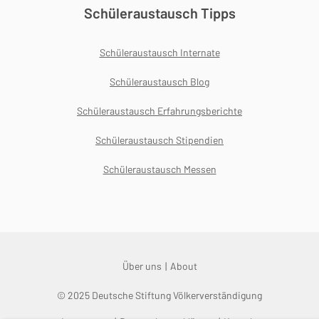
Schüleraustausch Tipps
Schüleraustausch Internate
Schüleraustausch Blog
Schüleraustausch Erfahrungsberichte
Schüleraustausch Stipendien
Schüleraustausch Messen
Über uns
About
© 2025 Deutsche Stiftung Völkerverständigung