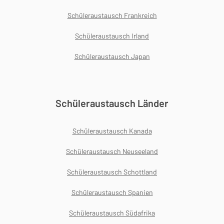
Schüleraustausch Frankreich
Schüleraustausch Irland
Schüleraustausch Japan
Schüleraustausch Länder
Schüleraustausch Kanada
Schüleraustausch Neuseeland
Schüleraustausch Schottland
Schüleraustausch Spanien
Schüleraustausch Südafrika