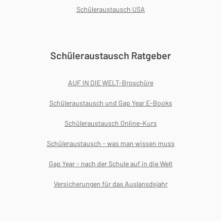
Schüleraustausch USA
Schüleraustausch Ratgeber
AUF IN DIE WELT-Broschüre
Schüleraustausch und Gap Year E-Books
Schüleraustausch Online-Kurs
Schüleraustausch - was man wissen muss
Gap Year - nach der Schule auf in die Welt
Versicherungen für das Auslansdsjahr