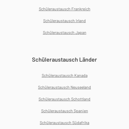
Schüleraustausch Frankreich
Schüleraustausch Irland
Schüleraustausch Japan
Schüleraustausch Länder
Schüleraustausch Kanada
Schüleraustausch Neuseeland
Schüleraustausch Schottland
Schüleraustausch Spanien
Schüleraustausch Südafrika