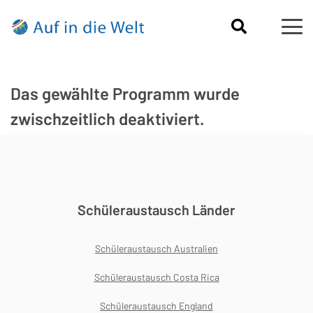
Das gewählte Programm wurde
zwischzeitlich deaktiviert.
Schüleraustausch Länder
Schüleraustausch Australien
Schüleraustausch Costa Rica
Schüleraustausch England